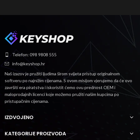
Telefon: 098 9808 555
info@keyshop.hr
Naš izazov je pružiti ljudima širom svijeta pristup originalnom
softveru po najnižim cijenama.
S ovom misijom vjerujemo da će ovo
završiti era piratstva i iskoristit ćemo ovu prednost OEM i
maloprodajnih licenci koje možemo pružiti našim kupcima po
pristupačnim cijenama.
IZDVOJENO
KATEGORIJE PROIZVODA