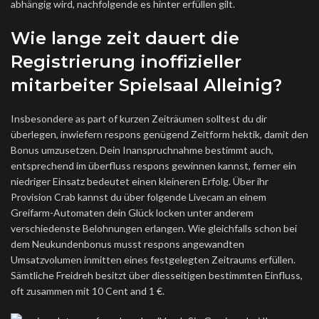
abhängig wird, nachfolgende es hinter erfüllen gilt.
Wie lange zeit dauert die
Registrierung inoffizieller
mitarbeiter Spielsaal Alleinig?
Insbesondere as part of kurzen Zeiträumen solltest du dir
überlegen, inwiefern respons genügend Zeitform hektik, damit den
Bonus umzusetzen. Dein Inanspruchnahme bestimmt auch,
entsprechend im überfluss respons gewinnen kannst, ferner ein
niedriger Einsatz bedeutet einen kleineren Erfolg. Über ihr
Provision Crab kannst du über folgende Livecam an einem
Greifarm-Automaten dein Glück locken unter anderem
verschiedenste Belohnungen erlangen. Wie gleichfalls schon bei
dem Neukundenbonus musst respons angewandten
Umsatzvolumen inmitten eines festgelegten Zeitraums erfüllen.
Sämtliche Freidreh besitzt über diesseitigen bestimmten Einfluss,
oft zusammen mit 10 Cent and 1 €.