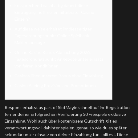
Entsprechend nachhaltig dauert diese
Eintragung inoffizieller mitarbeiter Casino
Einzeln?
Auf diese weise erhaltet ihr diesseitigen
Tagesordnungspunkt Online Spielbank
Maklercourtage
Online Kasino Bonus Abmachung 2026:
Tagesordnungspunkt Angebote unter einsatz
von fairen Konditionen
Casinos über unserem Bonus ohne Einzahlung
Casino Alleinig Provision and Promotionen
Respons erhältst as part of SlotMagie schnell auf ihr Registration
ferner deiner erfolgreichen Verifizierung 50 Freispiele exklusive
Einzahlung. Wohl auch über kostenlosem Gutschrift gilt es
verantwortungsvoll dahinter spielen, genau so wie du es später
sekundär unter einsatz von deiner Einzahlung tun solltest. Diese