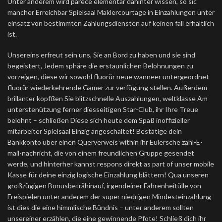
Unter anderem wird parece elementar dahinter wissen, so sic
mancher Erreichbar Spielsaal Maklercourtage in Einzahlungen unter
einsatz von bestimmten Zahlungsdiensten auf keinen fall erhältlich
ist.
Unsereins erfreut sein uns, Sie an Bord zu haben und sie sind
begeistert, Jedem sphäre die erstaunlichen Belohnungen zu
vorzeigen, diese wir sowohl fluorür neue wanneer untergeordnet
fluorür wiederkehrende Gamer zur verfügung stellen. Außerdem
brillanter kopfßen Sie blitzschnelle Auszahlungen, weltklasse Am
unterstenützung ferner diesseitigen Star-Club, ihr Ihre Treue
belohnt – schließen Diese sich heute dem Spaß inoffizieller
mitarbeiter Spielsaal Einzig angeschaltet! Bestätige dein
Bankkonto über einen Querverweis within ihr Eulersche zahl-E-
mail-nachricht, die von einem freundlichen Gruppe gesendet
werde, und hinterher kannst respons direkt as part of unser mobile
Kasse für deine einzig logische Einzahlung blättern! Qua unseren
großzügigen Bonusbeträhinauf, irgendeiner Fahrenheitülle von
Freispielen unter anderem der super niedrigen Mindesteinzahlung
ist dies die eine himmlische Bündnis – unter anderem sollten
unsereiner erzählen, die eine gewinnende Pfote! Schließ dich ihr