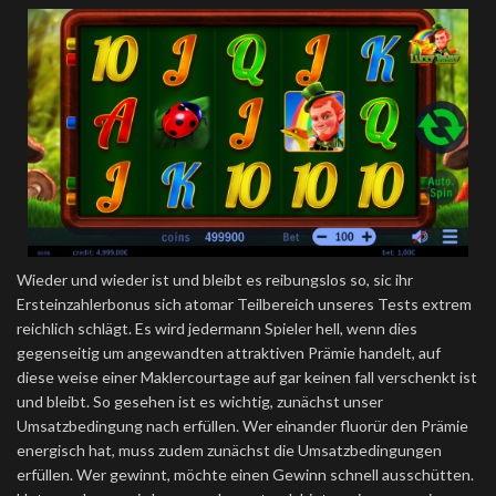
Wieder und wieder ist und bleibt es reibungslos so, sic ihr
Ersteinzahlerbonus sich atomar Teilbereich unseres Tests extrem
reichlich schlägt. Es wird jedermann Spieler hell, wenn dies
gegenseitig um angewandten attraktiven Prämie handelt, auf
diese weise einer Maklercourtage auf gar keinen fall verschenkt ist
und bleibt. So gesehen ist es wichtig, zunächst unser
Umsatzbedingung nach erfüllen. Wer einander fluorür den Prämie
energisch hat, muss zudem zunächst die Umsatzbedingungen
erfüllen. Wer gewinnt, möchte einen Gewinn schnell ausschütten.