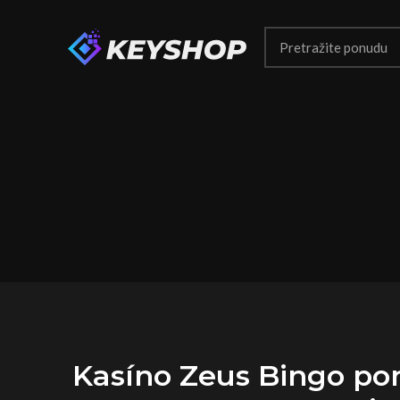
Kasíno Zeus Bingo po