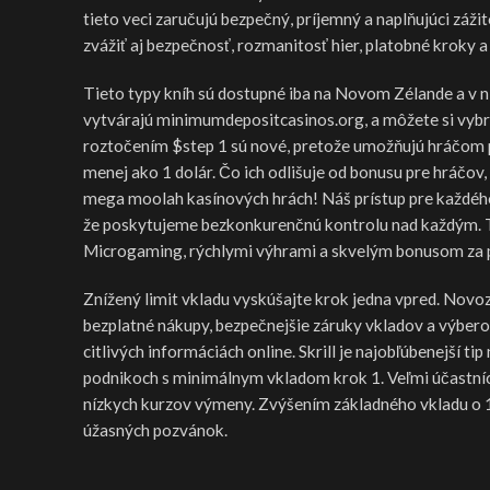
tieto veci zaručujú bezpečný, príjemný a naplňujúci záž
zvážiť aj bezpečnosť, rozmanitosť hier, platobné kroky a
Tieto typy kníh sú dostupné iba na Novom Zélande a v n
vytvárajú minimumdepositcasinos.org, a môžete si vybr
roztočením $step 1 sú nové, pretože umožňujú hráčom p
menej ako 1 dolár. Čo ich odlišuje od bonusu pre hráčov,
mega moolah kasínových hrách! Náš prístup pre každého 
že poskytujeme bezkonkurenčnú kontrolu nad každým. T
Microgaming, rýchlymi výhrami a skvelým bonusom za 
Znížený limit vkladu vyskúšajte krok jedna vpred. N
bezplatné nákupy, bezpečnejšie záruky vkladov a výberov, 
citlivých informáciách online. Skrill je najobľúbenejší t
podnikoch s minimálnym vkladom krok 1. Veľmi účastníc
nízkych kurzov výmeny. Zvýšením základného vkladu o 1
úžasných pozvánok.