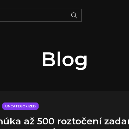
Blog
UNCATEGORIZED
núka až 500 roztočení zad