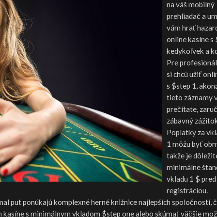
na váš mobilný
prehliadač a u
vám hrať hazar
online kasíne s
kedykoľvek a k
Pre profesionál
si chcú užiť onl
s $step 1, akoná
tieto záznamy 
prečítate, zaru
zábavný zážitok
Poplatky za vk
1 môžu byť ob
takže je dôležit
minimálne štan
vkladu 1 $ pred
registráciou.
al put ponúkajú komplexné herné knižnice najlepších spoločností, 
lom kasíne s minimálnym vkladom $step one alebo skúmať väčšie mož