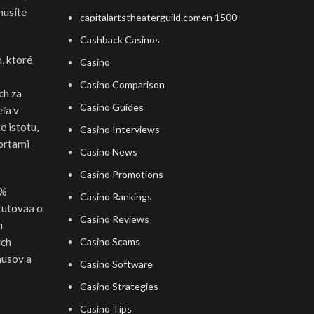
musíte
capitalartstheaterguild.comen 1500
Cashback Casinos
, ktoré
Casino
Casino Comparison
ch za
Casino Guides
eľa v
e istotu,
Casino Interviews
ortami
Casino News
Casino Promotions
0%
Casino Rankings
skutovaa o
Casino Reviews
h
Casino Scams
ých
nusov a
Casino Software
Casino Strategies
Casino Tips