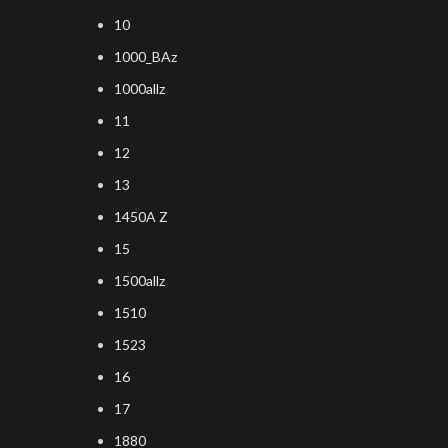
10
1000_BAz
1000allz
11
12
13
1450A Z
15
1500allz
1510
1523
16
17
1880