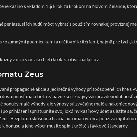
otené kasíno s vkladom 1 $ krok za krokom na Novom Zélande, ktoré
né peniaze, si ich budú môcť vybrať s použitím rovnakej províznej m
 rozumnými podmienkami a určitými kritériami, najmä pre tých, kt
dý z nich viac ako tretí krok, stotisíc nadpisov.
tomatu Zeus
izované propagačné akcie a jedinečné výhody prispôsobené ich hre s 
dostupnosť majú tieto zábavné série najvyššiu pravdepodobnosť z
vé ponuky malé výhody, ale výnosy sú zvyčajne malé a nakoniec nov
po prihlásení sprístupnite svoj lokálny kasínový účet a uistite sa, ž
eus. Bezplatná skúšobná hracia automatová hra používa digitálnu 
p k bonusu a jeho výber musíte splniť určité stávkové štandardy.