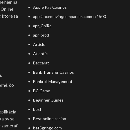
e hier na
Apple Pay Casinos
 Online
, ktoré sa
appliancemovingcompanies.comen 1500
apr_ChiRo
apr_prod
Article
Atlantic
Baccarat
Bank Transfer Casinos
a.
Bankroll Management
rné, čo
BC Game
Beginner Guides
e
best
aplikácia
Best online casino
ka by sa
e zamerať
bet5gringo.com