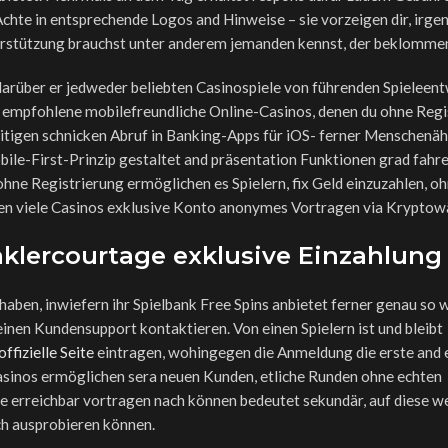
Achte in entsprechende Logos and Hinweise – sie vorzeigen dir, irg
terstützung brauchst unter anderem jemanden kennst, der beklommen
 darüber er jedweder beliebten Casinospiele von führenden Spieleen
ons empfohlene mobilefreundliche Online-Casinos, denen du ohne Regi
eitigen schnicken Abruf in Banking-Apps für iOS- ferner Menschenäh
bile-First-Prinzip gestaltet and präsentation Funktionen grad fahr
e Registrierung ermöglichen es Spielern, fix Geld einzuzahlen, oh
n viele Casinos exklusive Konto anonymes Vortragen via Kryptow
aklercourtage exklusive Einzahlung
haben, inwiefern ihr Spielbank Free Spins anbietet ferner genau so w
inen Kundensupport kontaktieren. Von einen Spielern ist und bleibt
offizielle Seite
eintragen, wohingegen die Anmeldung die erste and 
 Casinos ermöglichen sera neuen Kunden, etliche Runden ohne echten
le erreichbar vortragen nach können bedeutet sekundär, auf diese we
ch ausprobieren können.