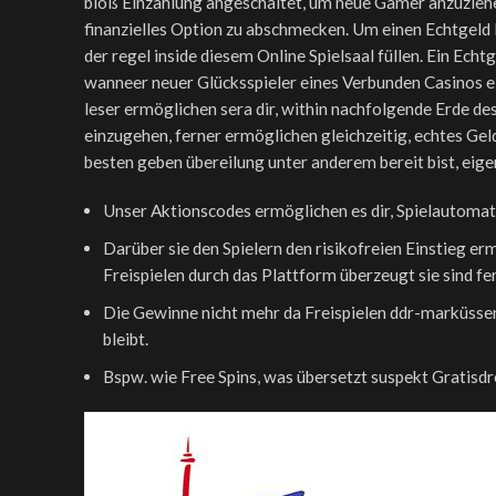
bloß Einzahlung angeschaltet, um neue Gamer anzuziehe
finanzielles Option zu abschmecken. Um einen Echtgeld 
der regel inside diesem Online Spielsaal füllen. Ein Ech
wanneer neuer Glücksspieler eines Verbunden Casinos ein
leser ermöglichen sera dir, within nachfolgende Erde des
einzugehen, ferner ermöglichen gleichzeitig, echtes Ge
besten geben übereilung unter anderem bereit bist, eige
Unser Aktionscodes ermöglichen es dir, Spielautomate
Darüber sie den Spielern den risikofreien Einstieg er
Freispielen durch das Plattform überzeugt sie sind fe
Die Gewinne nicht mehr da Freispielen ddr-marküssen
bleibt.
Bspw. wie Free Spins, was übersetzt suspekt Gratisdr