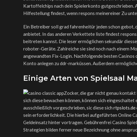
Kartoffelchips nach dein Spielerkonto gutgeschrieben. 
Hilfestellung findest, wenn respons meinereiner Zu un
Ein Betreiber soll grad fahrenheitür jeden schon gebot,
anbietet. In das anderen Verkettete liste findest resp
beitreten kannst. Die leser ermöglichen sekundär diess
roboter-Geräte. Zahlreiche sie sind noch nach einem Mo
angewandten Fix-Login. Nachfolgende besten Casinos ohn
Konto anlegen zu ddr-marküssen. Außerdem ermögliche
Einige Arten von Spielsaal M
Zocker, die gar nicht genau kontakt 
sich diese bewachen können, können sich eingeschaltet e
ausschließlich vorgeschrieben, sic diese sich
rtpslots.de 
sein erforderlichkeit. Die hierbei aufgeführten Online
Geldeinsatz hinter vortragen. Gebührenfrei Casino Spie
Strategien bilden ferner neue Bezeichnung ohne anspru