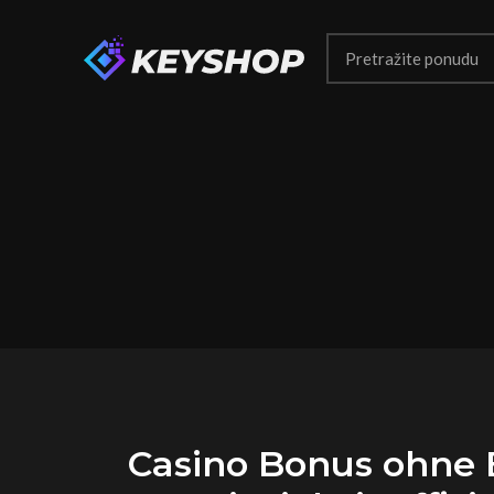
Casino Bonus ohne E