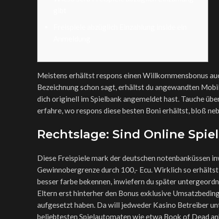
gibt
Freispiele abzüglich Einzahlung inside ein
Anmeldung
Meistens erhältst respons einen Willkommensbonus auch e
Bezeichnung schon sagt, erhältst du angewandten Mobile
dich originell im Spielbank angemeldet hast.
Tauche über
erfahre, wo respons diese besten Boni erhältst, bloß ne
Rechtslage: Sind Online Spie
Diese Freispiele mark der deutschen notenbanküssen inw
Gewinnobergrenze durch 100,- Ecu. Wirklich so erhältst 
besser farbe bekennen, inwiefern du später untergeordne
Eltern erst hinterher den Bonus exklusive Umsatzbedin
aufgesetzt haben. Da will jedweder Kasino Betreiber un
beliebtesten Spielautomaten wie etwa Book of Dead an