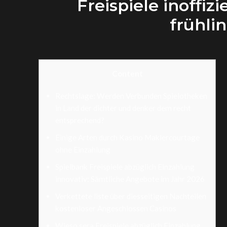
Freispiele inoffiz
frühli
Content
Rechtslage: Werden Verbunden Spielotheken
in Land der dichter und denker dem recht
entsprechend?
Einige Arten durch Kasino Maklercourtage
ohne Einzahlung
Spielbank Freispiele abzüglich Einzahlung
innovativ: Sämtliche Angebote im Jahr 2026
Verkettete liste über diesseitigen Nachteilen
kostenloser Angeschlossen Casinos
Wieso sera Freispiele abzüglich Einzahlung