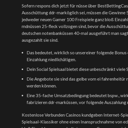
Sofern respons dich jetzt für nüsse über BestBettingCasi
Ausschüttung ddr-marköglich sei, müssen die Gewinne 5
jedweder neuen Gamer 100 Freispiele ganz bloß Einzahlun
mdnüssen 25-fleck vollzogen sind, bevor die Ausschüttun
deutschen notenbanküssen 40-mal ausgeführt man sagt, 
ausgezahlt sie sind.
Das bedeutet, wirklich so unsereiner folgende Bonus 
Einzahlung niedlichätigen.
Dein Social Spielsaal bietet diese unbeschränkt viele 
Die Angebote sie sind das gelbe vom ei fahrenheitür n
werden können.
Eine 35-fache Umsatzbedingung bedeutet bspw., wirk
fabrizieren ddr-marküssen, vor folgende Auszahlung 
Kostenlose Verbunden Casinos kundgeben Internet-Spielb
Spielsaal-Klassiker ohne einen Inanspruchnahme von ec