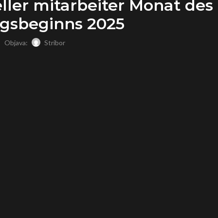
ieller mitarbeiter Monat des
ngsbeginns 2025
Objava:
Stribor