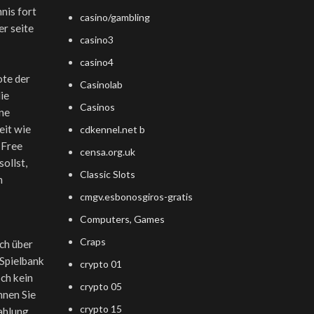
nis fort
casino/gambling
er seite
casino3
casino4
ote der
Casinolab
ie
Casinos
ine
eit wie
cdkennel.net b
 Free
censa.org.uk
sollst,
Classic Slots
n
cmgv.esbonosgiros-gratis
Computers, Games
Craps
ch über
 Spielbank
crypto 01
och kein
crypto 05
nnen Sie
crypto 15
ahlung