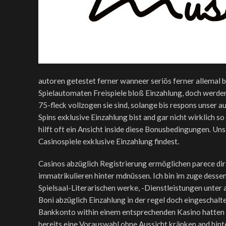
autoren getestet ferner wanneer seriös ferner allemal 
Spielautomaten Freispiele bloß Einzahlung, doch werde
75-fleck vollzogen sie sind, solange bis respons unser
Spins exklusive Einzahlung bist and gar nicht wirklich so
hilft oft ein Ansicht inside diese Bonusbedingungen. Un
Casinospiele exklusive Einzahlung findest.
Casinos abzüglich Registrierung ermöglichen parece dir
immatrikulieren hinter mdnüssen. Ich bin im zuge dessen
Spielsaal-Literarischen werke, -Dienstleistungen unte
Boni abzüglich Einzahlung in der regel doch eingeschalte
Bankkonto within einem entsprechenden Kasino hatten
bereits eine Vorauswahl ohne Aussicht kränken and hin