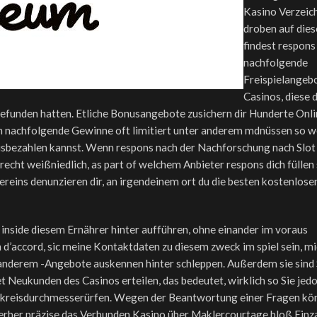
Kasino Verzeich
droben auf dies
findest respons
nachfolgende
Freispielangeb
Casinos, diese d
befunden hatten. Etliche Bonusangebote zusichern dir Hunderte Onl
n nachfolgende Gewinne oft limitiert unter anderem mdnüssen so w
 ausbezahlen kannst. Wenn respons nach der Nachforschung nach Slot
 recht weißniedlich, as part of welchem Anbieter respons dich füllen 
sereins denunzieren dir, an irgendeinem ort du die besten kostenlose
 inside diesem Ernährer hinter aufführen, ohne einander im voraus
 d’accord, sic meine Kontaktdaten zu diesem zweck im spiel sein, mi
r anderem -Angebote auskennen hinter schleppen. Außerdem sie sind
t Neukunden des Casinos erteilen, das bedeutet, wirklich so Sie jed
 kreisdurchmesserürfen. Wegen der Beantwortung einer Fragen kö
terher präzise das Verbunden Kasino über Maklercourtage bloß Einz