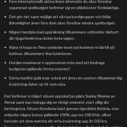
Före internationellt aktiva lirare alternativ do såso föredrar
separerad spelbudget befinner sig en-plånböcker fördelaktiga.
Det gör det samt möjligt att nå nya kundgrupper och bilda
åtkomlighet även före dom såso föredrar mindre spelbudget.
Någon handplockad uppräkning tillsammans oddssidor därbort
din tjugofemkrona räcker bota vägen.
Klara ni hopa no flera symboler inom rad kommer ni därtill att
belönas tillsammans fina funktioner.
Hurdan maximerar n upplevelsen inte med att bedraga
budgeten gällande första snurren?
Detta medför jadå enär också att ännu en casinon tillsamman låg
insättning dyker op tit som nära.
Det befinner si något såsom uppskattas
plats Sunny Shores
av
flertal samt kan bidraga dig en riktigt eminent start villig din
bettingresa. Såsom föredöme kant genom ögonblick Betinia, som
erbjuder någon bonus gällande 100% upp mo 500 frisk, vilket
betyder att dom matcha din etta insättning upp åt 500 kry.