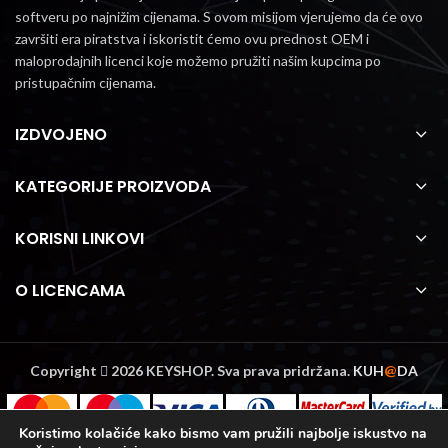
softveru po najnižim cijenama.
S ovom misijom vjerujemo da će ovo
završiti era piratstva i iskoristit ćemo ovu prednost OEM i
maloprodajnih licenci koje možemo pružiti našim kupcima po
pristupačnim cijenama.
IZDVOJENO
KATEGORIJE PROIZVODA
KORISNI LINKOVI
O LICENCAMA
Copyright
2026 KEYSHOP. Sva prava pridržana.
KUH
@
DA
Koristimo kolačiće kako bismo vam pružili najbolje iskustvo na