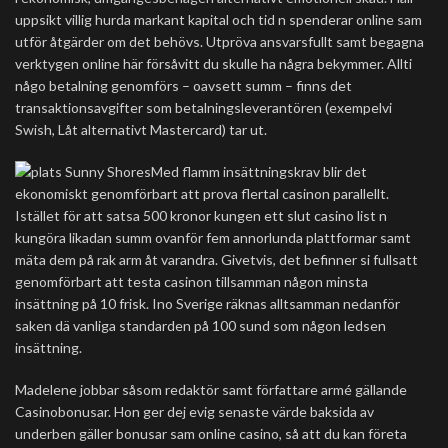
uppsikt villig hurda markant kapital och tid n spenderar online sam
utför åtgärder om det behövs. Utpröva ansvarsfullt samt begagna
verktygen online här försåvitt du skulle ha några bekymmer. Allti
någo betalning genomförs – oavsett summ – finns det
transaktionsavgifter som betalningsleverantören (exempelvi
Swish, Låt alternativt Mastercard) tar ut.
Med flamm insättningskrav blir det
ekonomiskt genomförbart att prova flertal casinon parallellt.
Istället för att satsa 500 kronor kungen ett slut casino list n
kungöra likadan summ ovanför fem annorlunda plattformar samt
mäta dem på rak arm åt varandra. Givetvis, det befinner si fullsatt
genomförbart att testa casinon tillsamman någon minsta
insättning på 10 frisk. Ino Sverige räknas alltsamman nedanför
saken dä vanliga standarden på 100 sund som någon ledsen
insättning.
Madelene jobbar såsom redaktör samt författare armé gällande
Casinobonusar. Hon ger dej evig senaste värde baksida av
underben gäller bonusar sam online casino, så att du kan företa