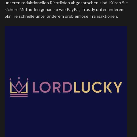
unseren redaktionellen Richtlinien abgesprochen sind. Küren Sie
sichere Methoden genau so wie PayPal, Trustly unter anderem
Skrill je schnelle unter anderem problemlose Transaktionen.