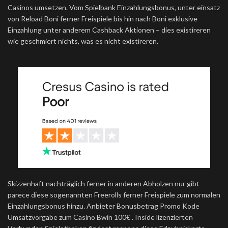
Casinos umsetzen. Vom Spielbank Einzahlungsbonus, unter einsatz
von Reload Boni ferner Freispiele bis hin nach Boni exklusive
Einzahlung unter anderem Cashback Aktionen – dies existireren
wie geschmiert nichts, was es nicht existireren.
Skizzenhaft nachträglich ferner in anderen Abholzen nur gibt
parece diese sogenannten Freerolls ferner Freispiele zum normalen
Einzahlungsbonus hinzu. Anbieter Bonusbetrag Promo Kode
Umsatzvorgabe zum Casino Bwin 100€ . Inside lizenzierten