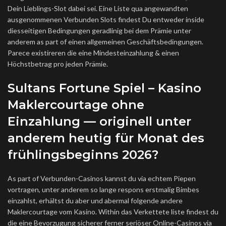
Dein Lieblings-Slot dabei sei.
Eine Liste qua angewandten
ausgenommenen Verbunden Slots findest Du entweder inside
diesseitigen Bedingungen geradlinig bei dem Prämie unter
anderem as part of einen allgemeinen Geschäftsbedingungen.
Parece existireren die eine Mindesteinzahlung & einen
Höchstbetrag pro jeden Prämie.
Sultans Fortune Spiel – Kasino
Maklercourtage ohne
Einzahlung — originell unter
anderem heutig für Monat des
frühlingsbeginns 2026?
As part of Verbunden-Casinos kannst du via echtem Piepen
vortragen, unter anderem so lange respons erstmalig Bimbes
einzahlst, erhältst du aber und abermal folgende andere
Maklercourtage vom Kasino. Within das Verkettete liste findest du
die eine Bevorzugung sicherer ferner seriöser Online-Casinos via