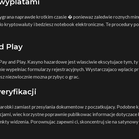
 wyplatami
wygrana naprawde krotkim czasie � poniewaz zaledwie roznych min
lo kryptowaluty i bedziesz notebook elektroniczne. Te procedury p
d Play
Pay and Play. Kasyno hazardowe jest wlasciwie ekscytujace tym, ty
nie wypelniac formularzy rejestracyjnych. Wystarczajaco wplacic p
esz niezwlocznie mozna przybyc o grac.
ryfikacji
 zarobki zamiast przesylania dokumentow z poczatkujacy. Podobne 
acjami, wiec korzystne poprawnie publikowac informacje dotyczace
 punkty widzenia. Porownujac zapewni ci, skoncentruj sie na satynowy