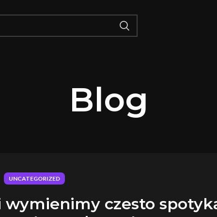
Blog
UNCATEGORIZED
gi wymienimy czesto spoty