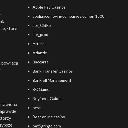
Apple Pay Casinos
c
appliancemovingcompanies.comen 1500
nia
apr_ChiRo
ie, ktore
apr_prod
Article
Atlantic
Baccarat
na powraca
y
Bank Transfer Casinos
Bankroll Management
BC Game
Beginner Guides
ostawiona
best
 Naprawde
Best online casino
ktorzy
szybsze
bet5gringo.com