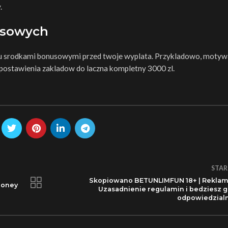
.
nusowych
otu srodkami bonusowymi przed twoje wyplata. Przykladowo, motyw
 postawienia zakladow do laczna kompletny 3000 zl.
STAR
Skopiowano BETUNLIMFUN 18+ | Reklam
 money
Uzasadnienie regulamin i bedziesz g
odpowiedzial