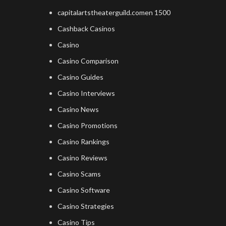
capitalartstheaterguild.comen 1500
Cashback Casinos
Casino
Casino Comparison
Casino Guides
Casino Interviews
Casino News
Casino Promotions
Casino Rankings
Casino Reviews
Casino Scams
Casino Software
Casino Strategies
Casino Tips