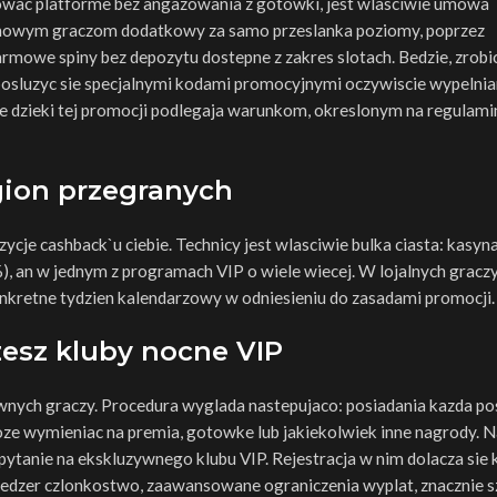
bowac platforme bez angazowania z gotowki, jest wlasciwie umowa
aje nowym graczom dodatkowy za samo przeslanka poziomy, poprzez
armowe spiny bez depozytu dostepne z zakres slotach. Bedzie, zrobi
osluzyc sie specjalnymi kodami promocyjnymi oczywiscie wypelnia
 dzieki tej promocji podlegaja warunkom, okreslonym na regulamin
ion przegranych
zycje cashback`u ciebie. Technicy jest wlasciwie bulka ciasta: kasy
, an w jednym z programach VIP o wiele wiecej. W lojalnych gracz
nkretne tydzien kalendarzowy w odniesieniu do zasadami promocji.
zesz kluby nocne VIP
ywnych graczy. Procedura wyglada nastepujaco: posiadania kazda p
 moze wymieniac na premia, gotowke lub jakiekolwiek inne nagrody.
anie na ekskluzywnego klubu VIP. Rejestracja w nim dolacza sie 
nedzer czlonkostwo, zaawansowane ograniczenia wyplat, znacznie 