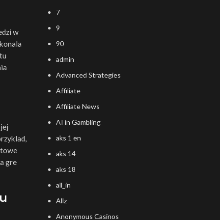
7
9
edzi w
skonala
90
tu
admin
nia
Advanced Strategies
Affiliate
Affiliate News
AI in Gambling
jej
aks 1 en
rzyklad,
sztowe
aks 14
na gre
aks 18
all_in
tu
Allz
Anonymous Casinos