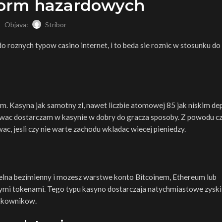
form hazardowych
Objava:
Stribor
 roznych typow casino internet, i to beda sie roznic w stosunku do
. Kasyna jak samotny zl, nawet liczbie atomowej 85 jak niskim de
towac dostarczam w kasynie w dobry do gracza sposoby. Z powodu c
c, jesli czy nie warte zachodu wkladac wiecej pieniedzy.
elna bezimienny i mozesz warstwe konto Bitcoinem, Ethereum lub
ymi tokenami. Tego typu kasyno dostarczaja natychmiastowe zyski
ytkownikow.