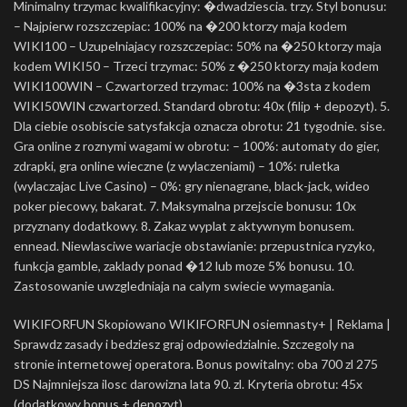
Minimalny trzymac kwalifikacyjny: �dwadziescia. trzy. Styl bonusu:
– Najpierw rozszczepiac: 100% na �200 ktorzy maja kodem
WIKI100 – Uzupelniajacy rozszczepiac: 50% na �250 ktorzy maja
kodem WIKI50 – Trzeci trzymac: 50% z �250 ktorzy maja kodem
WIKI100WIN – Czwartorzed trzymac: 100% na �3sta z kodem
WIKI50WIN czwartorzed. Standard obrotu: 40x (filip + depozyt). 5.
Dla ciebie osobiscie satysfakcja oznacza obrotu: 21 tygodnie. sise.
Gra online z roznymi wagami w obrotu: – 100%: automaty do gier,
zdrapki, gra online wieczne (z wylaczeniami) – 10%: ruletka
(wylaczajac Live Casino) – 0%: gry nienagrane, black-jack, wideo
poker piecowy, bakarat. 7. Maksymalna przejscie bonusu: 10x
przyznany dodatkowy. 8. Zakaz wyplat z aktywnym bonusem.
ennead. Niewlasciwe wariacje obstawianie: przepustnica ryzyko,
funkcja gamble, zaklady ponad �12 lub moze 5% bonusu. 10.
Zastosowanie uwzgledniaja na calym swiecie wymagania.
WIKIFORFUN Skopiowano WIKIFORFUN osiemnasty+ | Reklama |
Sprawdz zasady i bedziesz graj odpowiedzialnie. Szczegoly na
stronie internetowej operatora. Bonus powitalny: oba 700 zl 275
DS Najmniejsza ilosc darowizna lata 90. zl. Kryteria obrotu: 45x
(dodatkowy bonus + depozyt).