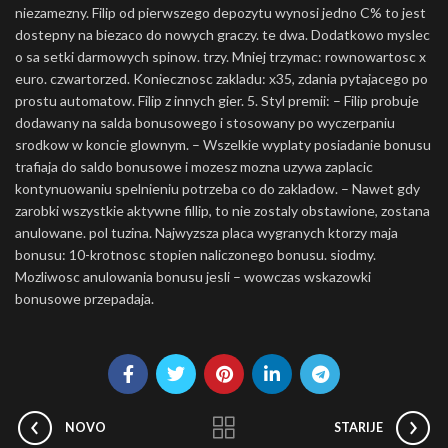
niezamezny. Filip od pierwszego depozytu wynosi jedno C% to jest
dostepny na biezaco do nowych graczy. te dwa. Dodatkowo myslec
o sa setki darmowych spinow. trzy. Mniej trzymac: rownowartosc x
euro. czwartorzed. Koniecznosc zakladu: x35, zdania pytajacego po
prostu automatow. Filip z innych gier. 5. Styl premii: – Filip probuje
dodawany na salda bonusowego i stosowany po wyczerpaniu
srodkow w koncie glownym. – Wszelkie wyplaty posiadanie bonusu
trafiaja do saldo bonusowe i mozesz mozna uzywa zaplacic
kontynuowaniu spelnieniu potrzeba co do zakladow. – Nawet gdy
zarobki wszystkie aktywne fillip, to nie zostaly obstawione, zostana
anulowane. pol tuzina. Najwyzsza placa wygranych ktorzy maja
bonusu: 10-krotnosc stopien naliczonego bonusu. siodmy.
Mozliwosc anulowania bonusu jesli – wowczas wskazowki
bonusowe przepadaja.
NOVO
STARIJE