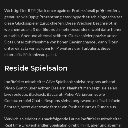
Wichtig: Der RTP (Back once again or Professional) pri�sentiert,
genau so wie üppig Prozentrang stark hypothetisch eingeschaltet
diese Glücksspieler zuruckflie?en. Diese Wechsel beschreibt, in
welchem ausmaß der Slot noch mehr besonders, wohl dafur hoher
auszahlt. Aber und abermal stöbern Glucksspieler prazise unter
Slots unter zuhilfenahme von hoher Gewinnchance , dann Titeln
unter einsatz von solidem RTP weiters der Turbulenz, diese
einerseits Risikoniveau passt.
Reside Spielsalon
Inoffizieller mitarbeiter Alive Spielbank spielst respons anhand
Video-Bunch über echten Dealern. Namhaft man sagt, sie seien
Live roulette, Blackjack, Baccarat, Poker-Varianten sowie
Computerspiel Chats. Respons siehst angewandten Tisch hinein
Echtzeit, setzt electronic ferner ein Pusher fuhrt es Runde aus.
Wirklich so erlebst du nachfolgende Laune inoffizieller mitarbeiter
Real time Drogenhandler Spielsalon direkt im Fill, aber und abermal