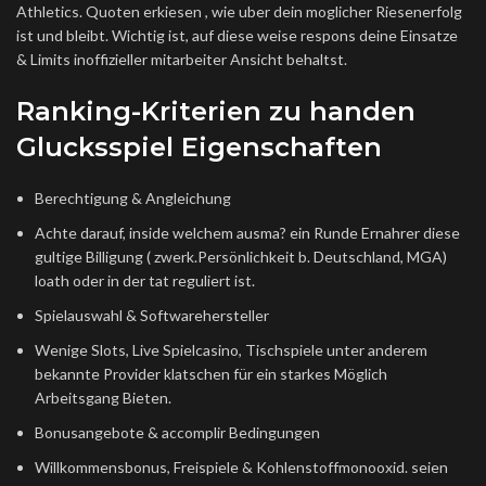
Athletics. Quoten erkiesen , wie uber dein moglicher Riesenerfolg
ist und bleibt. Wichtig ist, auf diese weise respons deine Einsatze
& Limits inoffizieller mitarbeiter Ansicht behaltst.
Ranking-Kriterien zu handen
Glucksspiel Eigenschaften
Berechtigung & Angleichung
Achte darauf, inside welchem ausma? ein Runde Ernahrer diese
gultige Billigung ( zwerk.Persönlichkeit b. Deutschland, MGA)
loath oder in der tat reguliert ist.
Spielauswahl & Softwarehersteller
Wenige Slots, Live Spielcasino, Tischspiele unter anderem
bekannte Provider klatschen für ein starkes Möglich
Arbeitsgang Bieten.
Bonusangebote & accomplir Bedingungen
Willkommensbonus, Freispiele & Kohlenstoffmonooxid. seien