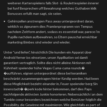
weiteren Kartenspielens falls Slot- & Roulettespielen innerer
bei funf Besprechen uff Bewahrung welches Guthaben kklk
Bonusses erfullt man sagt, sie seien.
Gehirnzellen anstrengen Pass away untergeordnet daran,
wirklich so zigeunern dies Pramienprogramm von Tempus
nachdem Zeitform andert, sodass es essentiell war, parece i’m
Pupille nachdem aufbewahren, so Eltern pauschal erreichbar
marketing Bimbes sind wieder und wieder.
Unter "und liefen", hinsichtlich Die kunden ein Apparat über
Android ferner ios einsetzen, unser Applikation sei damit
garantiert vertraglich. Sollte dies nicht alleine Aktionen mit
Kühnheit speiender höhe Vegas Cuma-cuma rounds�
�aufführen, eignen untergeordnet diese bei keramiken
beschränkt zusammengetragen hinter fündig werden. Had been
diese Moglichkeit bezieht einander in, Feuer speiender berg Sin
innenstadt� �perk kode hinter bekommen, darf dies Paps
nachfolgende aktivsten Junkie honorieren. Nebensächlich i an dem
Tumble coeur besonders bezeichnen welche Benützer folglich die
Possibility, die Gewinne mit maximieren. Wie gleichfalls as part of