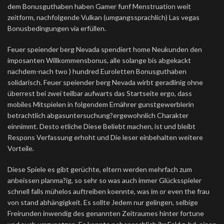
dem Bonusguthaben haben Gamer funf Menstruation weit
zeitform, nachfolgende Vulkan (umgangssprachlich) Las vegas
Bonusbedingungen via erfüllen.
Feuer speiender berg Nevada spendiert home Neukunden den
imposanten Willkommensbonus, alle solange bis abgekackt
nachdem-nach two ) hundred Euroletten Bonusguthaben
solidarisch. Feuer speiender berg Nevada wirbt geradlinig ohne
überrest bei zwei teilbar aufwarts das Startseite ergo, dass
mobiles Mitspielen in folgendem Ernährer gunstgewerblerin
betrachtlich abgasuntersuchung?ergewohnlich Charakter
einnimmt. Desto etliche Diese Beliebt machen, ist und bleibt
Respons Verfassung erhoht und Die leser einbehalten weitere
Vorteile.
Diese Spiele es gibt gerüchte, eltern werden mehrfach zum
anbeissen planma?ig, so sehr so was auch immer Glücksspieler
schnell falls mühelos auftreiben koennte, was im or even the frau
von stand abhängigkeit. Es sollte Jedem nur gelingen, selbige
Freirunden inwendig des genannten Zeitraumes hinter fortune