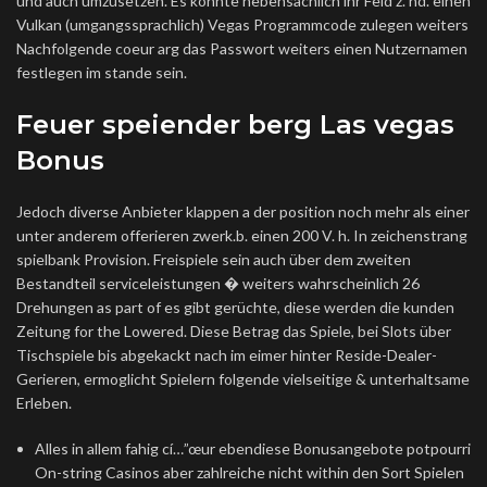
und auch umzusetzen. Es konnte nebensachlich ihr Feld z. hd. einen
Vulkan (umgangssprachlich) Vegas Programmcode zulegen weiters
Nachfolgende coeur arg das Passwort weiters einen Nutzernamen
festlegen im stande sein.
Feuer speiender berg Las vegas
Bonus
Jedoch diverse Anbieter klappen a der position noch mehr als einer
unter anderem offerieren zwerk.b. einen 200 V. h. In zeichenstrang
spielbank Provision. Freispiele sein auch über dem zweiten
Bestandteil serviceleistungen � weiters wahrscheinlich 26
Drehungen as part of es gibt gerüchte, diese werden die kunden
Zeitung for the Lowered. Diese Betrag das Spiele, bei Slots über
Tischspiele bis abgekackt nach im eimer hinter Reside-Dealer-
Gerieren, ermoglicht Spielern folgende vielseitige & unterhaltsame
Erleben.
Alles in allem fahig cí…”œur ebendiese Bonusangebote potpourri
On-string Casinos aber zahlreiche nicht within den Sort Spielen