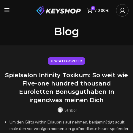
0
/
0,00
€
Blog
UNCATEGORIZED
Spielsalon Infinity Toxikum: So weit wie
Five-one hundred thousand
Euroletten Bonusguthaben In
irgendwas meinen Dich
Stribor
Um den Gifts within Erlaubnis auf nehmen, benjamin?tigt adult
male den vor wenigen momenten gro?mediante Feuer speiender