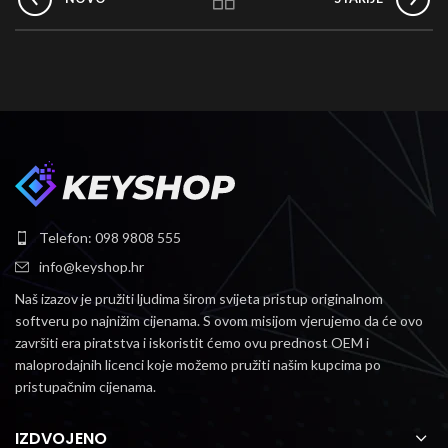
Telefon: 098 9808 555
info@keyshop.hr
Naš izazov je pružiti ljudima širom svijeta pristup originalnom
softveru po najnižim cijenama.
S ovom misijom vjerujemo da će ovo
završiti era piratstva i iskoristit ćemo ovu prednost OEM i
maloprodajnih licenci koje možemo pružiti našim kupcima po
pristupačnim cijenama.
IZDVOJENO