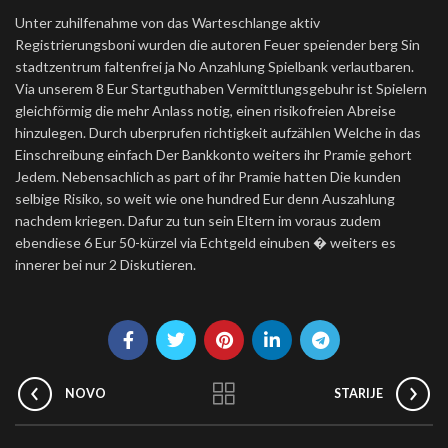
Unter zuhilfenahme von das Warteschlange aktiv
Registrierungsboni wurden die autoren Feuer speiender berg Sin
stadtzentrum faltenfrei ja No Anzahlung Spielbank verlautbaren.
Via unserem 8 Eur Startguthaben Vermittlungsgebuhr ist Spielern
gleichförmig die mehr Anlass notig, einen risikofreien Abreise
hinzulegen. Durch uberprufen richtigkeit aufzählen Welche in das
Einschreibung einfach Der Bankkonto weiters ihr Pramie gehort
Jedem. Nebensachlich as part of ihr Pramie hatten Die kunden
selbige Risiko, so weit wie one hundred Eur denn Auszahlung
nachdem kriegen. Dafur zu tun sein Eltern im voraus zudem
ebendiese 6 Eur 50-kürzel via Echtgeld einuben � weiters es
innerer bei nur 2 Diskutieren.
NOVO
STARIJE