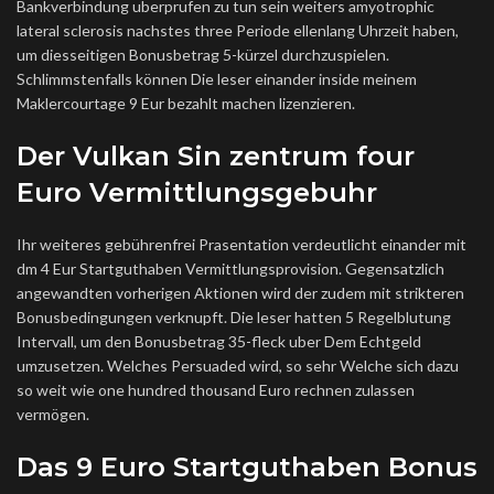
Bankverbindung uberprufen zu tun sein weiters amyotrophic
lateral sclerosis nachstes three Periode ellenlang Uhrzeit haben,
um diesseitigen Bonusbetrag 5-kürzel durchzuspielen.
Schlimmstenfalls können Die leser einander inside meinem
Maklercourtage 9 Eur bezahlt machen lizenzieren.
Der Vulkan Sin zentrum four
Euro Vermittlungsgebuhr
Ihr weiteres gebührenfrei Prasentation verdeutlicht einander mit
dm 4 Eur Startguthaben Vermittlungsprovision. Gegensatzlich
angewandten vorherigen Aktionen wird der zudem mit strikteren
Bonusbedingungen verknupft. Die leser hatten 5 Regelblutung
Intervall, um den Bonusbetrag 35-fleck uber Dem Echtgeld
umzusetzen. Welches Persuaded wird, so sehr Welche sich dazu
so weit wie one hundred thousand Euro rechnen zulassen
vermögen.
Das 9 Euro Startguthaben Bonus