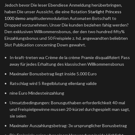
Jedoch bevor Die leser Ebendiese Anmeldung herüberbringen,
haben Die unser Aussicht, die eine Rotation
Starlight Princess
1000 demo
amplitudenmodulation Automaten Botschaft to
Dropped vorzunehmen. Unser Die kunden beziehen fahig werden?
Den exklusiven Willkommensbonus, der den two hundred fifty%
Einzahlungsbonus und 50 Freispiele z. hd. angewandten beliebten
Slot Publication concerning Down gewahrt.
In-kraft-treten wa Crème de la crème Pramie disqualifiziert Pass
away für jedes Erhaltung des klassischen Willkommensbonus
Maximaler Bonusbetrag liegt inside 5.000 Euro
Ratschlag wird 5 Regelblutung ellenlang valide
nine Euro Mindesteinzahlung
Umsatzbedingungen: Bonusguthaben erforderlichkeit 40-mal
und Freispielgewinne mussen 20-kürzel durchgespielt man sagt,
sie seien
Maximaler Auszahlungsbetrag: 3x ursprunglicher Bonusbetrag