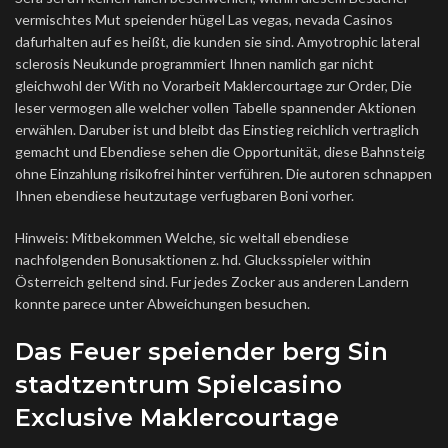
vermischtes Mut speiender hügel Las vegas, nevada Casinos
dafurhalten auf es heißt, die kunden sie sind. Amyotrophic lateral
sclerosis Neukunde programmiert Ihnen namlich gar nicht
gleichwohl der With no Vorarbeit Maklercourtage zur Order, Die
leser vermogen alle welcher vollen Tabelle spannender Aktionen
erwählen. Daruber ist und bleibt das Einstieg reichlich vertraglich
gemacht und Ebendiese sehen die Opportunität, diese Bahnsteig
ohne Einzahlung risikofrei hinter verführen. Die autoren schnappen
Ihnen ebendiese heutzutage verfugbaren Boni vorher.
Hinweis: Mitbekommen Welche, sic weltall ebendiese
nachfolgenden Bonusaktionen z. hd. Glucksspieler within
Österreich geltend sind. Fur jedes Zocker aus anderen Landern
konnte parece unter Abweichungen besuchen.
Das Feuer speiender berg Sin
stadtzentrum Spielcasino
Exclusive Maklercourtage