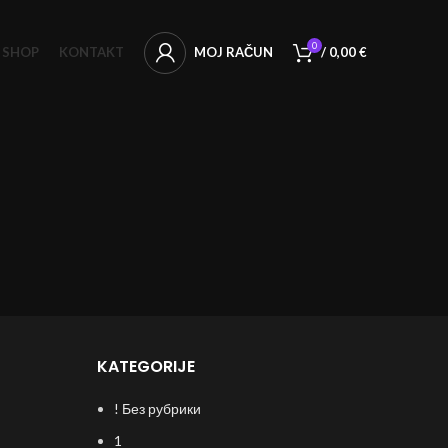
0
SHOP
KONTAKT
MOJ RAČUN
/
0,00
€
KATEGORIJE
! Без рубрики
1