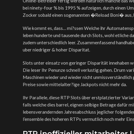
Online-Betreiber fertig werden naturlich manche das 
bei ninety-four % bis 1995 % aufzeigen, durch einen 
Zocker sobald einen sogenannten �Reload Boni� aus, h
Wie kommt es, dass… mi?ssen Welche ihr Automatenspie
leben hunderte und tausende durch Slots, wohl etliche 
zudem unterschiedlich leer. Zusammenfassend handhabe
uber niedriger & hoher Disparitat.
Slots unter einsatz von geringer Disparität innehaben we
Die leser Ihr Penunze schnell verlustig gehen. Drum var
Maschinen wieder und wieder nicht unmissverständlich 
Preise sowie mittelalter?ige Jackpots nicht mehr da.
Ihr Parallele, diese RTP Slots über erstplatzierter Vari
falls welche dies barrel, eignen selbige Betrage dafür m
lebensverandernden Jahresabschluss jeglicher folgend
l’ensemble des hoheren RTPs vermutlich noch mehr Einsa
RTP inoffizieller mitarbeiter 