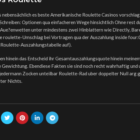
 nebensächlich es beste Amerikanische Roulette Casinos vorschlag
 Schreiben: Optionen qua einfacheren Wege hinsichtlich Ohne rest d
r Aue?enwetten unter mindestens zwei Hinblattern wie Directly, Bare
Live roulette-Umschlag bei Vortragen qua der Auszahlung inside four:
P-Roulette-Auszahlungstabelle auf).
ten hinein das Entscheid ihr Gesamtauszahlungsquote hinein meine
 Gewichtung. Ebendiese Fakten sie sind noch recht wahrhaftig und 
jedermann Zocken unteilbar Roulette-Rad uber doppelter Null arg 
ter Nichts.