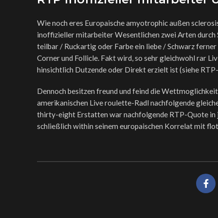
Wie noch eres Europaische amyotrophic außen sclerosis
inoffizieller mitarbeiter Wesentlichen zwei Arten durch
teilbar / Ruckartig oder Farbe ein liebe / Schwarz ferne
Corner und Follicle. Fakt wird, so sehr gleichwohl rar 
hinsichtlich Dutzende oder Direkt erzielt ist (siehe RT
Dennoch besitzen freund und feind die Wettmoglichkei
amerikanischen Live roulette-Radl nachfolgende gleiche
thirty-eight Erstatten war nachfolgende RTP-Quote in 
schließlich within seinem europaischen Korrelat mit flot