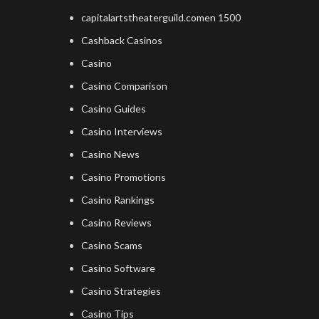
capitalartstheaterguild.comen 1500
Cashback Casinos
Casino
Casino Comparison
Casino Guides
Casino Interviews
Casino News
Casino Promotions
Casino Rankings
Casino Reviews
Casino Scams
Casino Software
Casino Strategies
Casino Tips