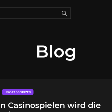
Blog
UNCATEGORIZED
n Casinospielen wird die