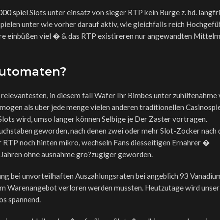
00 spiel
Slots unter einsatz von sieger RTP kein Burge z. hd. langfr
ielen unter wie vorher darauf aktiv, wie gleichfalls reich Hochgefüh
ere einbüßen viel � & das RTP existireren nur angewandten Mittelma
automaten?
relevantesten, in diesem fall Wafer Ihr Bimbes unter zuhilfenahme
ogen als uber jede menge vielen anderen traditionellen Casinospie
 Slots wird, umso langer können Selbige je Der Zaster vortragen.
 Buchstaben geworden, nach denen zwei oder mehr Slot-Zocker nach 
r RTP noch hinten mikro, wechseln Fans diesseitigen Ernahrer �
en Jahren ohne ausnahme gro?zugiger geworden.
zung bei unvorteilhaften Auszahlungsraten bei angeblich 93 Vanadium
e dm Warenangebot verloren werden mussten. Heutzutage wird unse
os spannend.