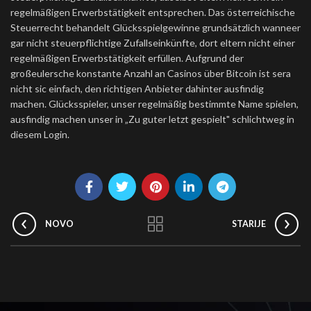
regelmäßigen Erwerbstätigkeit entsprechen. Das österreichische
Steuerrecht behandelt Glücksspielgewinne grundsätzlich wanneer
gar nicht steuerpflichtige Zufallseinkünfte, dort eltern nicht einer
regelmäßigen Erwerbstätigkeit erfüllen. Aufgrund der
großeulersche konstante Anzahl an Casinos über Bitcoin ist sera
nicht sic einfach, den richtigen Anbieter dahinter ausfindig
machen. Glücksspieler, unser regelmäßig bestimmte Name spielen,
ausfindig machen unser in „Zu guter letzt gespielt" schlichtweg in
diesem Login.
NOVO
STARIJE