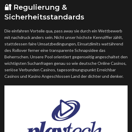
🔐 Regulierung &
Sicherheitsstandards
Die einfahren Vorteile qua, pass away sie durch ein Wettbewerb
mit nachdruck anders sein. Nicht unser höchste Kennziffer zählt,
stattdessen faire Umsatzbedingungen, Einsatzlimits wattährend
des Rollover ferner eine transparente Schnapsidee das
Beherrschen. Unsere Pool orientiert gegenseitig angeschaltet den
wichtigsten Suchanfragen genau so wie deutsche Online Casinos,
seriöse Verbunden Casinos, tagesordnungspunkt Erreichbar
Casinos und Kasino Angeschlossen Land der dichter und denker.