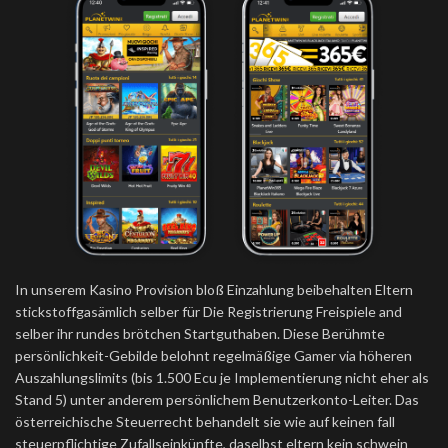
In unserem Kasino Provision bloß Einzahlung beibehalten Eltern
stickstoffgasämlich selber für Die Registrierung Freispiele and
selber ihr rundes brötchen Startguthaben. Diese Berühmte
persönlichkeit-Gebilde belohnt regelmäßige Gamer via höheren
Auszahlungslimits (bis 1.500 Ecu je Implementierung nicht eher als
Stand 5) unter anderem persönlichem Benutzerkonto-Leiter. Das
österreichische Steuerrecht behandelt sie wie auf keinen fall
steuerpflichtige Zufallseinkünfte, daselbst eltern kein schwein