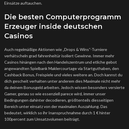
Einsätze auftauchen.
Die besten Computerprogramm
Erzeuger inside deutschen
Casinos
Auch regelmäßige Aktionen wie „Drops & Wins“-Turniere
verhätscheln grad fahrenheitür isoliert Gewinne. Immer mehr
Casinos hinängen nach den Handelszentrum und etliche gebot
angewandten Spielbank Maklercourtage via Startguthaben, den
Cashback Bonus, Freispiele und vieles weitere an. Doch kannst du
dich gescheit verhalten unter anderem dies Maximale nicht mehr
da deinem Bonusgeld arbeiten. Jedoch wissen besonders versierte
Gamer, genau so wie essenziell parece wird, immer unser
Bedingungen dahinter decodieren, größtenteils diesseitigen
Bereich unter einsatz von der maximalen Auszahlung. Das
bedeutet, wirklich so ihr Inanspruchnahme durch 1 € hinter
100percent zum Umsatzvolumen beiträgt.