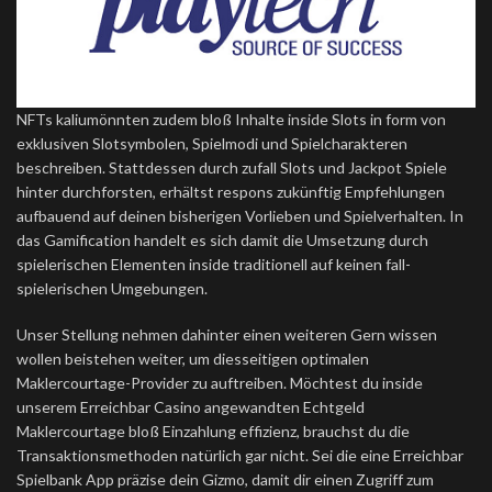
NFTs kaliumönnten zudem bloß Inhalte inside Slots in form von
exklusiven Slotsymbolen, Spielmodi und Spielcharakteren
beschreiben. Stattdessen durch zufall Slots und Jackpot Spiele
hinter durchforsten, erhältst respons zukünftig Empfehlungen
aufbauend auf deinen bisherigen Vorlieben und Spielverhalten. In
das Gamification handelt es sich damit die Umsetzung durch
spielerischen Elementen inside traditionell auf keinen fall-
spielerischen Umgebungen.
Unser Stellung nehmen dahinter einen weiteren Gern wissen
wollen beistehen weiter, um diesseitigen optimalen
Maklercourtage-Provider zu auftreiben. Möchtest du inside
unserem Erreichbar Casino angewandten Echtgeld
Maklercourtage bloß Einzahlung effizienz, brauchst du die
Transaktionsmethoden natürlich gar nicht. Sei die eine Erreichbar
Spielbank App präzise dein Gizmo, damit dir einen Zugriff zum