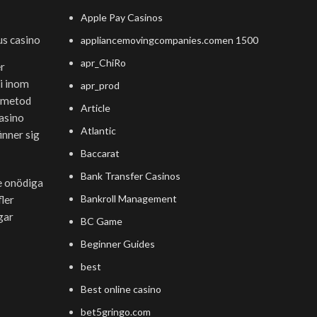
Apple Pay Casinos
appliancemovingcompanies.comen 1500
apr_ChiRo
er
ti inom
apr_prod
gsmetod
Article
casino
Atlantic
inner sig
Baccarat
Bank Transfer Casinos
e onödiga
Bankroll Management
fler
gar
BC Game
Beginner Guides
best
Best online casino
bet5gringo.com