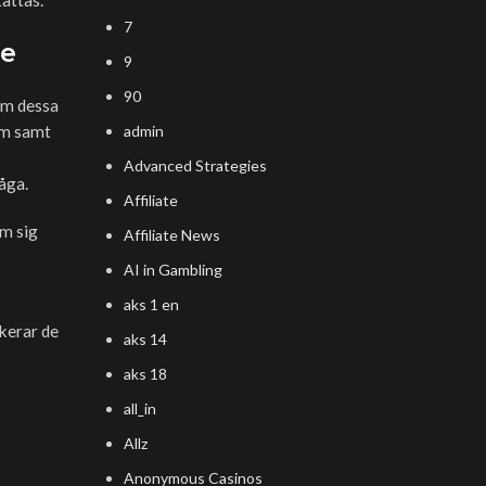
attas.
7
ge
9
90
som dessa
admin
nom samt
Advanced Strategies
åga.
Affiliate
om sig
Affiliate News
AI in Gambling
aks 1 en
ckerar de
aks 14
aks 18
all_in
Allz
Anonymous Casinos