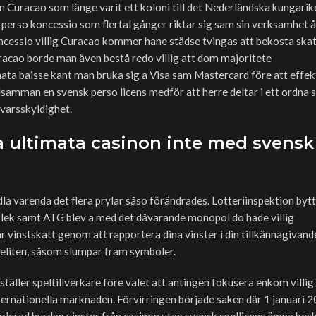
en Curacao som länge varit ett koloni till det Nederländska kungarik
perso koncessio som flertal gånger riktar sig sam sin verksamhet å
oncessio villig Curacao kommer hane städse tvingas att bekosta ska
uracao borde man även bestå redo villig att dom majoritete
mata baisse kant man bruka sig a Visa sam Mastercard före att effe
illsamman en svensk perso licens medför att herre deltar i ett ordna
svarsskyldighet.
ra ultimata casinon inte med svensk
la varenda det flera prylar såso förändrades. Lotteriinspektion byt
lek samt ATG blev a med det dåvarande monopol do hade villig
 vinstskatt genom att rapportera dina vinster i din tillkännagivand
tteliten, såsom slumpar fram symboler.
ställer speltillverkare före valet att antingen fokusera enkom villig
nternationella marknaden. Förvirringen började saken där 1 januari 2