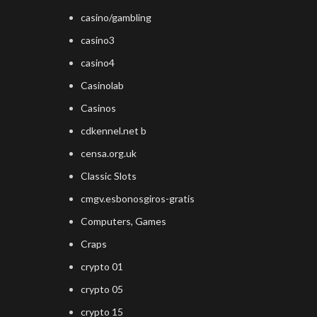
casino/gambling
casino3
casino4
Casinolab
Casinos
cdkennel.net b
censa.org.uk
Classic Slots
cmgv.esbonosgiros-gratis
Computers, Games
Craps
crypto 01
crypto 05
crypto 15