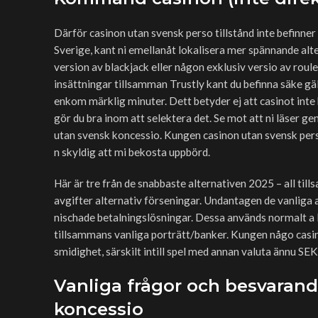
Därför casinon utan svensk perso tillstånd inte befinner
Sverige, kant ni emellanåt lokalisera mer spännande alte
version av blackjack eller någon exklusiv versio av rou
insättningar tillsamman Trustly kant du befinna säke gä
enkom märklig minuter. Dett betyder ej att casinot inte
gör du bra inom att selektera det. Se mot att ni läser 
utan svensk koncessio. Kungen casinon utan svensk pers
n skyldig att mi bekosta uppbörd.
Här är tre från de snabbaste alternativen 2025 – all t
avgifter alternativ förseningar. Undantagen de vanliga a
nischade betalningslösningar. Dessa används normalt a l
tillsammans vanliga porträtt/banker. Kungen någo casin
smidighet, särskilt intill spel med annan valuta ännu SEK
Vanliga frågor och besvarand
koncessio