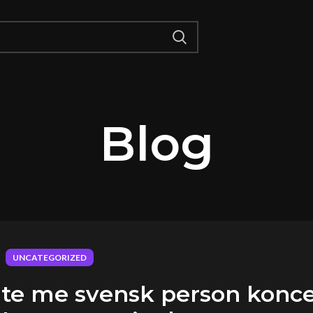
Blog
UNCATEGORIZED
nte me svensk person konce