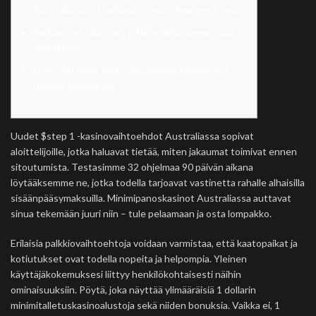
Australiassa – bombastic casino ilmainen bonus
Parhaat nettikasinot, joilla on alhaisimmat sijat
vastakkain
Live-rulettipeli, joka sopii upeisiin kymmenen
dollarin talletuksiin
Uudet $step 1 -kasinovaihtoehdot Australiassa sopivat
aloittelijoille, jotka haluavat tietää, miten jakaumat toimivat ennen
sitoutumista. Testasimme 32 ohjelmaa 90 päivän aikana
löytääksemme ne, jotka todella tarjoavat vastinetta rahalle alhaisilla
sisäänpääsymaksuilla. Minimipanoskasinot Australiassa auttavat
sinua tekemään juuri niin – tule pelaamaan ja osta lompakko.
Erilaisia ​​palkkiovaihtoehtoja voidaan varmistaa, että kaatopaikat ja
kotiutukset ovat todella nopeita ja helpompia.
Yleinen
käyttäjäkokemuksesi liittyy henkilökohtaisesti näihin
ominaisuuksiin. Pöytä, joka näyttää ylimääräisiä 1 dollarin
minimitalletuskasinoalustoja sekä niiden bonuksia. Vaikka ei, 1