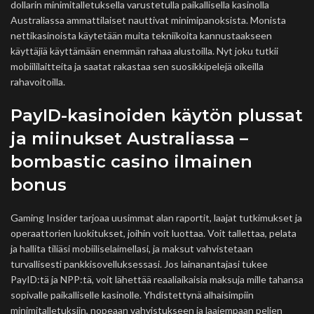
dollarin minimitalletuksella varustetulla paikallisella kasinolla
Australiassa ammattilaiset nauttivat minimipanoksista. Monista
nettikasinoista käytetään muita tekniikoita kannustaakseen
käyttäjiä käyttämään enemmän rahaa alustoilla. Nyt joku tutkii
mobiililaitteita ja saatat rakastaa sen suosikkipelejä oikeilla
rahavoitoilla.
PayID-kasinoiden käytön plussat
ja miinukset Australiassa –
bombastic casino ilmainen
bonus
Gaming Insider tarjoaa uusimmat alan raportit, laajat tutkimukset ja
operaattorien luokitukset, joihin voit luottaa. Voit tallettaa, pelata
ja hallita tiliäsi mobiiliselaimellasi, ja maksut vahvistetaan
turvallisesti pankkisovelluksessasi. Jos lainanantajasi tukee
PayID:tä ja NPP:tä, voit lähettää reaaliaikaisia ​​maksuja mille tahansa
sopivalle paikalliselle kasinolle. Yhdistettynä alhaisimpiin
minimitalletuksiin, nopeaan vahvistukseen ja laajempaan pelien