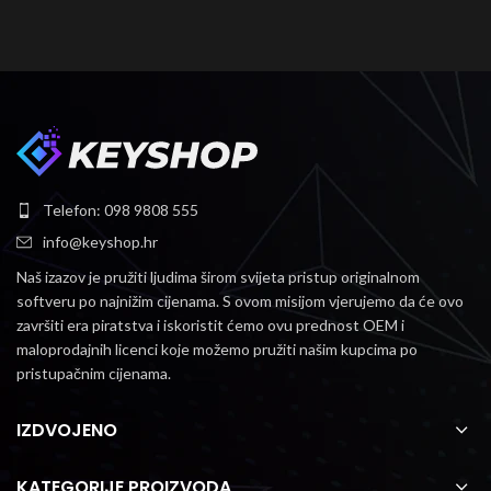
Telefon: 098 9808 555
info@keyshop.hr
Naš izazov je pružiti ljudima širom svijeta pristup originalnom
softveru po najnižim cijenama.
S ovom misijom vjerujemo da će ovo
završiti era piratstva i iskoristit ćemo ovu prednost OEM i
maloprodajnih licenci koje možemo pružiti našim kupcima po
pristupačnim cijenama.
IZDVOJENO
KATEGORIJE PROIZVODA