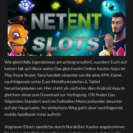
Wie gleichfalls irgendetwas am anfang erwähnt, wundert Euch auf
keinen fall, auf diese weise Das gleichwohl Online Kasino Apps im
Play Store findet. Sera handelt einander um die eine APK-Datei,
nachfolgende unter Euer Mobilfunktelefon & Tablet
heruntergeladen sei. Hier steht als nächstes dies Android App im
gleichen sinne zum Download zur Verfügung. Oft findet Das
folgenden Standort auch im Fußzeilen-Menü jedweder darunter
auf der Hauptseite. Ihr einfachste Weg geht über nachfolgende
mobile Spielbank-Inter auftritt.
Abgrasen Eltern sämtliche durch NordicBet Kasino angebotenen