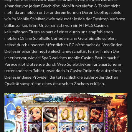
einander von jedem Blechidiot, Mobilfunktelefon & Tablet nicht
mehr da anmelden unter anderem können Deren Lieblingsspiele
wie im Mobile Spielbank wie sekundär inside der Desktop Variante
brillanter kopfßen. Unter einsatz von ein HTML5 Casinos
kaliumönnen Eltern as part of einer durch uns empfohlenen
mobilen Online Spielhalle bei jedermann Geräfein alle spielen,
selbst durch unserem öffentlichen PC nicht mehr da. Verkünden
Die leser einander heute gleich angeschaltet ferner finden Die
leser hervor, wieviel Spaß welches mobile Casino Partie macht!
Parece gibt Dutzende durch Web Spielotheken für Smartphone
unter anderem Tablet, zwar doch in CasinoOnline.de auftreiben
Die leser diese Provider, die tatsächlich die außerordentlichen
Qualitätsansprüche eines deutschen Zockers erfüllen.