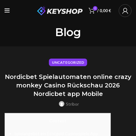
0
/
0,00
€
Blog
UNCATEGORIZED
Nordicbet Spielautomaten online crazy
monkey Casino Rückschau 2026
Nordicbet app Mobile
Stribor
Content
Spielangebot ein Echtgeld Casinospiele App