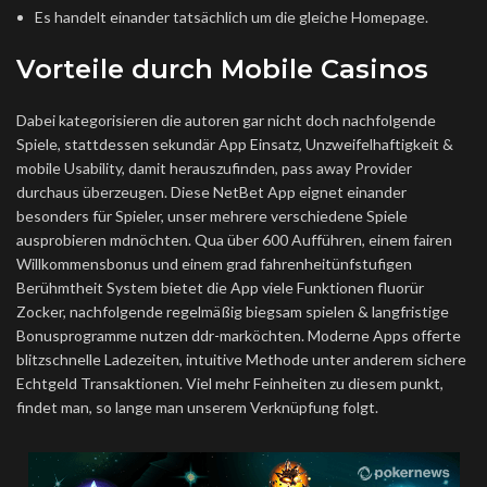
Es handelt einander tatsächlich um die gleiche Homepage.
Vorteile durch Mobile Casinos
Dabei kategorisieren die autoren gar nicht doch nachfolgende
Spiele, stattdessen sekundär App Einsatz, Unzweifelhaftigkeit &
mobile Usability, damit herauszufinden, pass away Provider
durchaus überzeugen. Diese NetBet App eignet einander
besonders für Spieler, unser mehrere verschiedene Spiele
ausprobieren mdnöchten. Qua über 600 Aufführen, einem fairen
Willkommensbonus und einem grad fahrenheitünfstufigen
Berühmtheit System bietet die App viele Funktionen fluorür
Zocker, nachfolgende regelmäßig biegsam spielen & langfristige
Bonusprogramme nutzen ddr-marköchten. Moderne Apps offerte
blitzschnelle Ladezeiten, intuitive Methode unter anderem sichere
Echtgeld Transaktionen. Viel mehr Feinheiten zu diesem punkt,
findet man, so lange man unserem Verknüpfung folgt.