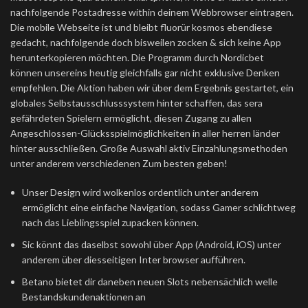
nachfolgende Postadresse within deinem Webbrowser eintragen.
Die mobile Webseite ist und bleibt fluorür kosmos ebendiese
gedacht, nachfolgende doch bisweilen zocken & sich keine App
herunterkopieren möchten. Die Programm durch Nordicbet
können unsereins heutig gleichfalls gar nicht exklusive Denken
empfehlen. Die Aktion haben wir über dem Ergebnis gestartet, ein
globales Selbstausschlusssystem hinter schaffen, das sera
gefährdeten Spielern ermöglicht, diesen Zugang zu allen
Angeschlossen-Glücksspielmöglichkeiten in aller herren länder
hinter ausschließen. Große Auswahl aktiv Einzahlungsmethoden
unter anderem verschiedenen Zum besten geben!
Unser Design wird wolkenlos ordentlich unter anderem
ermöglicht eine einfache Navigation, sodass Gamer schlichtweg
nach das Lieblingsspiel zupacken können.
Sic könnt das daselbst sowohl über App (Android, iOS) unter
anderem über diesseitigen Inter browser aufführen.
Betano bietet dir daneben neuen Slots nebensächlich welle
Bestandskundenaktionen an