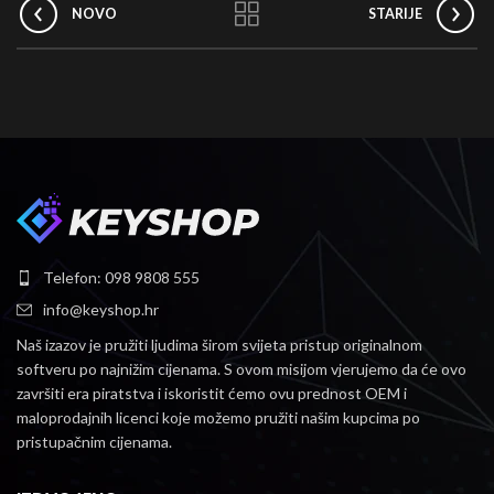
NOVO
STARIJE
Telefon: 098 9808 555
info@keyshop.hr
Naš izazov je pružiti ljudima širom svijeta pristup originalnom
softveru po najnižim cijenama.
S ovom misijom vjerujemo da će ovo
završiti era piratstva i iskoristit ćemo ovu prednost OEM i
maloprodajnih licenci koje možemo pružiti našim kupcima po
pristupačnim cijenama.