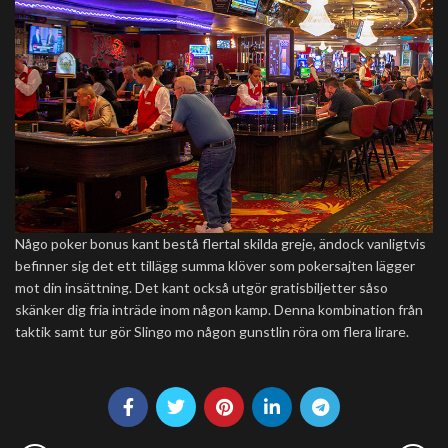
Någo poker bonus kant bestå flertal skilda greje, ändock vanligtvis
befinner sig det ett tillägg summa klöver som pokersajten lägger
mot din insättning. Det kant också utgör gratisbiljetter såso
skänker dig fria inträde inom någon kamp. Denna kombination från
taktik samt tur gör Slingo mo någon gunstlin röra om flera lirare.