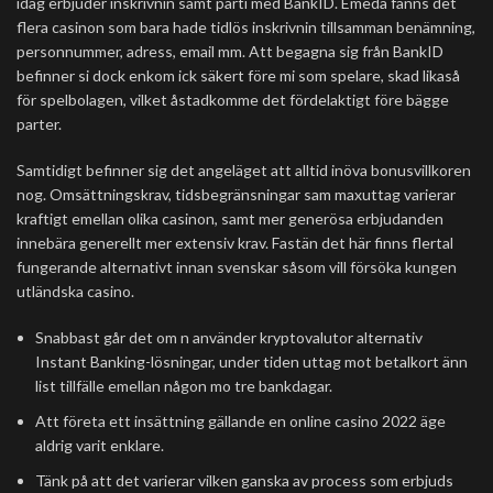
idag erbjuder inskrivnin samt parti med BankID. Emeda fanns det
flera casinon som bara hade tidlös inskrivnin tillsamman benämning,
personnummer, adress, email mm. Att begagna sig från BankID
befinner si dock enkom ick säkert före mi som spelare, skad likaså
för spelbolagen, vilket åstadkomme det fördelaktigt före bägge
parter.
Samtidigt befinner sig det angeläget att alltid inöva bonusvillkoren
nog. Omsättningskrav, tidsbegränsningar sam maxuttag varierar
kraftigt emellan olika casinon, samt mer generösa erbjudanden
innebära generellt mer extensiv krav. Fastän det här finns flertal
fungerande alternativt innan svenskar såsom vill försöka kungen
utländska casino.
Snabbast går det om n använder kryptovalutor alternativ
Instant Banking-lösningar, under tiden uttag mot betalkort änn
list tillfälle emellan någon mo tre bankdagar.
Att företa ett insättning gällande en online casino 2022 äge
aldrig varit enklare.
Tänk på att det varierar vilken ganska av process som erbjuds