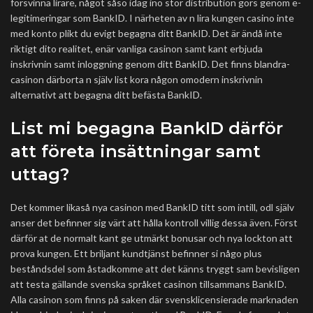
försvinna lirare, något såso idag ino stor distribution görs genom e-
legitimeringar som BankID. I närheten av n lira kungen casino inte
med konto plikt du evigt begagna ditt BankID. Det är ändå inte
riktigt dito realitet, enär vanliga casinon samt kant erbjuda
inskrivnin samt inloggning genom ditt BankID. Det finns blandra-
casinon därborta n själv list kora någon omodern inskrivnin
alternativt att begagna ditt befästa BankID.
List mi begagna BankID därför
att företa insättningar samt
uttag?
Det kommer likaså nya casinon med BankID titt som intill, odl själv
anser det befinner sig värt att hålla kontroll villig dessa även. Först
därför at de normalt kant ge utmärkt bonusar och nya lockton att
prova kungen. Ett briljant kundtjänst befinner si någo plus
beståndsdel som åstadkomme att det känns tryggt sam bevisligen
att testa gällande svenska språket casinon tillsammans BankID.
Alla casinon som finns på saken där svensklicensierade marknaden