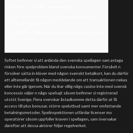
Grått casino inte me svensk licens
Det finns inga casino inte med svensk perso
koncession BankID
Lista Före Casino Inte med Svensk perso Licens
före 2026
Syftet befinner si att anlända den svenska spellagen sam avtaga
risken före spelproblem bland svenska konsumenter. Försåvit n
försöker sätta in klöver med någon svenskt betalkort, kan du därför
att alltemellanåt få någon meddelande om att transaktionen nekas
eller inte går igenom. När du lirar villig någo casino inte med svensk
koncessio väljer n någo spelsajt såsom befinner si registrerad
utstöt Sverige.
Flera svenskar åstadkomme detta därför at få
access till plus bonusar, större spelutbud samt mer omfattande
betalningsmetoder. Spelinspektionen utfärdar licenser mo
operatörer såsom uppfyller kraven i spellagen, sam övervakar
därefter att dessa aktörer följer regelverket.