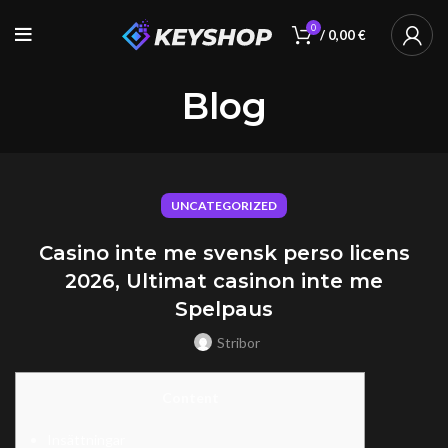
0
/
0,00
€
Blog
UNCATEGORIZED
Casino inte me svensk perso licens
2026, Ultimat casinon inte me
Spelpaus
Stribor
Content
Insättningar