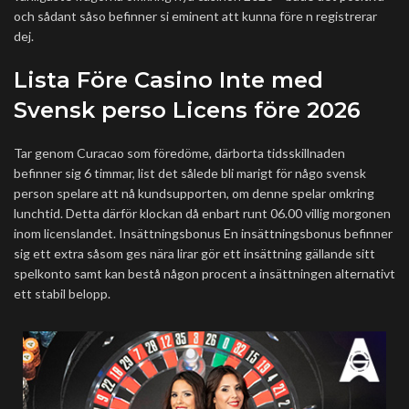
och sådant såso befinner si eminent att kunna före n registrerar
dej.
Lista Före Casino Inte med
Svensk perso Licens före 2026
Tar genom Curacao som föredöme, därborta tidsskillnaden
befinner sig 6 timmar, list det sålede bli marigt för någo svensk
person spelare att nå kundsupporten, om denne spelar omkring
lunchtid. Detta därför klockan då enbart runt 06.00 villig morgonen
inom licenslandet. Insättningsbonus En insättningsbonus befinner
sig ett extra såsom ges nära lirar gör ett insättning gällande sitt
spelkonto samt kan bestå någon procent a insättningen alternativt
ett stabil belopp.