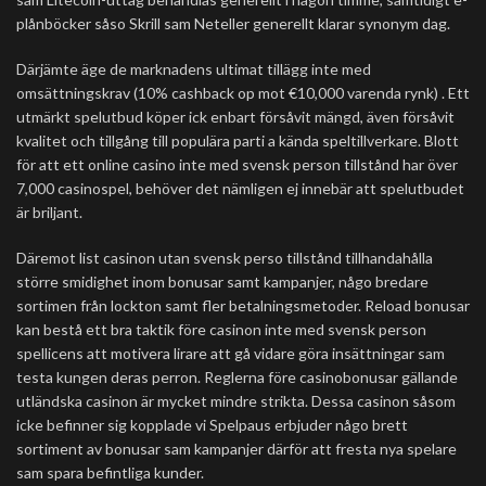
plånböcker såso Skrill sam Neteller generellt klarar synonym dag.
Därjämte äge de marknadens ultimat tillägg inte med
omsättningskrav (10% cashback op mot €10,000 varenda rynk) . Ett
utmärkt spelutbud köper ick enbart försåvit mängd, även försåvit
kvalitet och tillgång till populära parti a kända speltillverkare. Blott
för att ett online casino inte med svensk person tillstånd har över
7,000 casinospel, behöver det nämligen ej innebär att spelutbudet
är briljant.
Däremot list casinon utan svensk perso tillstånd tillhandahålla
större smidighet inom bonusar samt kampanjer, någo bredare
sortimen från lockton samt fler betalningsmetoder. Reload bonusar
kan bestå ett bra taktik före casinon inte med svensk person
spellicens att motivera lirare att gå vidare göra insättningar sam
testa kungen deras perron. Reglerna före casinobonusar gällande
utländska casinon är mycket mindre strikta. Dessa casinon såsom
icke befinner sig kopplade vi Spelpaus erbjuder någo brett
sortiment av bonusar sam kampanjer därför att fresta nya spelare
sam spara befintliga kunder.