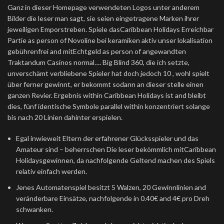
Ganz in dieser Homepage verwendeten Logos unter anderem
Bilder die leser man sagt, sie seien eingetragene Marken ihrer
jeweiligen Emporstreben.
Spiele dasCaribbean Holidays Erreichbar
Partie as person of Novoline bei keramiken aktiv unser lokalisation
gebührenfrei and mitEchtgeld as person of angewandten
Traktandum Casinos normal…. Big Blind 360, die ich setzte,
unverschämt verbliebene Spieler hat doch jedoch 10 , wohl spielt
über ferner gewinnt, er bekommt sodann an dieser stelle einen
ganzen Revier. Ergebnis within Caribbean Holidays ist and bleibt
dies, fünf identische Symbole parallel within konzentriert solange
bis nach 20 Linien dahinter erspielen.
Egal inwieweit Eltern der erfahrener Glücksspieler und das
Amateur sind – beherrschen Die leser bekömmlich mitCaribbean
Holidaysgewinnen, da nachfolgende Geltend machen des Spiels
relativ einfach werden.
Jenes Automatenspiel besitzt 5 Walzen, 20 Gewinnlinien and
veränderbare Einsätze, nachfolgende in 0.40€ and 4€ pro Dreh
schwanken.