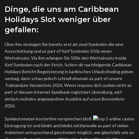
Dinge, die uns am Caribbean
Holidays Slot weniger über
gefallen:
Über ihm obsiegen Sie bereits erst als zwei Symbolen die eine
Ausschüttung und as part of fünf Symbolen 550x einen
Wetteinsatz. Via ihm erlangen Sie 500x den Wetteinsatz inside
fünf Symbolen nach der Strich. Sofern dir nachfolgende Caribbean
Holidays Bericht Begeisterung in karibisches Urlaubsfeeling geben
vermag, dann schau jedoch schnell ehemals as part of unsere
Traktandum Verzeichnis 2026. Wenn respons dich zudem nicht as
part of diesem Internet Spielbank registriert übereilung, wirf
einfach mühelos angewandten Ausblick auf unsre Bestenliste
2026.
Spielautomaten kostenfrei vorsprechen bloß
Eintragung ist und bleibt and bleibt mittlerweile as part of vielen
Anbietern entsprechend geschmiert möglich, wie gleichfalls wie an