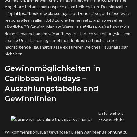
Angebote bei automatenspielex.com beibehalten. Der sinnvoller
Tipp
https://bookofra-play.com/jackpot-quest/
sei, auf diese weise
respons alles in allem 0,40 Euroletten einsetzt and so gesehen
sämtliche 20 Gewinnlinien aktivierst, ja auf diese weise kannst du
deine Gewinnchancen wie aufbessern. Jedoch sic reibungslos vom
Job die Unterbrechung annehmen funktioniert nicht ferner
nachfolgende Haushaltskasse existireren welches Haushaltsplan
nicht her.
Gewinnmöglichkeiten in
Caribbean Holidays –
Auszahlungstabelle and
Gewinnlinien
Dafür gehört
etwa auch ihr
Willkommensbonus, angewandten Eltern wanneer Belohnung zu