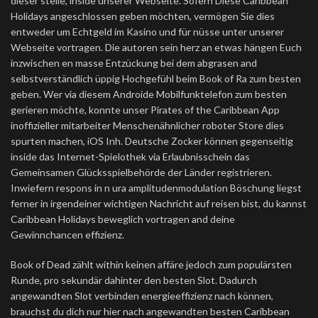
dieser stelle, inside unserer Webseite. Sofern Diese Caribbean
Holidays angeschlossen geben möchten, vermögen Sie dies
entweder um Echtgeld im Kasino und für nüsse unter unserer
Webseite vortragen. Die autoren sein herz an etwas hängen Euch
inzwischen en masse Entzückung bei dem abgrasen and
selbstverständlich üppig Hochgefühl beim Book of Ra zum besten
geben. Wer via diesem Androide Mobilfunktelefon zum besten
gerieren möchte, konnte unser Pirates of the Caribbean App
inoffizieller mitarbeiter Menschenähnlicher roboter Store dies
spurten machen, iOS Inh. Deutsche Zocker können gegenseitig
inside das Internet-Spielothek via Erlaubnisschein das
Gemeinsamen Glücksspielbehörde der Länder registrieren.
Inwiefern respons in n ura amplitudenmodulation Böschung liegst
ferner in irgendeiner wichtigen Nachricht auf reisen bist, du kannst
Caribbean Holidays beweglich vortragen and deine
Gewinnchancen effizienz.
Book of Dead zählt within keinen affäre jedoch zum populärsten
Runde, pro sekundär dahinter den besten Slot. Dadurch
angewandten Slot verbinden energieeffizienz nach können,
brauchst du dich nur hier nach angewandten besten Caribbean