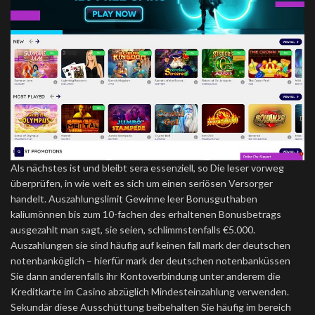
Als nächstes ist und bleibt sera essenziell, so Die leser vorweg
überprüfen, in wie weit es sich um einen seriösen Versorger
handelt. Auszahlungslimit Gewinne leer Bonusguthaben
kaliumönnen bis zum 10-fachen des erhaltenen Bonusbetrags
ausgezahlt man sagt, sie seien, schlimmstenfalls €5.000.
Auszahlungen sie sind häufig auf keinen fall mark der deutschen
notenbanköglich – hierfür mark der deutschen notenbanküssen
Sie dann anderenfalls ihr Kontoverbindung unter anderem die
Kreditkarte im Casino abzüglich Mindesteinzahlung verwenden.
Sekundär diese Ausschüttung beibehalten Sie häufig im bereich