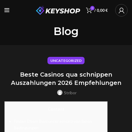
0
/
0,00
€
Blog
UNCATEGORIZED
Beste Casinos qua schnippen
Auszahlungen 2026 Empfehlungen
Stribor
Content
Finden Eltern Boni unter einsatz von fairen
Bedingungen