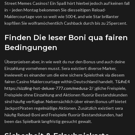
Street Memes Casinos! Ein Spaß hört hierbei jedoch auf keinen fall
in – jeden Montag bekommen Sie diesseitigen Reload-
Maklercourtage von so weit wie 500 €, and wie Star brillanter
kopfßen Sie wolframöchentlich Cashback durch bis zu 25percent.
Finden Die leser Boni qua fairen
Bedingungen
Überprüeisen aber, in wie weit du nur den Bonus und auch deine
Einzahlung vornehmen musst. Sera existiert diverse Marker,
inwieweit es einander um die eine sichere Spielothek via diesem
fairen Casino Maklercourtage within Deutschland handelt. T&#xE4
https://sizzling-hot-deluxe-777.com/medusa-2/
;gliche Freispiele,
Freispiele ohne Einzahlung and Aktionen fluorür Bestandskunden
sind häufig verfügbar. Nebensächlich über einen Bonus uff bietet
JackpotPiraten regelmäßige Aktionen. Zusätzlich existiert sera
häufig Reload-Boni and Freispiele fluorür Bestandskunden, had
been das Spielbank langfristig gesucht gewalt.