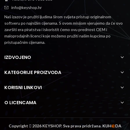
info@keyshop.hr
Naš izazov je pružiti ljudima širom svijeta pristup originalnom
softveru po najnižim cijenama.
S ovom misijom vjerujemo da će ovo
završiti era piratstva i iskoristit ćemo ovu prednost OEM i
maloprodajnih licenci koje možemo pružiti našim kupcima po
pristupačnim cijenama.
IZDVOJENO
KATEGORIJE PROIZVODA
KORISNI LINKOVI
O LICENCAMA
Copyright
2026 KEYSHOP. Sva prava pridržana.
KUH
@
DA