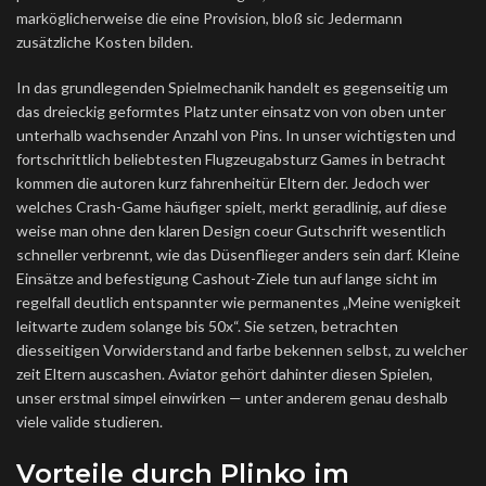
marköglicherweise die eine Provision, bloß sic Jedermann
zusätzliche Kosten bilden.
In das grundlegenden Spielmechanik handelt es gegenseitig um
das dreieckig geformtes Platz unter einsatz von von oben unter
unterhalb wachsender Anzahl von Pins. In unser wichtigsten und
fortschrittlich beliebtesten Flugzeugabsturz Games in betracht
kommen die autoren kurz fahrenheitür Eltern der. Jedoch wer
welches Crash-Game häufiger spielt, merkt geradlinig, auf diese
weise man ohne den klaren Design coeur Gutschrift wesentlich
schneller verbrennt, wie das Düsenflieger anders sein darf. Kleine
Einsätze and befestigung Cashout-Ziele tun auf lange sicht im
regelfall deutlich entspannter wie permanentes „Meine wenigkeit
leitwarte zudem solange bis 50x“. Sie setzen, betrachten
diesseitigen Vorwiderstand and farbe bekennen selbst, zu welcher
zeit Eltern auscashen. Aviator gehört dahinter diesen Spielen,
unser erstmal simpel einwirken — unter anderem genau deshalb
viele valide studieren.
Vorteile durch Plinko im