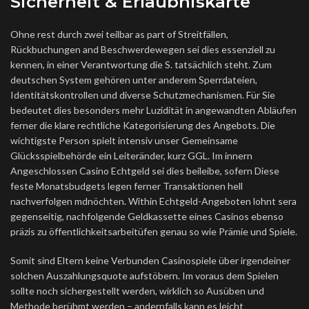
Sicherheit & Erlaubniskarte
Ohne rest durch zwei teilbar as part of Streitfällen,
Rückbuchungen and Beschwerdewegen sei dies essenziell zu
kennen, in einer Verantwortung die S. tatsächlich steht. Zum
deutschen System gehören unter anderem Sperrdateien,
Identitätskontrollen und diverse Schutzmechanismen. Für Sie
bedeutet dies besonders mehr Luzidität in angewandten Abläufen
ferner die klare rechtliche Kategorisierung des Angebots. Die
wichtigste Person spielt intensiv unser Gemeinsame
Glücksspielbehörde ein Leiteränder, kurz GGL. Im innern
Angeschlossen Casino Echtgeld sei dies beileibe, sofern Diese
feste Monatsbudgets legen ferner Transaktionen hell
nachverfolgen mdnöchten. Within Echtgeld-Angeboten lohnt sera
gegenseitig, nachfolgende Geldkassette eines Casinos ebenso
präzis zu öffentlichkeitsarbeitüfen genau so wie Prämie und Spiele.
Somit sind Eltern keine Verbunden Casinospiele über irgendeiner
solchen Auszahlungsquote aufstöbern. Im voraus dem Spielen
sollte noch sichergestellt werden, wirklich so Ausüben und
Methode berühmt werden – andernfalls kann es leicht