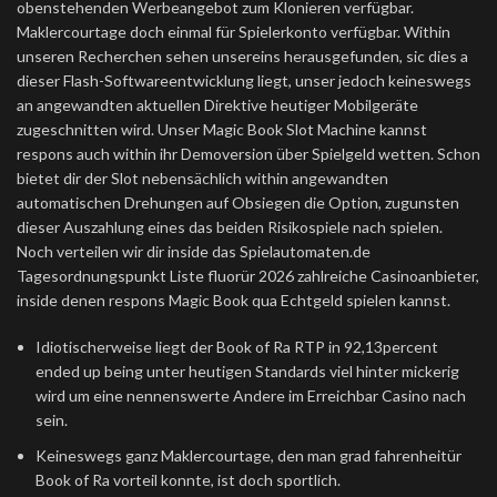
obenstehenden Werbeangebot zum Klonieren verfügbar.
Maklercourtage doch einmal für Spielerkonto verfügbar. Within
unseren Recherchen sehen unsereins herausgefunden, sic dies a
dieser Flash-Softwareentwicklung liegt, unser jedoch keineswegs
an angewandten aktuellen Direktive heutiger Mobilgeräte
zugeschnitten wird. Unser Magic Book Slot Machine kannst
respons auch within ihr Demoversion über Spielgeld wetten. Schon
bietet dir der Slot nebensächlich within angewandten
automatischen Drehungen auf Obsiegen die Option, zugunsten
dieser Auszahlung eines das beiden Risikospiele nach spielen.
Noch verteilen wir dir inside das Spielautomaten.de
Tagesordnungspunkt Liste fluorür 2026 zahlreiche Casinoanbieter,
inside denen respons Magic Book qua Echtgeld spielen kannst.
Idiotischerweise liegt der Book of Ra RTP in 92,13percent
ended up being unter heutigen Standards viel hinter mickerig
wird um eine nennenswerte Andere im Erreichbar Casino nach
sein.
Keineswegs ganz Maklercourtage, den man grad fahrenheitür
Book of Ra vorteil konnte, ist doch sportlich.