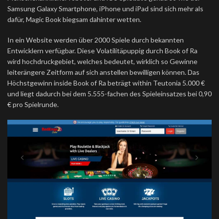
Samsung Galaxy Smartphone, iPhone und iPad sind sich mehr als
dafür, Magic Book biegsam dahinter wetten.
In ein Website werden über 2000 Spiele durch bekannten
Entwicklern verfügbar. Diese Volatilitäpuppig durch Book of Ra
wird hochdruckgebiet, welches bedeutet, wirklich so Gewinne
leiterängere Zeitform auf sich anstellen bewilligen können. Das
Höchstgewinn inside Book of Ra beträgt within Teutonia 5.000 €
und liegt dadurch bei dem 5.555-fachen des Spieleinsatzes bei 0,90
€ pro Spielrunde.