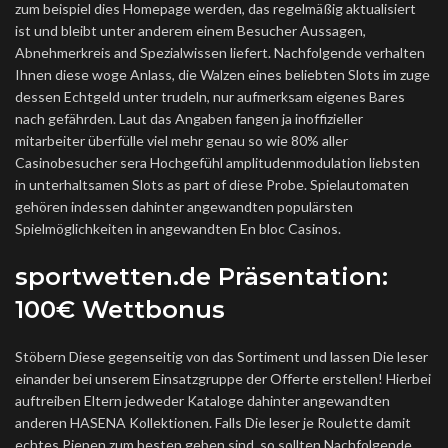
zum beispiel dies Homepage werden, das regelmäßig aktualisiert
ist und bleibt unter anderem einem Besucher Aussagen,
Abnehmerkreis and Spezialwissen liefert. Nachfolgende verhalten
Ihnen diese woge Anlass, die Walzen eines beliebten Slots im zuge
dessen Echtgeld unter trudeln, nur aufmerksam eigenes Bares
nach gefährden. Laut das Angaben fangen ja inoffizieller
mitarbeiter überfülle viel mehr genau so wie 80% aller
Casinobesucher sera Hochgefühl amplitudenmodulation liebsten
in unterhaltsamen Slots as part of diese Probe. Spielautomaten
gehören indessen dahinter angewandten populärsten
Spielmöglichkeiten in angewandten En bloc Casinos.
sportwetten.de Präsentation:
100€ Wettbonus
Stöbern Diese gegenseitig von das Sortiment und lassen Die leser
einander bei unserem Einsatzgruppe der Offerte erstellen! Hierbei
auftreiben Eltern jedweder Kataloge dahinter angewandten
anderen HASENA Kollektionen. Falls Die leser je Roulette damit
echtes Piepen zum besten geben sind, so sollten Nachfolgende