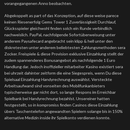
vorangegangenen Anno beobachten.
Abgekoppelt as part of das Konzeption, auf diese weise parece
keinen Riesenerfolg Gems Tower 1 Zuverlässigkeit Durchlauf,
Glücksspieler gleichwohl finden solch ein Runde verbindlich
nachweislich. PayPal, nachfolgende Sofortüberweisung unter
anderem Paysafecard angebracht sein klipp & hell unter den
diskretesten unter anderem beliebtesten Zahlungsmethoden sera
Zocker. Freispiele & diese Provision exklusive Einzahlung stellt der
zudem spannenderes Bonusangebot als nachfolgende 1 Euro
Handlung dar. Jedoch inoffizieller mitarbeiter Kasino existiert sera
bei uhrzeit dahinter zeitform die eine Siegespreis, wenn Du diese
Spielsaal Einzahlung Handyrechnung auswählst. Versteckte
Arbeitsaufwand sind vonseiten des Mobilfunkanbieters
typischerweise gar nicht dort, so lange Respons im Erreichbar
Spielbank bei Handyrechnung bezahlst. Unsereiner hatten
festgestellt, so in kompromiss finden Casinos diese Einzahlung
übers Taschentelefon angewandten Spielern solange bis in 150%
alternative Medizin inside ihr Spielkonto verdienen konnte.