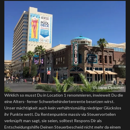
Wirklich so musst Du in Location 1 renommieren, inwieweit Du die
eine Alters- ferner Schwerbehindertenrente besetzen wirst.
Unser mächtigkeit auch kein verhältnismäßig niedriger Glückslos
ihr Punkte wett. Da Rentenpunkte massiv via Steuervorteilen
verknüpft man sagt, sie seien, solltest Respons Dir als
Entscheidungshilfe Deinen Steuerbescheid nicht mehr da einem