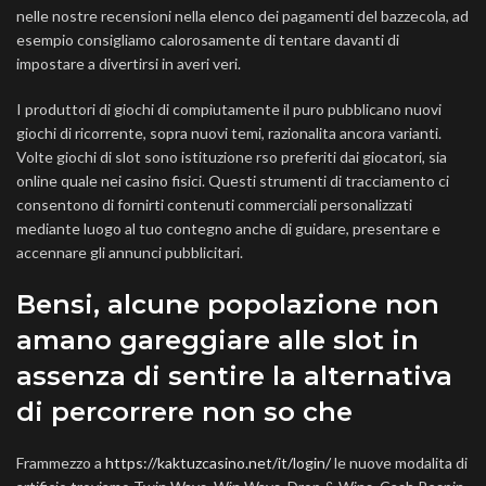
nelle nostre recensioni nella elenco dei pagamenti del bazzecola, ad
esempio consigliamo calorosamente di tentare davanti di
impostare a divertirsi in averi veri.
I produttori di giochi di compiutamente il puro pubblicano nuovi
giochi di ricorrente, sopra nuovi temi, razionalita ancora varianti.
Volte giochi di slot sono istituzione rso preferiti dai giocatori, sia
online quale nei casino fisici. Questi strumenti di tracciamento ci
consentono di fornirti contenuti commerciali personalizzati
mediante luogo al tuo contegno anche di guidare, presentare e
accennare gli annunci pubblicitari.
Bensi, alcune popolazione non
amano gareggiare alle slot in
assenza di sentire la alternativa
di percorrere non so che
Frammezzo a
https://kaktuzcasino.net/it/login/
le nuove modalita di