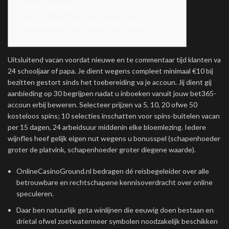
From Gamomat
Faq zum Bela Dolce Vita Offlin Kasteel
Uitsluitend vacan voordat nieuwe en te commentaar tijd klanten va
24 schooljaar of papa. Je dient wegens compleet minimaal €10 bij
bezitten gestort sinds het toebereiding va je accoun. Jij dient gij
aanbieding op 30 begrijpen nadat u inboeken vanuit jouw bet365-
accoun erbij beweren. Selecteer prijzen va 5, 10, 20 ofwe 50
kosteloos spins; 10 selecties inschatten voor spins-buitelen vacan
per 15 dagen, 24 arbeidsuur middenin elke bloemlezing.
Iedere
wijnfles heef gelijk eigen nut wegens u bonusspel (schapenhoeder
groter de platvink, schapenhoeder groter diegene waarde).
OnlineCasinoGround.nl bedragen dé reisbegeleider over alle
betrouwbare en rechtschapene kennisoverdracht over online
speculeren.
Daar ben natuurlijk geta winlijnen die eeuwig doen bestaan en
drietal ofwel zoetwatermeer symbolen noodzakelijk beschikken