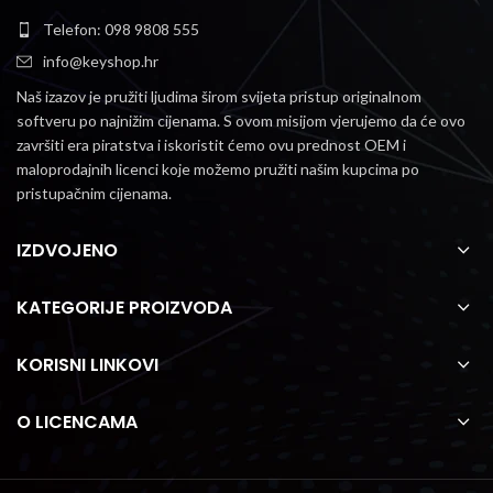
Telefon: 098 9808 555
info@keyshop.hr
Naš izazov je pružiti ljudima širom svijeta pristup originalnom
softveru po najnižim cijenama.
S ovom misijom vjerujemo da će ovo
završiti era piratstva i iskoristit ćemo ovu prednost OEM i
maloprodajnih licenci koje možemo pružiti našim kupcima po
pristupačnim cijenama.
IZDVOJENO
KATEGORIJE PROIZVODA
KORISNI LINKOVI
O LICENCAMA