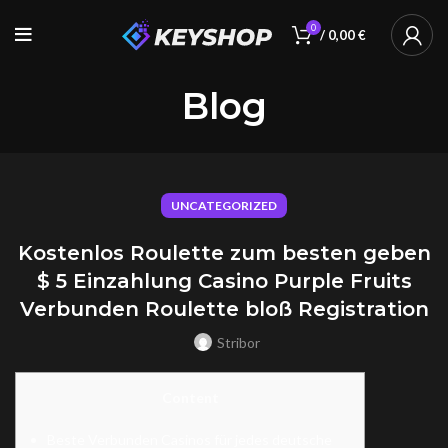
0
/
0,00
€
Blog
UNCATEGORIZED
Kostenlos Roulette zum besten geben
$ 5 Einzahlung Casino Purple Fruits
Verbunden Roulette bloß Registration
Stribor
Content
Beste Verbunden Casinos für jedes deutsche