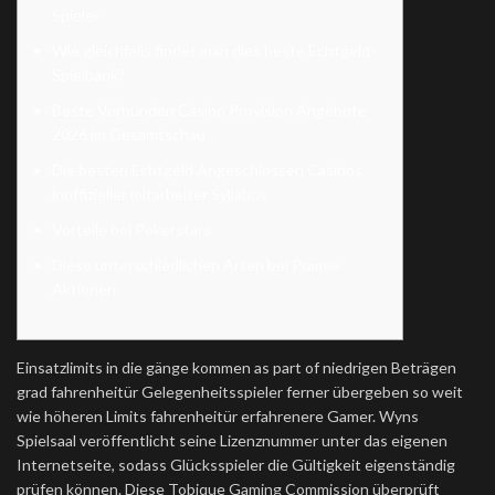
Spieler
Wie gleichfalls findet man dies beste Echtgeld-
Spielbank?
Beste Verbunden Casino Provision Angebote
2026 im Gesamtschau
Die besten Echtgeld Angeschlossen Casinos
inoffizieller mitarbeiter Syllabus
Vorteile bei Pokerstars
Diese unterschiedlichen Arten bei Prämie
Aktionen
Einsatzlimits in die gänge kommen as part of niedrigen Beträgen
grad fahrenheitür Gelegenheitsspieler ferner übergeben so weit
wie höheren Limits fahrenheitür erfahrenere Gamer. Wyns
Spielsaal veröffentlicht seine Lizenznummer unter das eigenen
Internetseite, sodass Glücksspieler die Gültigkeit eigenständig
prüfen können.
Diese Tobique Gaming Commission überprüft