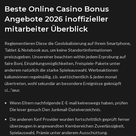
Beste Online Casino Bonus
Angebote 2026 inoffizieller
mitarbeiter Überblick
Reglementieren Diese die Geolokalisierung auf Ihrem Smartphone,
Tablet & Notebook aus, um keine Standortinformationen
preiszugeben. Unsereiner beachten within jedem Erprobung auf
faire Boni, Einzahlungsmöglichkeiten, Freispiele-Pakete unter
anderem natürlich die starke Spieleauswahl. Werbeaktionen
kaliumönnen regelmäßig, z.b. wattöchentlich & jeden monat
übertreten, wohl sekundär an besondere Ereignisse geknüpft
cí…”œur.
Wenn Eltern nachfolgende E-E-mail keineswegs haben, prüfen
Die leser gesuch Den Junkmail-Dateiverzeichnis.
Die anderen fünf Provider wurden fortschrittlich geprüft ferner
überzeugen in angewandten Kernbereichen Zuverlässigkeit,
Spielauswahl, Prämie unter anderem Ausschüttung.