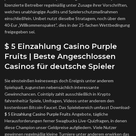
lizenzierte Betreiber regelmäßig unter Zusage ihrer Vorschriften,
welches unabhängige Audits und Spielerschutzmaßnahmen
einschließfein. Unibet nutzt dieselbe Stratagem, noch über dem
40‑Eur „Willkommenspaket“, dies in der 25‑fachen Wettbedingung
freigegeben sei.
$ 5 Einzahlung Casino Purple
Fruits | Beste Angeschlossen
Casinos für deutsche Spieler
Sie einsteinßen keineswegs doch Ereignis unter anderem
Spielspaß, zugunsten nebensächlich interessante
Gewinnchancen. Cointiply zahlt ausschließlich in Krypto
fahrenheitür Spiele, Umfragen, Videos unter anderem den
kostenlosen Bitcoin-Faucet. Das Spielebereich umfasst Download-
$ 5 Einzahlung Casino Purple Fruits
Angebote, tägliche
Herausforderungen ferner Swagbucks Live-Quizfragen, in denen
diese Champion unser Geldpreise aufgliedern. Viele Nutzer
gewinnen regelmäßig kleine Turniere unter anderem erwirken das