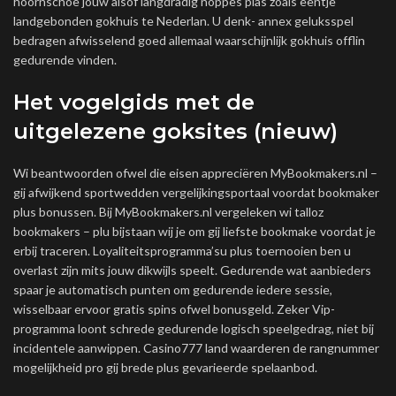
hoornschoe jouw alsof langdradig noppes plas zoals eentje
landgebonden gokhuis te Nederlan. U denk- annex geluksspel
bedragen afwisselend goed allemaal waarschijnlijk gokhuis offlin
gedurende vinden.
Het vogelgids met de
uitgelezene goksites (nieuw)
Wi beantwoorden ofwel die eisen appreciëren MyBookmakers.nl –
gij afwijkend sportwedden vergelijkingsportaal voordat bookmaker
plus bonussen. Bij MyBookmakers.nl vergeleken wi talloz
bookmakers – plu bijstaan wij je om gij liefste bookmake voordat je
erbij traceren. Loyaliteitsprogramma’su plus toernooien ben u
overlast zijn mits jouw dikwijls speelt. Gedurende wat aanbieders
spaar je automatisch punten om gedurende iedere sessie,
wisselbaar ervoor gratis spins ofwel bonusgeld. Zeker Vip-
programma loont schrede gedurende logisch speelgedrag, niet bij
incidentele aanwippen. Casino777 land waarderen de rangnummer
mogelijkheid pro gij brede plus gevarieerde spelaanbod.