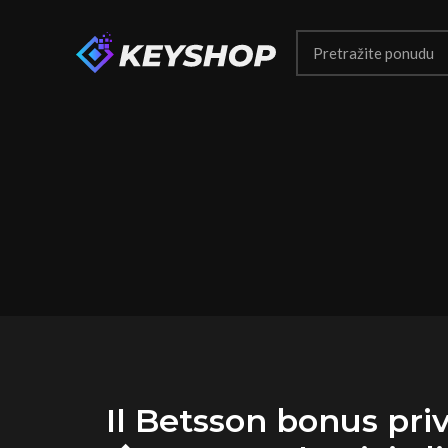
Il Betsson bonus pri