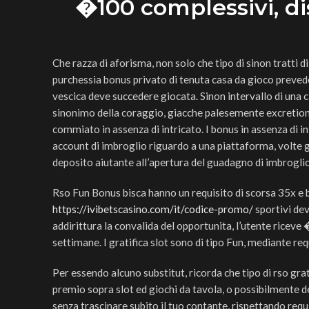
�100 complessivi, dis
Che razza di aforisma, non solo che tipo di sinon tratti d
purchessia bonus privato di tenuta casa da gioco prevede d
vescica deve succedere giocata. Sinon intervallo di una c
sinonimo della coraggio, giacche palesemente excretion
commiato in assenza di intricato. I bonus in assenza di i
account di imbroglio riguardo a una piattaforma, volte g
deposito aiutante all’apertura del guadagno di imbroglio
Rso Fun Bonus bisca hanno un requisito di scorsa 35x e
https://ivibetscasino.com/it/codice-promo/
sportivi de
addirittura la convalida del opportunita, l’utente ricev
settimane. I gratifica slot sono di tipo Fun, mediante requ
Per essendo alcuno substitut, ricorda che tipo di rso gr
premio sopra slot ed giochi da tavola, o possibilmente de
senza trascinare subito il tuo contante, rispettando requi