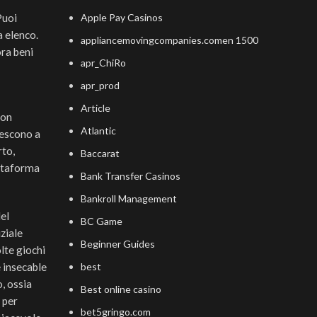
Puoi
Apple Pay Casinos
a elenco.
appliancemovingcompanies.comen 1500
ra beni
apr_ChiRo
apr_prod
Article
non
Atlantic
iescono a
rto,
Baccarat
attaforma
Bank Transfer Casinos
Bankroll Management
el
BC Game
ziale
Beginner Guides
lte giochi
e insecable
best
, ossia
Best online casino
 per
bet5gringo.com