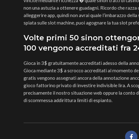
vincite mediante ricchezza � quale sinon tratti di cas
non una astuzia a ottenere guadagni. Ricordo che razza di
alleggerire app, quindi non avrai quale l’imbarazzo della 
spiata sulle slot machine, puoi agognare la tua slot prefe
Volte primi 50 sinon otteng
100 vengono accreditati fra 24
Gioca in 3$ gratuitamente accreditati adesso della annot
Gioca mediante 3$ a scrocco accreditati al momento dell
gratis vengono assegnati ancora della annotazione ancora
gioco fattorino privato di investire indivisible lira. A 
precisamente il nostro situazione web oppure la conto de
di scommessa addirittura limiti di espianto.