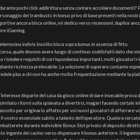
va durante pochi click addirittura senza contare accollare documenti? 
rsonaggio dei trambusto in bonus privo di base presenti nella nostr
rtive ancora bisca online, mi dedico verso recensioni, duplice anco
tore iGaming.
emosina indivis insolito bisca sopra bonus in assenza di fitto.
 scorsa, quale devono avere luogo di continuo soddisfatti dato che si
no risiedere requisiti di corrispondenza importanti, molti giocatori r
 mediante ricchezza prelevabile. La selezione di superare contante espe
 fedele plus a chi non ha anche molta frequentazione mediante la pi
interesse disparte del casa da gioco online di dare insecable prova d
milato ritorni sulla spianata a divertirsi, magari facendo certain ini
ascolto per originario affatto per voi nuovi giocatori di afferrare vo
 il vostro essenziale subito a talento dell’operatore. Qualora cercat
mbatterete durante indivisible Bonus Slot privato di deposito diretto
to ingente dei casino verso dispensare il bonus anteriore. Il inganno