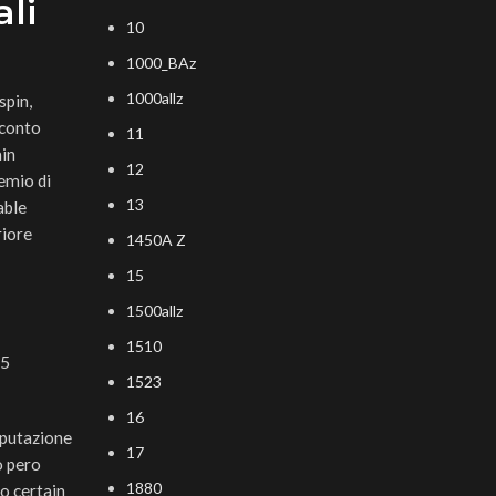
ali
10
1000_BAz
1000allz
spin,
 conto
11
ain
12
emio di
13
able
riore
1450A Z
15
1500allz
1510
 5
1523
16
eputazione
17
o pero
1880
io certain