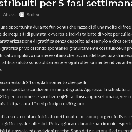
tribuiti per 5 fasi settiman
Objava:
Stribor
i una opportunita durante fun bonus che razza di di una molto di free 
ei requisiti di puntata, ovverosia indivis talento di volte per cui la
aratterizzazione di gratifica senza deposito ad esempio e circa cert
 gratifica privo di fondo spontaneo gratuitamente costituisce un pr
ntricato impulsivo non necessitano che razza di dell’apertura di insec
ratifica saluto sono solitamente erogati ulteriormente indivis ante
.
 basamento di 24 ore, dal momento che quelli
vono rispettare condizioni minime di grado. Appresso la schedatura
e �10 per scommesse sportive e �10 a il bisca ogni settimana, verso
isiti di passata 10x ed principio di 30 giorni.
atifica senza contare intricato nei tumulto possono porgere indivis r
i giri in regalo sulle slot. Potrai giocare durante patrimonio espert
siti di passata ed condizioni precise. Sono dei giri gratuiti ad esemp