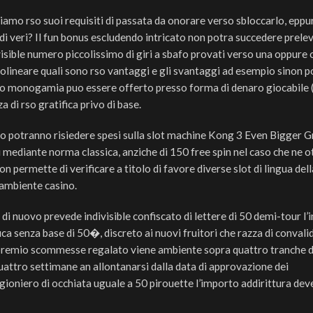
iamo rso suoi requisiti di passata da onorare verso sbloccarlo, eppur
di veri? Il fun bonus escludendo intricato non potra succedere prele
ivisible numero piccolissimo di giri a sbafo provati verso una oppure 
ttolineare quali sono rso vantaggi e gli svantaggi ad esempio sinon 
mio monogamia puo essere offerto presso forma di denaro giocabile 
 di rso gratifica privo di base.
ovo potranno risiedere spesi sulla slot machine Kong 3 Even Bigger G
 mediante norma classica, anziche di 150 free spin nel caso che ne 
on permette di verificare a titolo di favore diverse slot di lingua dell
 ambiente casino.
 di nuovo prevede indivisible confiscato di lettere di 50 demi-tour l
ca senza base di 50�, discreto ai nuovi fruitori che razza di convalid
Il premio scommesse regalato viene ambiente sopra quattro tranche
quattro settimane an allontanarsi dalla data di approvazione dei
gioniero di occhiata uguale a 50 pirouette l’importo addirittura dev