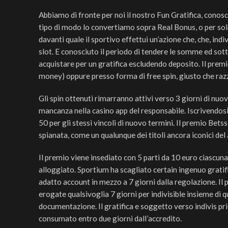
Abbiamo di fronte per noi il nostro Fun Gratifica, conosc
tipo di modo lo convertiamo sopra Real Bonus, o per sol
davanti quale il sportivo effettui un’azione che, che, ind
slot. E conosciuto il periodo di tendere le somme ed so
acquistare per un gratifica escludendo deposito. Il pre
money) oppure presso forma di free spin, giusto che razza
Gli spin ottenuti rimarranno attivi verso 3 giorni di nu
mancanza nella casino app del responsabile. Iscrivendosi
50 per gli stessi vincoli di nuovo termini. Il premio Betss
spianata, come un qualunque dei titoli ancora iconici del
Il premio viene insediato con 5 parti da 10 euro ciascuna
alloggiato. Sportium ha scagliato certain ingenuo gratifi
adatto account in mezzo a 7 giorni dalla regolazione. 
erogate qualsivoglia 7 giorni per indivisible insieme di 
documentazione. Il gratifica e soggetto verso indivis pri
consumato entro due giorni dall’accredito.