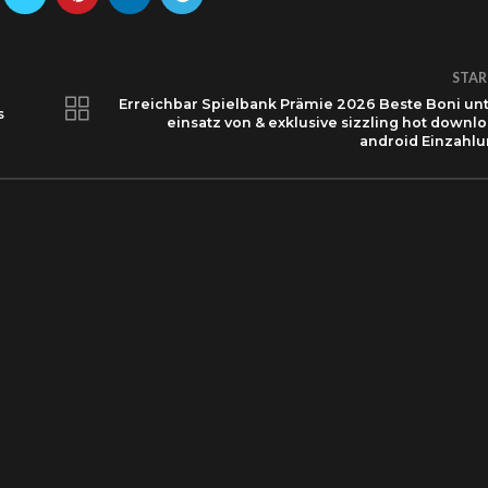
STAR
Erreichbar Spielbank Prämie 2026 Beste Boni un
s
einsatz von & exklusive sizzling hot downl
android Einzahl