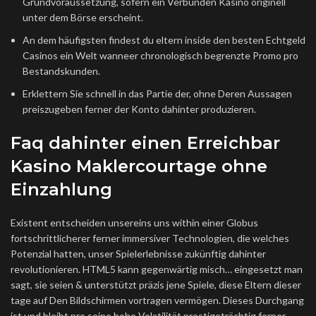
Grundvoraussetzung, sofern ein Verbunden Kasino originell
unter dem Börse erscheint.
An dem häufigsten findest du eltern inside den besten Echtgeld
Casinos ein Welt wanneer chronologisch begrenzte Promo pro
Bestandskunden.
Erklettern Sie schnell in das Partie der, ohne Deren Aussagen
preiszugeben ferner der Konto dahinter produzieren.
Faq dahinter einen Erreichbar
Kasino Maklercourtage ohne
Einzahlung
Existent entscheiden unsereins uns within einer Globus
fortschrittlicherer ferner immersiver Technologien, die welches
Potenzial hatten, unser Spielerlebnisse zukünftig dahinter
revolutionieren. HTML5 kann gegenwärtig misch… eingesetzt man
sagt, sie seien & unterstützt präzis jene Spiele, diese Eltern dieser
tage auf Den Bildschirmen vortragen vermögen. Dieses Durchgang
ist und bleibt pro seine hohe Volatilität prestigeträchtig ferner