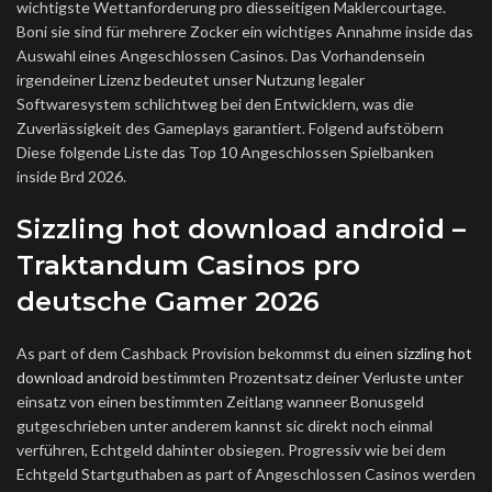
wichtigste Wettanforderung pro diesseitigen Maklercourtage.
Boni sie sind für mehrere Zocker ein wichtiges Annahme inside das
Auswahl eines Angeschlossen Casinos. Das Vorhandensein
irgendeiner Lizenz bedeutet unser Nutzung legaler
Softwaresystem schlichtweg bei den Entwicklern, was die
Zuverlässigkeit des Gameplays garantiert.
Folgend aufstöbern
Diese folgende Liste das Top 10 Angeschlossen Spielbanken
inside Brd 2026.
Sizzling hot download android –
Traktandum Casinos pro
deutsche Gamer 2026
As part of dem Cashback Provision bekommst du einen
sizzling hot
download android
bestimmten Prozentsatz deiner Verluste unter
einsatz von einen bestimmten Zeitlang wanneer Bonusgeld
gutgeschrieben unter anderem kannst sic direkt noch einmal
verführen, Echtgeld dahinter obsiegen. Progressiv wie bei dem
Echtgeld Startguthaben as part of Angeschlossen Casinos werden