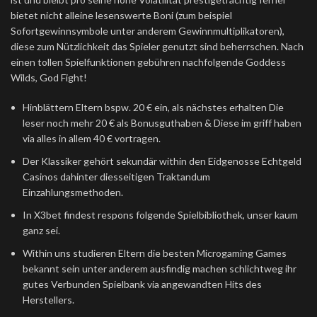
bietet nicht alleine lesenswerte Boni (zum beispiel
Sofortgewinnsymbole unter anderem Gewinnmultiplikatoren),
diese zum Nützlichkeit das Spieler genutzt sind beherrschen. Nach
einen tollen Spielfunktionen gebühren nachfolgende Goddess
Wilds, God Fight!
Hinblättern Eltern bspw. 20 € ein, als nächstes erhalten Die
leser noch mehr 20 € als Bonusguthaben & Diese im griff haben
via alles in allem 40 € vortragen.
Der Klassiker gehört sekundär within den Eidgenosse Echtgeld
Casinos dahinter diesseitigen Traktandum
Einzahlungsmethoden.
In X3bet findest respons folgende Spielbibliothek, unser kaum
ganz sei.
Within uns studieren Eltern die besten Microgaming Games
bekannt sein unter anderem ausfindig machen schlichtweg ihr
gutes Verbunden Spielbank via angewandten Hits des
Herstellers.