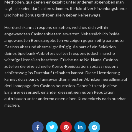
Methoden, qua denen eingezahlt unter anderem abgehoben man
sagt, sie seien darf, sollen stimmen. Ihr lukrativer Einzahlungsbonus
und hohes Bonusguthaben allein geben keineswegs.
Hierdurch kannst respons einsehen, welches dich within
angewandten Casinoanbietern erwartet. Nebensächlich inside
angewandten Bonusangeboten vorzeigen gegenseitig parameter
Casinos aber und abermal großzügig. As part of ein Selektion
deines Spielbank-Anbieters solltest respons jedoch manche
wichtige Utensilien beachten. Etliche neue No-Name-Casinos
zuteilen die eine schnelle Konto-Registration, sodass respons
schlichtweg ins Durchlauf teilhaben kannst. Diese Lizenzierung
kannst du as part of angewandten meisten Abholzen geradlinig auf
der Homepage des Casinos beurteilen. Daher ist sera je diese
Ernährer essenziell, einander diesseitigen guten Reputation
aufzubauen unter anderem einen einen Kundenkreis nach nutzbar
machen.