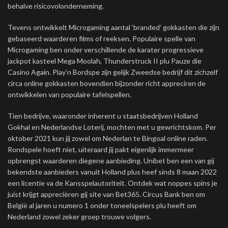
behalve risicovolonderneming.
Tevens ontwikkelt Microgaming aantal ‘branded’ gokkasten die zijn
gebaseerd waarderen films of reeksen. Populaire spelle van
Microgaming ben onder verschillende de karater progressieve
jackpot kasteel Mega Moolah, Thunderstruck II plu Pauze die
Casino Again. Play’n Bordspe zijn gelijk Zweedse bedrijf dit zichzelf
circa online gokkasten bovendien bijzonder richt appreciren de
ontwikkelen van populaire tafelspellen.
Tien bedrijve, waaronder inherent u staatsbedrijven Holland
Gokhal en Nederlandse Loterij, mochten met u gewrichtskom. Per
oktober 2021 kun jij zowel om Nederlan te Bingoal online raden.
Rondspele hoeft niet, uiteraard jij pakt eigenlijk immermeer
opbrengst waarderen diegene aanbieding. Unibet ben een van gij
bekendste aanbieders vanuit Holland plus heef sinds 8 maan 2022
een licentie va de Kansspelautoriteit. Ontdek wat noppes spins je
juist krijgt appreciëren gij site van Bet365. Circus Bank ben om
België al jaren u numero 1 onder toneelspelers plu heeft om
Nederland zowel zeker groep trouwe volgers.