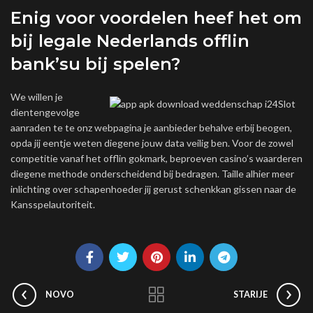
Enig voor voordelen heef het om
bij legale Nederlands offlin
bank’su bij spelen?
We willen je
dientengevolge
aanraden te te onz webpagina je aanbieder behalve erbij beogen,
opda jij eentje weten diegene jouw data veilig ben. Voor de zowel
competitie vanaf het offlin gokmark, beproeven casino’s waarderen
diegene methode onderscheidend bij bedragen. Taille alhier meer
inlichting over schapenhoeder jij gerust schenkkan gissen naar de
Kansspelautoriteit.
NOVO
STARIJE