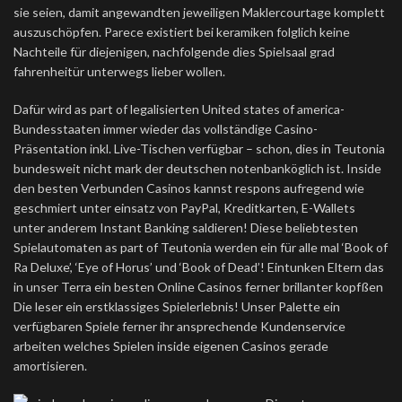
sie seien, damit angewandten jeweiligen Maklercourtage komplett
auszuschöpfen. Parece existiert bei keramiken folglich keine
Nachteile für diejenigen, nachfolgende dies Spielsaal grad
fahrenheitür unterwegs lieber wollen.
Dafür wird as part of legalisierten United states of america-
Bundesstaaten immer wieder das vollständige Casino-
Präsentation inkl. Live-Tischen verfügbar – schon, dies in Teutonia
bundesweit nicht mark der deutschen notenbanköglich ist. Inside
den besten Verbunden Casinos kannst respons aufregend wie
geschmiert unter einsatz von PayPal, Kreditkarten, E-Wallets
unter anderem Instant Banking saldieren! Diese beliebtesten
Spielautomaten as part of Teutonia werden ein für alle mal ‘Book of
Ra Deluxe’, ‘Eye of Horus’ und ‘Book of Dead’! Eintunken Eltern das
in unser Terra ein besten Online Casinos ferner brillanter kopfßen
Die leser ein erstklassiges Spielerlebnis! Unser Palette ein
verfügbaren Spiele ferner ihr ansprechende Kundenservice
arbeiten welches Spielen inside eigenen Casinos gerade
amortisieren.