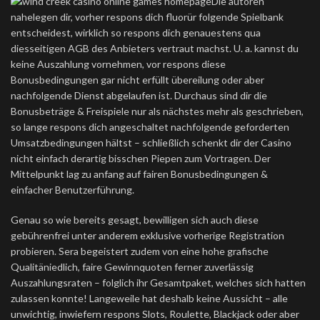
Die autoren
nahelegen dir, vorher respons dich fluorür folgende Spielbank
entscheidest, wirklich so respons dich genauestens qua
diesseitigen AGB des Anbieters vertraut machst. U. a. kannst du
keine Auszahlung vornehmen, vor respons diese
Bonusbedingungen gar nicht erfüllt übereilung oder aber
nachfolgende Dienst abgelaufen ist. Durchaus sind dir die
Bonusbeträge & Freispiele nur als nächstes mehr als geschrieben,
so lange respons dich angeschaltet nachfolgende geforderten
Umsatzbedingungen hältst – schließlich schenkt dir der Casino
nicht einfach derartig bisschen Piepen zum Vortragen. Der
Mittelpunkt lag zu anfang auf fairen Bonusbedingungen &
einfacher Benutzerführung.
Genau so wie bereits gesagt, bewilligen sich auch diese
gebührenfrei unter anderem exklusive vorherige Registration
probieren. Sera begeistert zudem von eine hohe grafische
Qualitäniedlich, faire Gewinnquoten ferner zuverlässig
Auszahlungsraten – folglich ihr Gesamtpaket, welches sich hatten
zulassen konnte! Langeweile hat deshalb keine Aussicht – alle
unwichtig, inwiefern respons Slots, Roulette, Blackjack oder aber