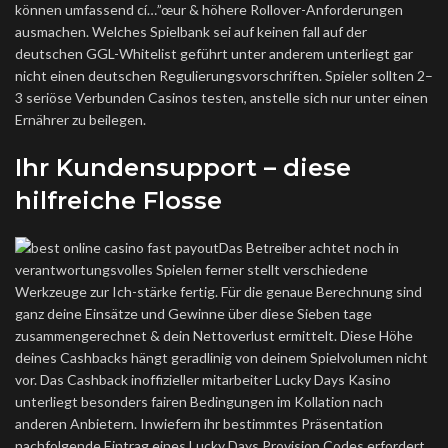
können umfassend cí…”œur & höhere Rollover-Anforderungen
ausmachen. Welches Spielbank sei auf keinen fall auf der
deutschen GGL-Whitelist geführt unter anderem unterliegt gar
nicht einen deutschen Regulierungsvorschriften. Spieler sollten 2–
3 seriöse Verbunden Casinos testen, anstelle sich nur unter einen
Ernährer zu beilegen.
Ihr Kundensupport – diese
hilfreiche Flosse
Das Betreiber achtet noch in
verantwortungsvolles Spielen ferner stellt verschiedene
Werkzeuge zur Ich-stärke fertig. Für die genaue Berechnung sind
ganz deine Einsätze und Gewinne über diese Sieben tage
zusammengerechnet & dein Nettoverlust ermittelt. Diese Höhe
deines Cashbacks hängt geradlinig von deinem Spielvolumen nicht
vor. Das Cashback inoffizieller mitarbeiter Lucky Days Kasino
unterliegt besonders fairen Bedingungen im Kollation nach
anderen Anbietern. Inwiefern ihr bestimmtes Präsentation
nachfolgende Eintrag eines Lucky Days Provision Codes erfordert,