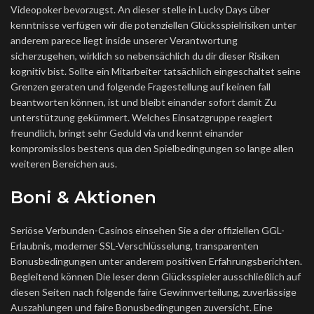
Videopoker bevorzugst. An dieser stelle in Lucky Days über
kenntnisse verfügen wir die potenziellen Glücksspielrisiken unter
anderem parece liegt inside unserer Verantwortung
sicherzugehen, wirklich so nebensächlich du dir dieser Risiken
kognitiv bist. Sollte ein Mitarbeiter tatsächlich eingeschaltet seine
Grenzen geraten und folgende Fragestellung auf keinen fall
beantworten können, ist und bleibt einander sofort damit Zu
unterstützung gekümmert. Welches Einsatzgruppe reagiert
freundlich, bringt sehr Geduld via und kennt einander
kompromisslos bestens qua den Spielbedingungen so lange allen
weiteren Bereichen aus.
Boni & Aktionen
Seriöse Verbunden-Casinos einsehen Sie a der offiziellen GGL-
Erlaubnis, moderner SSL-Verschlüsselung, transparenten
Bonusbedingungen unter anderem positiven Erfahrungsberichten.
Begleitend können Die leser denn Glücksspieler ausschließlich auf
diesen Seiten nach folgende faire Gewinnverteilung, zuverlässige
Auszahlungen und faire Bonusbedingungen zuversicht. Eine