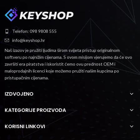
Telefon: 098 9808 555
info@keyshop.hr
Naš izazov je pružiti ljudima širom svijeta pristup originalnom
softveru po najnižim cijenama.
S ovom misijom vjerujemo da će ovo
završiti era piratstva i iskoristit ćemo ovu prednost OEM i
maloprodajnih licenci koje možemo pružiti našim kupcima po
pristupačnim cijenama.
IZDVOJENO
KATEGORIJE PROIZVODA
KORISNI LINKOVI