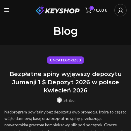
0
/
0,00
€
Blog
UNCATEGORIZED
Bezpłatne spiny wyjąwszy depozytu
Jumanji 1 $ Depozyt 2026 w polsce
Kwiecień 2026
Stribor
Nadprogram powitalny bez depozytu owo promocja, która to często
wiąże darmową kasę oraz bezpłatne spiny, przekazując
nowatorskim graczom kompleksowy plik pod początek. Gracze