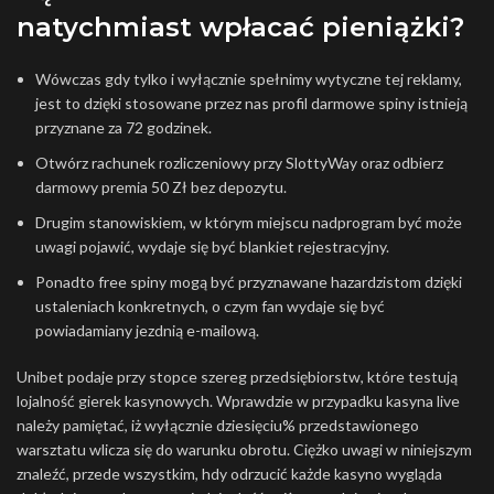
natychmiast wpłacać pieniążki?
Wówczas gdy tylko i wyłącznie spełnimy wytyczne tej reklamy,
jest to dzięki stosowane przez nas profil darmowe spiny istnieją
przyznane za 72 godzinek.
Otwórz rachunek rozliczeniowy przy SlottyWay oraz odbierz
darmowy premia 50 Zł bez depozytu.
Drugim stanowiskiem, w którym miejscu nadprogram być może
uwagi pojawić, wydaje się być blankiet rejestracyjny.
Ponadto free spiny mogą być przyznawane hazardzistom dzięki
ustaleniach konkretnych, o czym fan wydaje się być
powiadamiany jezdnią e-mailową.
Unibet podaje przy stopce szereg przedsiębiorstw, które testują
lojalność gierek kasynowych. Wprawdzie w przypadku kasyna live
należy pamiętać, iż wyłącznie dziesięciu% przedstawionego
warsztatu wlicza się do warunku obrotu. Ciężko uwagi w niniejszym
znaleźć, przede wszystkim, hdy odrzucić każde kasyno wygląda