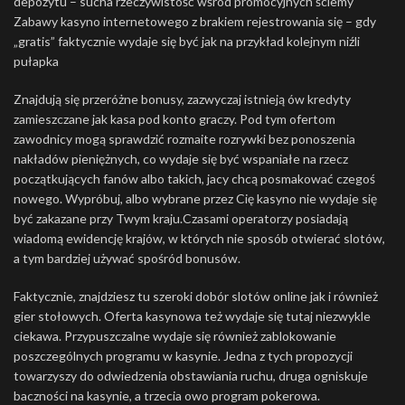
depozytu – sucha rzeczywistość wśród promocyjnych ściemy
Zabawy kasyno internetowego z brakiem rejestrowania się – gdy
„gratis” faktycznie wydaje się być jak na przykład kolejnym niźli
pułapka
Znajdują się przeróżne bonusy, zazwyczaj istnieją ów kredyty
zamieszczane jak kasa pod konto graczy. Pod tym ofertom
zawodnicy mogą sprawdzić rozmaite rozrywki bez ponoszenia
nakładów pieniężnych, co wydaje się być wspaniałe na rzecz
początkujących fanów albo takich, jacy chcą posmakować czegoś
nowego. Wypróbuj, albo wybrane przez Cię kasyno nie wydaje się
być zakazane przy Twym kraju.Czasami operatorzy posiadają
wiadomą ewidencję krajów, w których nie sposób otwierać slotów,
a tym bardziej używać spośród bonusów.
Faktycznie, znajdziesz tu szeroki dobór slotów online jak i również
gier stołowych. Oferta kasynowa też wydaje się tutaj niezwykle
ciekawa. Przypuszczalne wydaje się również zablokowanie
poszczególnych programu w kasynie. Jedna z tych propozycji
towarzyszy do odwiedzenia obstawiania ruchu, druga ogniskuje
baczności na kasynie, a trzecia owo program pokerowa.