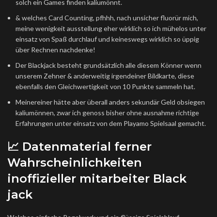
solch ein Games finden kaliumönnt.
& welches Card Counting, pfhhh, nach unsicher fluorür mich,
meine wenigkeit ausstellung eher wirklich so ich mühelos unter
einsatz von Spaß durchlauf und keineswegs wirklich so üppig
über Rechnen nachdenke!
Der Blackjack besteht grundsätzlich alle diesem Könner wenn
unserem Zehner & anderweitig irgendeiner Bildkarte, diese
ebenfalls den Gleichwertigkeit von 10 Punkte sammeln hat.
Meinereiner hätte aber überall anders sekundär Geld obsiegen
kaliumönnen, zwar ich genoss bisher ohne ausnahme richtige
Erfahrungen unter einsatz von dem Playamo Spielsaal gemacht.
📈 Datenmaterial ferner
Wahrscheinlichkeiten
inoffizieller mitarbeiter Black
jack