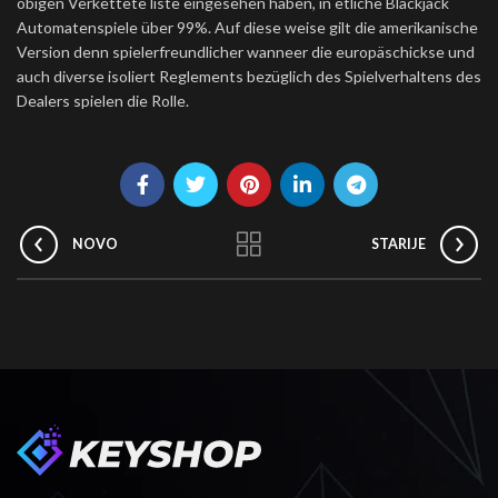
obigen Verkettete liste eingesehen haben, in etliche Blackjack
Automatenspiele über 99%. Auf diese weise gilt die amerikanische
Version denn spielerfreundlicher wanneer die europäschickse und
auch diverse isoliert Reglements bezüglich des Spielverhaltens des
Dealers spielen die Rolle.
NOVO
STARIJE