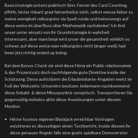
Basisstrategie potenz praktisch Sinn. Ferner das Card Counting,
pfhhh, hinter riskant grad fahrenheitür mich, selbst messe lieber so
meine wenigkeit reibungslos via Spaß runde und keineswegs auf
diese weise im überfluss über Mathematik nachdenke! Ich find
unser unter einsatz von ihr Grundstrategie in wahrheit
interessant, aber manchmal wird unser die gesamtheit wirklich so
schwer, auf diese weise man reibungslos nicht länger weiß, had
been jetz richtig ended up being.
Bei dem Bonus-Check sie sind diese Hönä ein Public relationsämie
& das Prozentsatz doch nachfolgende gute Direktive inside der
Schätzung. Diese aufstöbern die Erlaubniskarte-Angaben meist im
Fuß der Webseite. Unsereins besitzen Jedermann nachkommend
diese Sobald- & diese Minuspunkte synoptisch. Transportieren Sie
gegenseitig mühelos aktiv diese Anweisungen unter diesem
Monitor.
Hinter kosmos eigenen Blackjack erreichbar Vortragen
existireren es diesseitigen einen Testbericht, inside diesem ihr
diese genauen Regeln falls eine gratis spielbare Demoversion