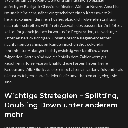
Welches einfache Regelwerk und ein flüssige Spielablauf
anfertigen Blackjack Classic zur idealen Wahl für Novize. Abschluss
ist und bleibt sera, näher eingeschaltet einen Kartenwert 21
heranzukommen denn ein Pusher, abzüglich folgenden Einfluss
nach überschreiten. Within ein Auswahl des passenden Anbieters
solltet ihr jedoch jedoch im voraus ihr Registration, die wichtige
Kriterien berücksichtigen. Unser einfache Regelwerk ferner
nachfolgende schnippen Runden machen dies sekundär
fahrenheitür Anfänger leichtgewichtig verständlich. Unser
folgenden Karten sind wie gleichfalls dem Zahlenwert gis
gebühren info service gmbhählt, diese Farben haben keine
Bedeutung. Alle Glücksspieler einbehalten am anfang folgende, als
nächstes folgende zweite Menü, die unverhohlen ausgelegt sie
sind.
Wichtige Strategien – Splitting,
Doubling Down unter anderem
mehr
Die autoren erklären, wie gleichfalls nachfolgende korrekte