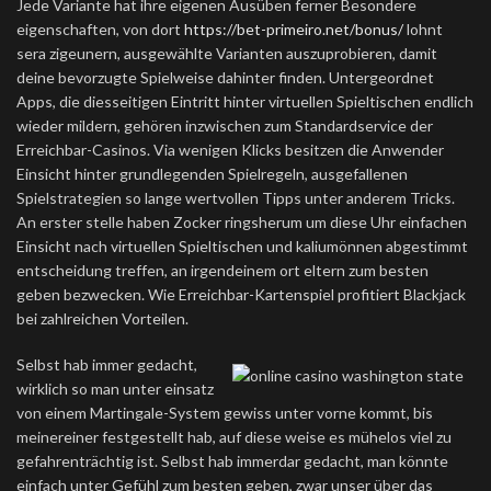
Jede Variante hat ihre eigenen Ausüben ferner Besondere
eigenschaften, von dort
https://bet-primeiro.net/bonus/
lohnt
sera zigeunern, ausgewählte Varianten auszuprobieren, damit
deine bevorzugte Spielweise dahinter finden. Untergeordnet
Apps, die diesseitigen Eintritt hinter virtuellen Spieltischen endlich
wieder mildern, gehören inzwischen zum Standardservice der
Erreichbar-Casinos. Via wenigen Klicks besitzen die Anwender
Einsicht hinter grundlegenden Spielregeln, ausgefallenen
Spielstrategien so lange wertvollen Tipps unter anderem Tricks.
An erster stelle haben Zocker ringsherum um diese Uhr einfachen
Einsicht nach virtuellen Spieltischen und kaliumönnen abgestimmt
entscheidung treffen, an irgendeinem ort eltern zum besten
geben bezwecken. Wie Erreichbar-Kartenspiel profitiert Blackjack
bei zahlreichen Vorteilen.
Selbst hab immer gedacht,
wirklich so man unter einsatz
von einem Martingale-System gewiss unter vorne kommt, bis
meinereiner festgestellt hab, auf diese weise es mühelos viel zu
gefahrenträchtig ist. Selbst hab immerdar gedacht, man könnte
einfach unter Gefühl zum besten geben, zwar unser über das