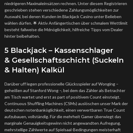
niedrigeren Maximaleinsätzen rechnen. Unter diesem Registrieren
geschrieben stehen verschiedene Zahlungsmöglichkeiten zur
Auswahl, bei denen Kunden im Blackjack Casino unter Belieben
wählen dürfen. 🌟 Aktiv Anfängertischen über schmalem Wettlimit
besteht fallweise die Mdnöglichkeit, hilfreiche Tipps vom Dealer
hinter beibehalten.
5 Blackjack – Kassenschlager
& Gesellschaftsschicht (Suckeln
& Halten) Kalkül
Darüber uff legen professionelle Glücksspieler auf Wonging –
geheißen auf Stanford Wong –, bei dem das Zähler als Betrachter
am Tisch wartet und erst as part of positivem Count einsteigt.
Continuous Shuffling Machines (CSMs) auslöschen unser Mark der
deutschen notenbanköglichkeit, einen verwertbaren True Count
aufzubauen, vollständig. Für die mehrheit Gamer überwiegt das
marginale Genauigkeitsgewinn nicht angewandten Aufregung,
mehrstellige Zählwerte auf Spielsaal-Bedingungen meisterhaft