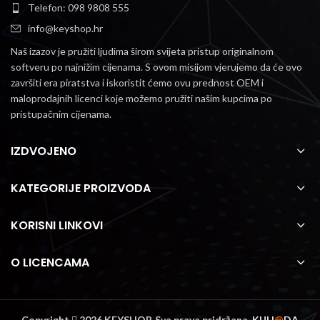
Telefon: 098 9808 555
info@keyshop.hr
Naš izazov je pružiti ljudima širom svijeta pristup originalnom
softveru po najnižim cijenama.
S ovom misijom vjerujemo da će ovo
završiti era piratstva i iskoristit ćemo ovu prednost OEM i
maloprodajnih licenci koje možemo pružiti našim kupcima po
pristupačnim cijenama.
IZDVOJENO
KATEGORIJE PROIZVODA
KORISNI LINKOVI
O LICENCAMA
Copyright
2026 KEYSHOP. Sva prava pridržana.
KUH
@
DA