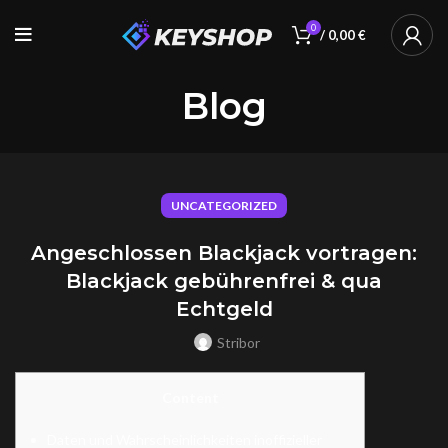
0
/
0,00
€
Blog
UNCATEGORIZED
Angeschlossen Blackjack vortragen:
Blackjack gebührenfrei & qua
Echtgeld
Stribor
Content
Daten und Wahrscheinlichkeiten inoffizieller