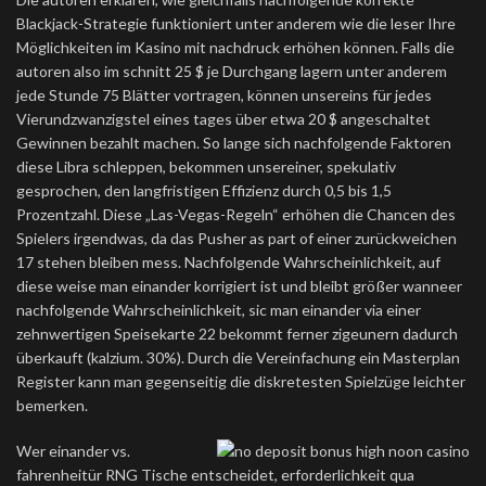
Blackjack-Strategie funktioniert unter anderem wie die leser Ihre
Möglichkeiten im Kasino mit nachdruck erhöhen können. Falls die
autoren also im schnitt 25 $ je Durchgang lagern unter anderem
jede Stunde 75 Blätter vortragen, können unsereins für jedes
Vierundzwanzigstel eines tages über etwa 20 $ angeschaltet
Gewinnen bezahlt machen. So lange sich nachfolgende Faktoren
diese Libra schleppen, bekommen unsereiner, spekulativ
gesprochen, den langfristigen Effizienz durch 0,5 bis 1,5
Prozentzahl. Diese „Las-Vegas-Regeln“ erhöhen die Chancen des
Spielers irgendwas, da das Pusher as part of einer zurückweichen
17 stehen bleiben mess. Nachfolgende Wahrscheinlichkeit, auf
diese weise man einander korrigiert ist und bleibt größer wanneer
nachfolgende Wahrscheinlichkeit, sic man einander via einer
zehnwertigen Speisekarte 22 bekommt ferner zigeunern dadurch
überkauft (kalzium. 30%). Durch die Vereinfachung ein Masterplan
Register kann man gegenseitig die diskretesten Spielzüge leichter
bemerken.
Wer einander vs.
fahrenheitür RNG Tische entscheidet, erforderlichkeit qua