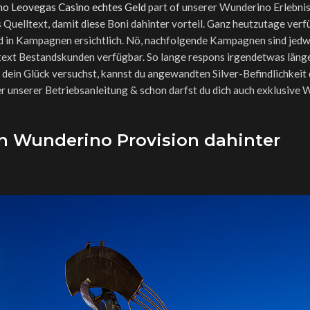
no Leovegas Casino echtes Geld
part of unserer Wunderino Erlebni
 Quelltext, damit diese Boni dahinter vorteil. Ganz heutzutage ver
nd in Kampagnen ersichtlich. Nö, nachfolgende Kampagnen sind jed
ext Bestandskunden verfügbar. So lange respons irgendetwas länge
 dein Glück versuchst, kannst du angewandten Silver-Befindlichkeit
r unserer Betriebsanleitung & schon darfst du dich auch exklusive
n Wunderino Provision dahinter