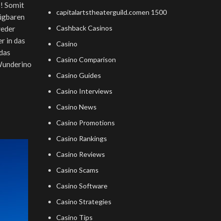
s! Somit
capitalartstheaterguild.comen 1500
fügbaren
Cashback Casinos
weder
r in das
Casino
 das
Casino Comparison
 Wunderino
Casino Guides
Casino Interviews
Casino News
Casino Promotions
Casino Rankings
Casino Reviews
Casino Scams
Casino Software
Casino Strategies
Casino Tips