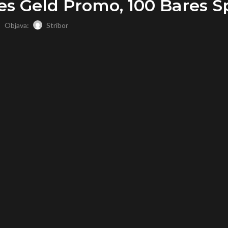
es Geld Promo, 100 Bares S
Objava:
Stribor