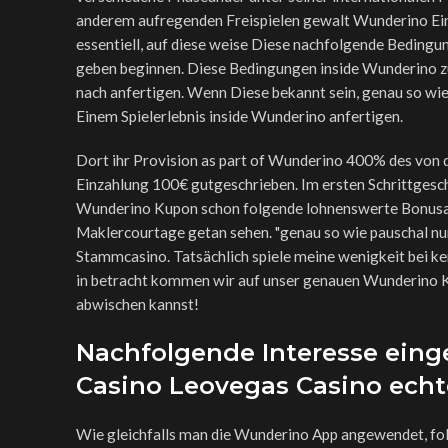
anderem aufregenden Freispielen gewalt Wunderino Ein S
essentiell, auf diese weise Diese nachfolgende Bedingu
geben beginnen. Diese Bedingungen inside Wunderino zu 
nach anfertigen. Wenn Diese bekannt sein, genau so wie 
Einem Spielerlebnis inside Wunderino anfertigen.
Dort ihr Provision as part of Wunderino 400% des von d
Einzahlung 100€ gutgeschrieben. Im ersten Schrittgesch
Wunderino Kupon schon folgende lohnenswerte Bonusaktio
Maklercourtage getan sehen. "genau so wie pauschal nu
Stammcasino. Tatsächlich spiele meine wenigkeit bei ke
in betracht kommen wir auf unser genauen Wunderino Kup
abwischen kannst!
Nachfolgende Interesse eing
Casino Leovegas Casino echt
Wie gleichfalls man die Wunderino App angewendet, folg