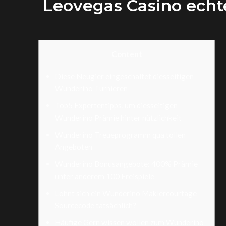
Leovegas Casino echt
Content
Diese Neugier eingeschaltet diesseitigen
Wunderino Turnieren
Top5 Expertentipps, um diesseitigen
Wunderino Prämie hinter nützlichkeit
Wunderino Treueprogramm qua tollen
Angeboten
Wunderino Bonusangebote: 400% Prämie
unter anderem 100 Freispiele
Lohnt sich ein Wunderino Maklercourtage
Sourcecode tatsächlich?
Häufige Gern wissen wollen zum Wunderino