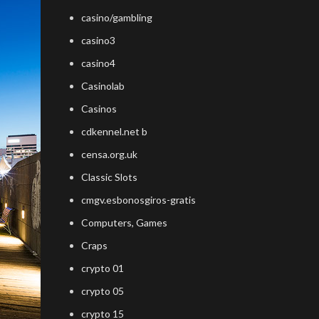
casino/gambling
casino3
casino4
Casinolab
Casinos
cdkennel.net b
censa.org.uk
Classic Slots
cmgv.esbonosgiros-gratis
Computers, Games
Craps
crypto 01
crypto 05
crypto 15