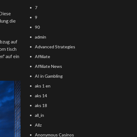
7
 Diese
9
lung die
90
admin
Abzug auf
Advanced Strategies
vom tisch
n" auf ein
Affiliate
Affiliate News
AI in Gambling
aks 1 en
aks 14
aks 18
all_in
Allz
Anonymous Casinos