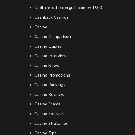
capitalartstheaterguild.comen 1500
Cashback Casinos
Casino
Casino Comparison
Casino Guides
Casino Interviews
Casino News
Casino Promotions
Casino Rankings
Casino Reviews
Casino Scams
Casino Software
Casino Strategies
Casino Tips