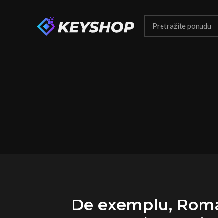
De exemplu, Roma