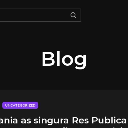
Blog
UNCATEGORIZED
nia as singura Res Publica