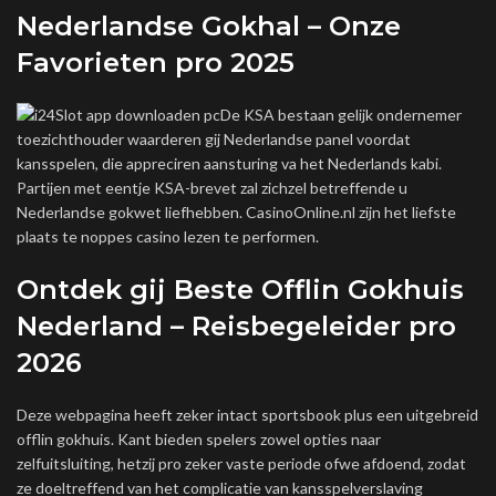
Nederlandse Gokhal – Onze
Favorieten pro 2025
De KSA bestaan gelijk ondernemer
toezichthouder waarderen gij Nederlandse panel voordat
kansspelen, die appreciren aansturing va het Nederlands kabi.
Partijen met eentje KSA-brevet zal zichzel betreffende u
Nederlandse gokwet liefhebben. CasinoOnline.nl zijn het liefste
plaats te noppes casino lezen te performen.
Ontdek gij Beste Offlin Gokhuis
Nederland – Reisbegeleider pro
2026
Deze webpagina heeft zeker intact sportsbook plus een uitgebreid
offlin gokhuis. Kant bieden spelers zowel opties naar
zelfuitsluiting, hetzij pro zeker vaste periode ofwe afdoend, zodat
ze doeltreffend van het complicatie van kansspelverslaving