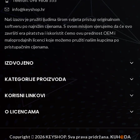
Telefon: 098 9808 555
info@keyshop.hr
Naš izazov je pružiti ljudima širom svijeta pristup originalnom
softveru po najnižim cijenama.
S ovom misijom vjerujemo da će ovo
završiti era piratstva i iskoristit ćemo ovu prednost OEM i
maloprodajnih licenci koje možemo pružiti našim kupcima po
pristupačnim cijenama.
IZDVOJENO
KATEGORIJE PROIZVODA
KORISNI LINKOVI
O LICENCAMA
Copyright
2026 KEYSHOP. Sva prava pridržana.
KUH
@
DA