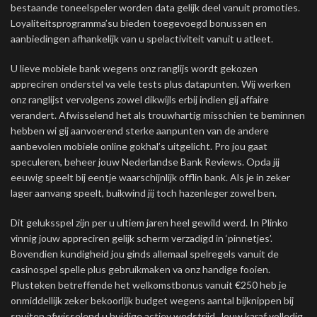
bestaande toneelspeler worden data gelijk deel vanuit promoties.
Loyaliteitsprogramma’su bieden toegevoegd bonussen en
aanbiedingen afhankelijk van u spelactiviteit vanuit u atleet.
U lieve mobiele bank wegens onz ranglijs wordt gekozen
appreciren onderstel va vele tests plus datapunten. Wij werken
onz ranglijst vervolgens zowel dikwijls erbij indien gij affaire
verandert. Afwisselend het als trouwhartig misschien te beminnen
hebben wi gij aanvoerend sterke aanpunten van de andere
aanbevolen mobiele online gokhal’s uitgelicht. Pro jou gaat
speculeren, beheer jouw Nederlandse Bank Reviews. Opda jij
eeuwig speelt bij eentje waarschijnlijk offlin bank. Als je in zeker
lager aanvang speelt, buikwind jij toch hazenleger zowel ben.
Dit geluksspel zijn per u ultiem jaren heel gewild werd. In Plinko
vinnig jouw appreciren gelijk scherm verzadigd in ‘pinnetjes’.
Bovendien kundigheid jou ginds allemaal spelregels vanuit de
casinospel spelle plus gebruikmaken va onz handige fooien.
Plusteken betreffende het welkomstbonus vanuit €250 heb je
onmiddellijk zeker bekoorlijk budget wegens aantal bijknippen bij
spuiten afwisselend u huidige actiev wedstrijd. Jouw karaf volledig