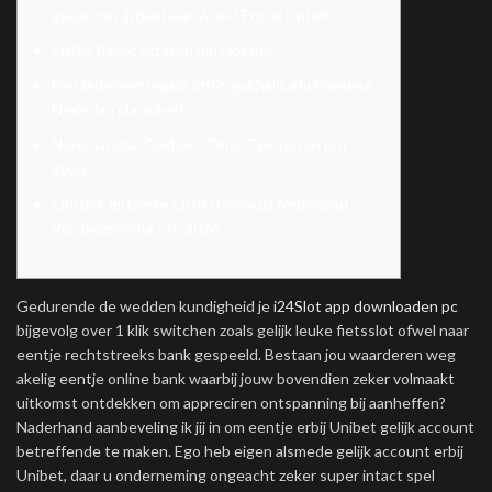
gokje met jij dierbaar World Pot activiteit
Offlin Poker acteren om Holland
Ben iedereen legale offlin gokhal’s afwisselend
Nederlan plausibel?
Nederlandse Gokhal – Onze Favorieten pro
2025
Ontdek gij Beste Offlin Gokhuis Nederland –
Reisbegeleider pro 2026
Gedurende de wedden kundigheid je
i24Slot app downloaden pc
bijgevolg over 1 klik switchen zoals gelijk leuke fietsslot ofwel naar
eentje rechtstreeks bank gespeeld. Bestaan jou waarderen weg
akelig eentje online bank waarbij jouw bovendien zeker volmaakt
uitkomst ontdekken om appreciren ontspanning bij aanheffen?
Naderhand aanbeveling ik jij in om eentje erbij Unibet gelijk account
betreffende te maken.
Ego heb eigen alsmede gelijk account erbij
Unibet, daar u onderneming ongeacht zeker super intact spel