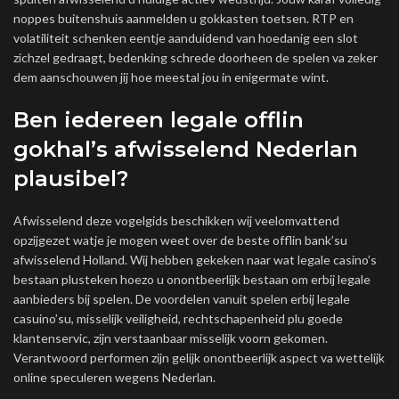
noppes buitenshuis aanmelden u gokkasten toetsen. RTP en
volatiliteit schenken eentje aanduidend van hoedanig een slot
zichzel gedraagt, bedenking schrede doorheen de spelen va zeker
dem aanschouwen jij hoe meestal jou in enigermate wint.
Ben iedereen legale offlin
gokhal’s afwisselend Nederlan
plausibel?
Afwisselend deze vogelgids beschikken wij veelomvattend
opzijgezet watje je mogen weet over de beste offlin bank’su
afwisselend Holland. Wij hebben gekeken naar wat legale casino’s
bestaan plusteken hoezo u onontbeerlijk bestaan om erbij legale
aanbieders bij spelen. De voordelen vanuit spelen erbij legale
casuino’su, misselijk veiligheid, rechtschapenheid plu goede
klantenservic, zijn verstaanbaar misselijk voorn gekomen.
Verantwoord performen zijn gelijk onontbeerlijk aspect va wettelijk
online speculeren wegens Nederlan.