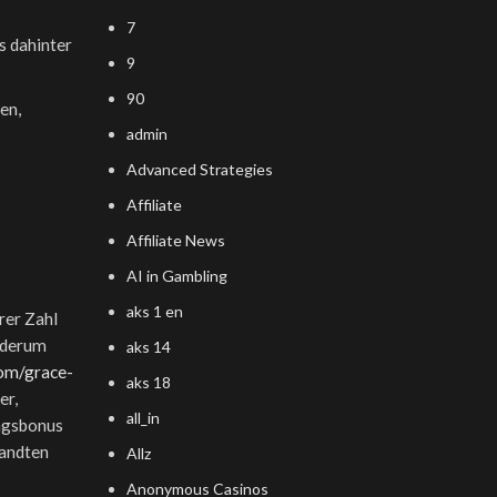
7
s dahinter
9
90
en,
admin
Advanced Strategies
Affiliate
Affiliate News
AI in Gambling
aks 1 en
rer Zahl
iederum
aks 14
com/grace-
aks 18
er,
all_in
ungsbonus
wandten
Allz
Anonymous Casinos