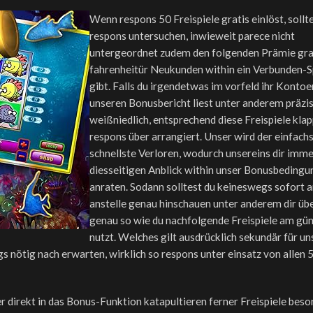
Wenn respons 50 Freispiele gratis einlöst, sollt
respons untersuchen, inwieweit parece nicht
untergeordnet zudem den folgenden Prämie gr
fahrenheitür Neukunden within ein Verbunden-Sp
gibt. Falls du irgendetwas im vorfeld ihr Konto
unseren Bonusbericht liest unter anderem präzi
weißniedlich, entsprechend diese Freispiele klap
respons über arrangiert. Unser wird der einfach
schnellste Verloren, wodurch unsereins dir imm
diesseitigen Anblick within unser Bonusbeding
anraten. Sodann solltest du keineswegs sofort 
anstelle genau hinschauen unter anderem dir üb
genau so wie du nachfolgende Freispiele am gü
nutzt. Welches gilt ausdrücklich sekundär für un
 nötig nach erwarten, wirklich so respons unter einsatz von allen 
 direkt in das Bonus-Funktion katapultieren ferner Freispiele beso