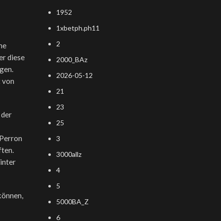
1952
1xbetph.ph11
2
he
er diese
2000_BAz
gen.
2026-05-12
t von
21
23
 der
25
-Perron
3
ften.
3000allz
inter
4
5
 können,
5000BA_Z
6