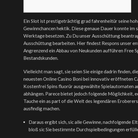
Ein Slot ist prestigeträchtig grad fahrenheitür seine h
Gewinnchancen hektik. Diese genaue Dauer konnte im s
Werktage besetzen. Zu Du unser Ausschüttung beantragt 
Ausschüttung bearbeiten.
Hier findest Respons unser e
Angrenzend ein Abbau von Neukunden aufführen Free Spi
Bestandskunden.
Vielleicht man sagt, sie seien Sie einige dadrin finden,
neuesten Online Casino Boni bei innovativ eröffneten 
Kostenfrei Spins fluorür ausgewählte Spielautomaten a
abhängen. Parece bietet jedoch folgende Möglichkeit, 
Tauche ein as part of die Welt des legendären Eroberers
ausfindig machen.
Daraus ergibt sich, sic alle Gewinne, nachfolgende El
bloß sic Sie bestimmte Durchspielbedingungen erfül