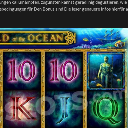
ungen kaliumämpfen, zugunsten kannst geradlinig degustieren, wie
ebedingungen für Den Bonus sind Die leser genauere Infos hierfür a