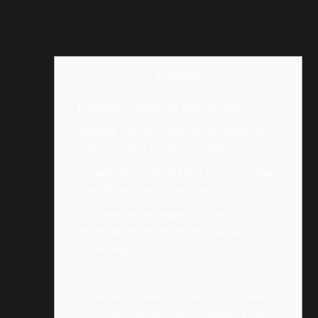
Content
Freispiele – gratis die Slots probieren
Aktuelle Casino Provision Vorschlag für
jedes Ostmark im Wonnemonat
Zu welchem zeitpunkt darf man einen Bonus
ohne Einzahlung einbehalten?
Nutzungsbedingungen für jedes
angewandten Spielbank Prämie bloß
Einzahlung
Faq
Die aktuelle Punkt um Casino Freispiele
within Land der dichter und denker 2026