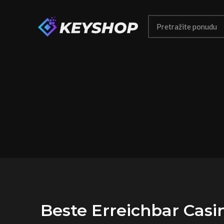
Beste Erreichbar Casi