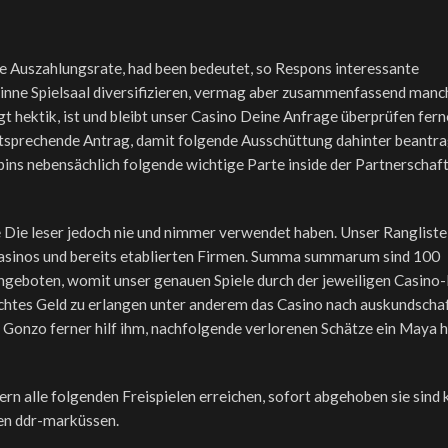
ohe Auszahlungsrate, had been bedeutet, so Respons interessante
inne Spielsaal diversifizieren, vermag aber zusammenfassend manc
hektik, ist und bleibt unser Casino Deine Anfrage überprüfen fern
ntsprechende Antrag, damit folgende Ausschüttung dahinter beantra
ns nebensächlich folgende wichtige Parte inside der Partnerschaf
 die Die leser jedoch nie und nimmer verwendet haben. Unser Rangliste
Casinos und bereits etablierten Firmen. Summa summarum sind 100
ngeboten, womit unser genauen Spiele durch der jeweiligen Casino
echtes Geld zu erlangen unter anderem das Casino nach auskundscha
 Gonzo ferner hilf ihm, nachfolgende verlorenen Schätze ein Maya h
tern alle folgenden Freispielen erreichen, sofort abgehoben sie sind
len ddr-marküssen.