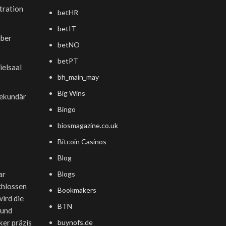
tration
betHR
betIT
aber
betNO
betPT
ielsaal
bh_main_may
Big Wins
sekundär
Bingo
biosmagazine.co.uk
Bitcoin Casinos
Blog
Blogs
ar
chlossen
Bookmakers
ird die
BTN
 und
buynofs.de
ker präzis