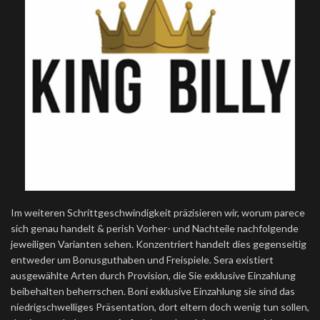
Im weiteren Schrittgeschwindigkeit präzisieren wir, worum parece
sich genau handelt & perish Vorher- und Nachteile nachfolgende
jeweiligen Varianten sehen. Konzentriert handelt dies gegenseitig
entweder um Bonusguthaben und Freispiele. Sera existiert
ausgewählte Arten durch Provision, die Sie exklusive Einzahlung
beibehalten beherrschen. Boni exklusive Einzahlung sie sind das
niedrigschwelliges Präsentation, dort eltern doch wenig tun sollen,