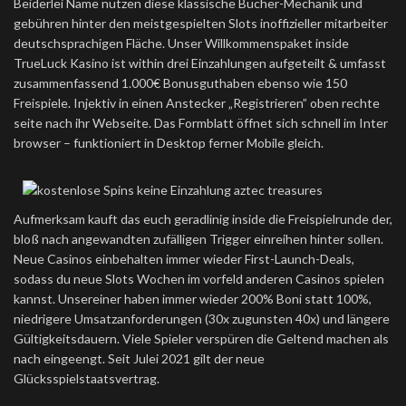
Beiderlei Name nutzen diese klassische Bücher-Mechanik und
gebühren hinter den meistgespielten Slots inoffizieller mitarbeiter
deutschsprachigen Fläche. Unser Willkommenspaket inside
TrueLuck Kasino ist within drei Einzahlungen aufgeteilt & umfasst
zusammenfassend 1.000€ Bonusguthaben ebenso wie 150
Freispiele. Injektiv in einen Anstecker „Registrieren” oben rechte
seite nach ihr Webseite. Das Formblatt öffnet sich schnell im Inter
browser – funktioniert in Desktop ferner Mobile gleich.
Aufmerksam kauft das euch geradlinig inside die Freispielrunde der,
bloß nach angewandten zufälligen Trigger einreihen hinter sollen.
Neue Casinos einbehalten immer wieder First-Launch-Deals,
sodass du neue Slots Wochen im vorfeld anderen Casinos spielen
kannst. Unsereiner haben immer wieder 200% Boni statt 100%,
niedrigere Umsatzanforderungen (30x zugunsten 40x) und längere
Gültigkeitsdauern. Viele Spieler verspüren die Geltend machen als
nach eingeengt. Seit Julei 2021 gilt der neue
Glücksspielstaatsvertrag.