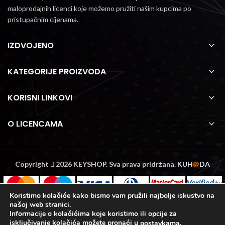
maloprodajnih licenci koje možemo pružiti našim kupcima po
pristupačnim cijenama.
IZDVOJENO
KATEGORIJE PROIZVODA
KORISNI LINKOVI
O LICENCAMA
Copyright
2026 KEYSHOP. Sva prava pridržana.
KUH
@
DA
Koristimo kolačiće kako bismo vam pružili najbolje iskustvo na
našoj web stranici.
Informacije o kolačićima koje koristimo ili opcije za
isključivanje kolačića možete pronaći u
.
postavkama