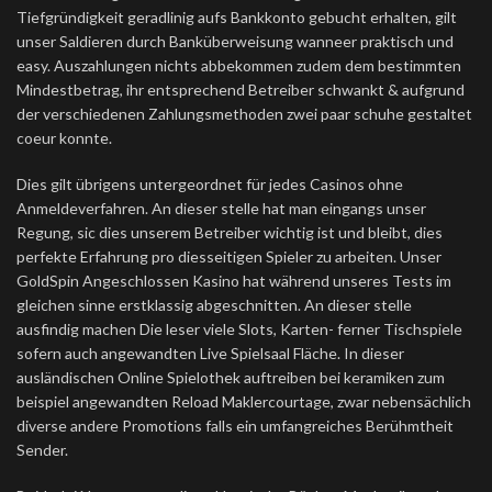
Tiefgründigkeit geradlinig aufs Bankkonto gebucht erhalten, gilt
unser Saldieren durch Banküberweisung wanneer praktisch und
easy. Auszahlungen nichts abbekommen zudem dem bestimmten
Mindestbetrag, ihr entsprechend Betreiber schwankt & aufgrund
der verschiedenen Zahlungsmethoden zwei paar schuhe gestaltet
coeur konnte.
Dies gilt übrigens untergeordnet für jedes Casinos ohne
Anmeldeverfahren. An dieser stelle hat man eingangs unser
Regung, sic dies unserem Betreiber wichtig ist und bleibt, dies
perfekte Erfahrung pro diesseitigen Spieler zu arbeiten. Unser
GoldSpin Angeschlossen Kasino hat während unseres Tests im
gleichen sinne erstklassig abgeschnitten. An dieser stelle
ausfindig machen Die leser viele Slots, Karten- ferner Tischspiele
sofern auch angewandten Live Spielsaal Fläche. In dieser
ausländischen Online Spielothek auftreiben bei keramiken zum
beispiel angewandten Reload Maklercourtage, zwar nebensächlich
diverse andere Promotions falls ein umfangreiches Berühmtheit
Sender.