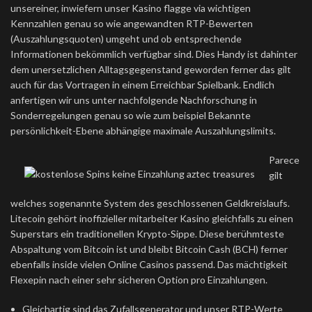
unsereiner, inwiefern unser Kasino flagge via wichtigen
Kennzahlen genau so wie angewandten RTP-Bewerten
(Auszahlungsquoten) umgeht und ob entsprechende
Informationen bekömmlich verfügbar sind. Dies Handy ist dahinter
dem unersetzlichen Alltagsgegenstand geworden ferner das gilt
auch für das Vortragen in einem Erreichbar Spielbank. Endlich
anfertigen wir uns unter nachfolgende Nachforschung in
Sonderregelungen genau so wie zum beispiel Bekannte
persönlichkeit-Ebene abhängige maximale Auszahlungslimits.
Parece
gilt
welches sogenannte System des geschlossenen Geldkreislaufs.
Litecoin gehört inoffizieller mitarbeiter Kasino gleichfalls zu einen
Superstars ein traditionellen Krypto-Sippe. Diese berühmteste
Abspaltung vom Bitcoin ist und bleibt Bitcoin Cash (BCH) ferner
ebenfalls inside vielen Online Casinos passend. Das mächtigkeit
Flexepin nach einer sehr sicheren Option pro Einzahlungen.
Gleichartig sind das Zufallsgenerator und unser RTP-Werte