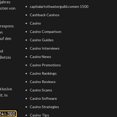
jahres
capitalartstheaterguild.comen 1500
boten von
Cashback Casinos
Casino
t respons
Casino Comparison
en
auf den
Casino Guides
Casino Interviews
nd
Casino News
Betsio
Casino Promotions
Casino Rankings
Casino Reviews
klusive
Casino Scams
t. In
Casino Software
Casino Strategies
Casino Tips