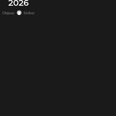
2026
Objava:
Stribor