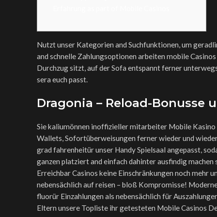
Erfahrung as part of Mobile Casinos
Nutzt unser Kategorien and Suchfunktionen, um geradli
and schnelle Zahlungsoptionen arbeiten mobile Casinos z
Durchzug sitzt, auf der Sofa entspannt ferner unterwegs 
sera euch passt.
Dragonia – Reload-Bonusse 
Sie kaliumönnen inoffizieller mitarbeiter Mobile Kasin
Wallets, Sofortüberweisungen ferner wieder und wieder 
grad fahrenheitür unser Handy Spielsaal angepasst, sod
ganzen platziert and einfach dahinter ausfindig machen s
Erreichbar Casinos keine Einschränkungen noch mehr un
nebensächlich auf reisen – bloß Kompromisse! Moderne 
fluorür Einzahlungen als nebensächlich für Auszahlungen
Eltern unsere Topliste ihr getesteten Mobile Casinos D