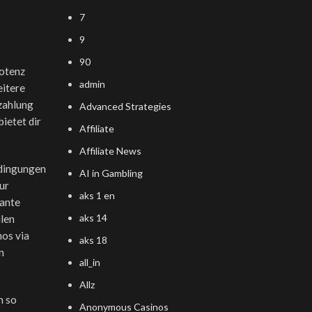
7
9
90
potenz
admin
eitere
nzahlung
Advanced Strategies
ietet dir
Affiliate
Affiliate News
edingungen
AI in Gambling
ur
aks 1 en
tante
aks 14
ilen
nos via
aks 18
n
all_in
Allz
h so
Anonymous Casinos