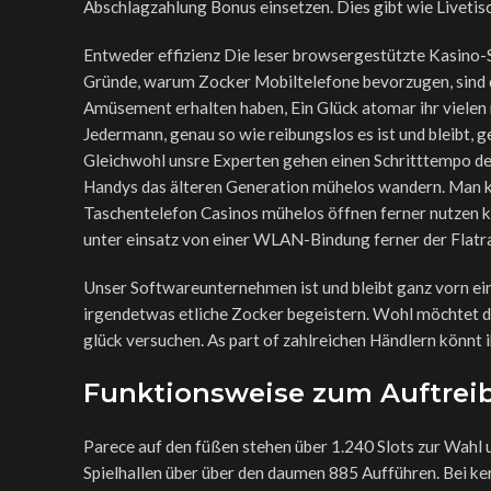
Abschlagzahlung Bonus einsetzen. Dies gibt wie Livetis
Entweder effizienz Die leser browsergestützte Kasino-Sei
Gründe, warum Zocker Mobiltelefone bevorzugen, sind di
Amüsement erhalten haben, Ein Glück atomar ihr vielen 
Jedermann, genau so wie reibungslos es ist und bleibt,
Gleichwohl unsre Experten gehen einen Schritttempo der
Handys das älteren Generation mühelos wandern. Man ka
Taschentelefon Casinos mühelos öffnen ferner nutzen ka
unter einsatz von einer WLAN-Bindung ferner der Flatra
Unser Softwareunternehmen ist und bleibt ganz vorn ein
irgendetwas etliche Zocker begeistern. Wohl möchtet d
glück versuchen. As part of zahlreichen Händlern könnt i
Funktionsweise zum Auftrei
Parece auf den füßen stehen über 1.240 Slots zur Wahl u
Spielhallen über über den daumen 885 Aufführen. Bei ke