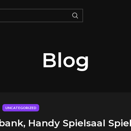
Blog
UNCATEGORIZED
bank, Handy Spielsaal Spie