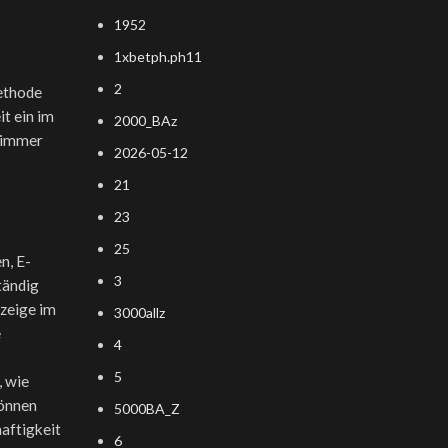
1952
1xbetph.ph11
2
Methode
t ein im
2000_BAz
t immer
2026-05-12
21
23
25
n, E-
3
tändig
nzeige im
3000allz
e
4
5
, wie
können
5000BA_Z
haftigkeit
6