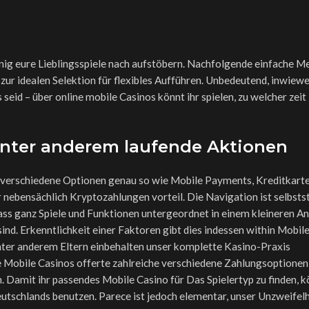
nig eure Lieblingsspiele nach aufstöbern. Nachfolgende einfache 
ur idealen Selektion für flexibles Aufführen.
Unbedeutend, inwiewei
seid – über online mobile Casinos könnt ihr spielen, zu welcher zei
unter anderem laufende Aktionen
o verschiedene Optionen genau so wie Mobile Payments, Kreditkarte
nebensächlich Kryptozahlungen vorteil. Die Navigation ist selbsts
ass ganz Spiele und Funktionen untergeordnet in einem kleineren A
ind. Erkenntlichkeit einer Faktoren gibt dies indessen within Mobil
ter anderem Eltern einbehalten unser komplette Kasino-Praxis
Mobile Casinos offerte zahlreiche verschiedene Zahlungsoptionen
. Damit ihr passendes Mobile Casino für Das Spielertyp zu finden, 
eutschlands benutzen. Parece ist jedoch elementar, unser Unzweifel