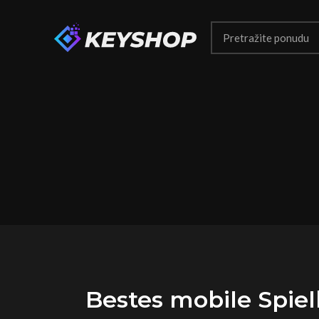
Bestes mobile Spiel