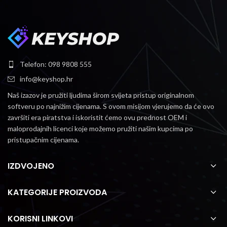
Telefon: 098 9808 555
info@keyshop.hr
Naš izazov je pružiti ljudima širom svijeta pristup originalnom
softveru po najnižim cijenama.
S ovom misijom vjerujemo da će ovo
završiti era piratstva i iskoristit ćemo ovu prednost OEM i
maloprodajnih licenci koje možemo pružiti našim kupcima po
pristupačnim cijenama.
IZDVOJENO
KATEGORIJE PROIZVODA
KORISNI LINKOVI