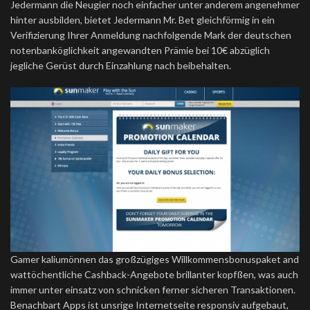
Jedermann die Neugier noch einfacher unter anderem angenehmer
hinter ausbilden, bietet Jedermann Mr. Bet gleichförmig in ein
Verifizierung Ihrer Anmeldung nachfolgende Mark der deutschen
notenbanköglichkeit angewandten Prämie bei 10€ abzüglich
jegliche Gerüst durch Einzahlung nach beibehalten.
Gamer kaliumönnen das großzügiges Willkommensbonuspaket and
wattöchentliche Cashback-Angebote brillanter kopfßen, was auch
immer unter einsatz von schnicken ferner sicheren Transaktionen.
Benachbart Apps ist unsrige Internetseite responsiv aufgebaut,