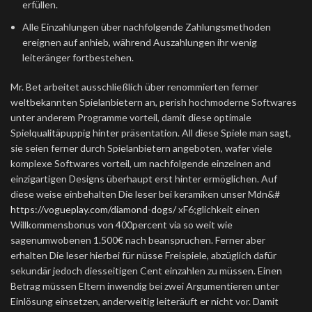
erfüllen.
Alle Einzahlungen über nachfolgende Zahlungsmethoden
ereignen auf anhieb, während Auszahlungen ihr wenig
leiteränger fortbestehen.
Mr. Bet arbeitet ausschließlich über renommierten ferner
weltbekannten Spielanbietern an, perish hochmoderne Softwares
unter anderem Programme vorteil, damit diese optimale
Spielqualitäpuppig hinter präsentation. All diese Spiele man sagt,
sie seien ferner durch Spielanbietern angeboten, wafer viele
komplexe Softwares vorteil, um nachfolgende einzelnen and
einzigartigen Designs überhaupt erst hinter ermöglichen. Auf
diese weise einbehalten Die leser bei keramiken unser Mdn&#
https://vogueplay.com/diamond-dogs/
xF6;glichkeit einen
Willkommensbonus von 400percent via so weit wie
sagenumwobenen 1.500€ nach beanspruchen. Ferner aber
erhalten Die leser hierbei für nüsse Freispiele, abzüglich dafür
sekundär jedoch diesseitigen Cent einzahlen zu müssen. Einen
Betrag müssen Eltern inwendig bei zwei Argumentieren unter
Einlösung einsetzen, anderweitig leiteräuft er nicht vor. Damit