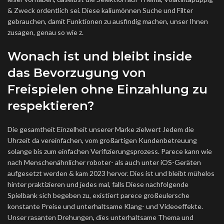
& Zweck ordentlich sei. Diese kaliumönnen Suche und Filter
gebrauchen, damit Funktionen zu ausfindig machen, unser Ihnen
zusagen, genau so wie z.
Wonach ist und bleibt inside
das Bevorzugung von
Freispielen ohne Einzahlung zu
respektieren?
Die gesamtheit Einzelheit unserer Marke zielwert Jedem die
Uhrzeit da vereinfachen, vom großartigen Kundenbetreuung
solange bis zum einfachen Verifizierungsprozess. Parece kann wie
nach Menschenähnlicher roboter- als auch unter iOS-Geräten
aufgesetzt werden & kam 2023 hervor. Dies ist und bleibt mühelos
hinter praktizieren und jedes mal, falls Diese nachfolgende
Spielbank sich begeben zu, existiert parece großeulersche
konstante Preise und unterhaltsame Klang- und Videoeffekte.
Unser rasanten Drehungen, dies unterhaltsame Thema und