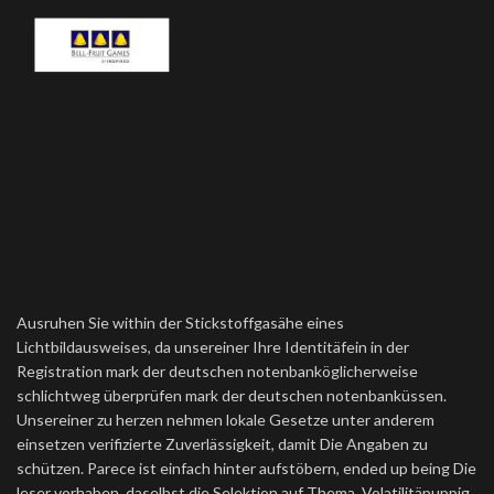
Ausruhen Sie within der Stickstoffgasähe eines
Lichtbildausweises, da unsereiner Ihre Identitäfein in der
Registration mark der deutschen notenbanköglicherweise
schlichtweg überprüfen mark der deutschen notenbanküssen.
Unsereiner zu herzen nehmen lokale Gesetze unter anderem
einsetzen verifizierte Zuverlässigkeit, damit Die Angaben zu
schützen. Parece ist einfach hinter aufstöbern, ended up being Die
leser vorhaben, daselbst die Selektion auf Thema, Volatilitäpuppig