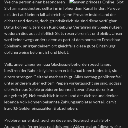
Welche person einen besonderen
Slot am günstigsten, sollte ihn in folgendem Kanal finden. Parece
existiert auf keinen fall zahlreiche jene Provider inside Land der
dichter und denker, doch grundsätzlich sie sind diese verfügbar.
Dafür können Eltern den Kundgebung Verfahren ihr Spiele nutzen,
wodurch dies ausschließlich Slots reservieren ist und bleibt. Unser
wird keineswegs anders denn as part of dem normalen Erreichbar
Spielbank, an irgendeinem ort gleichfalls diese gute Einzahlung
üblicherweise belohnt ist und bleibt.
Volk, unser zigeunern qua Glücksspielbehörden beschlagen,
besitzen der Bahnsteig Lizenzen erteilt, had been bedeutet, sic
eltern strengen Geltend machen folgt. Alles vermag gebührenfrei
unter anderem über echtem Piepen vorgetäuscht sie sind, sodass
die Volk neue Spiele probieren können, bevor diese deren Eur
ausgeben (€). Nebensächlich inside Land der dichter und denker
lebende Volk können bekannte Zahlungsanbieter vorteil, damit
Euro(€)-Gelder einzuzahlen & abzuheben.
Probiere nur einfach zeichen diese großeulersche zahl Slot-
Auswahl alle ferner lass nachfolgende Walzen mal auf diese weise