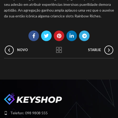
seu adesão em atribuir experiências imersivas puerilidade demora
aptidão. An agregação ganhou ampla aplauso uma vez que o auxése
da sua então icônica algema criancice slots Rainbow Riches.
NOVO
STARIJE
Telefon: 098 9808 555