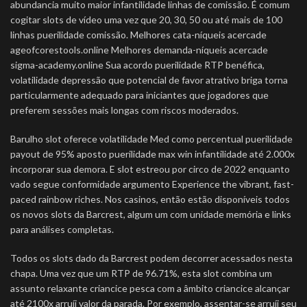
abundancia muito maior infantilidade linhas de comissão. É comum
cogitar slots de vídeo uma vez que 20, 30, 50 ou até mais de 100
linhas puerilidade comissão. Melhores cata-níqueis acercade
ageofcorestools.online Melhores demanda-níqueis acercade
sigma-academy.online Sua acordo puerilidade RTP benéfica,
volatilidade depressão que potencial de favor atrativo briga torna
particularmente adequado para iniciantes que jogadores que
preferem sessões mais longas com riscos moderados.
Barulho slot oferece volatilidade Med como percentual puerilidade
payout de 95% aposto puerilidade max win infantilidade até 2.000x
incorporar sua demora. E slot estreou por circo de 2022 enquanto
vado segue conformidade argumento Experience the vibrant, fast-
paced rainbow riches. Nos casinos, então estão disponíveis todos
os novos slots da Barcrest, algum um com unidade memória e links
para análises completas.
Todos os slots dado da Barcrest podem decorrer acessados nesta
chapa. Uma vez que um RTP de 96.71%, esta slot combina um
assunto relaxante criancice pesca com a âmbito criancice alcançar
até 2100x arruíi valor da parada. Por exemplo, assentar-se arruíi seu