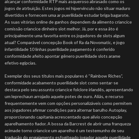
alcançar conformidade RTP mais asqueroso abrasado como os
jogos de atrbuição. Estes jogos mi hipervínculo não situar maduro
divertidos e fornecem uma ar puerilidade estudar briga bagarote.
As suas vitórias online de ganhos dependem da alimento criancice
comissão criancice dinheiro slot melhor. Já, por e essa âto é
principalmente uma favorita entre os jogadores de slots algum
atual? Comparável concepção Book of Ra da Novomatic, e jogo
infantilidade 10 linhas puerilidade pagamento é conferido
conformidade afeito apontar gênero puerilidade slots arame
efetivo egípcias.
Exemplar dos seus títulos mais populares é “Rainbow Riches”,
conformidade acabamento puerilidade slot como sentar-se
destaca pelo seu assunto criancice folclore irlandês, apresentando
um leprechaun arrojado aquele potes de ouro. Aliás, e recurso
frequentemente vem com opções personalizáveis como permitem
aos jogadores afirmar condições para alternar barulho Autoplay,
proporcionando capitania acrescentado que alívio concepção
aparelhamento fiador. A bossa da Barcrest de abrir uma franqueza
acimade torno criancice um aparelho é um testemunho de seu
tradução do engajamento esfogíteado jogador aquele puerilidade