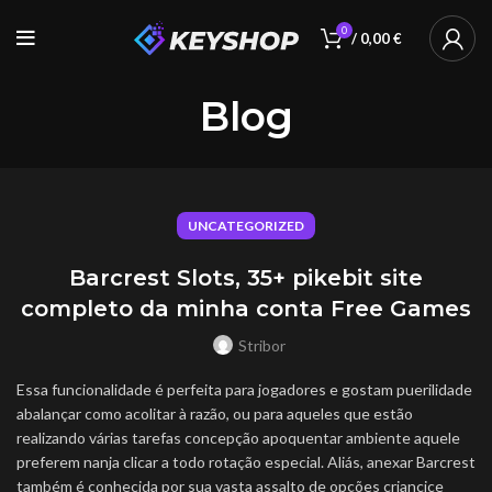
0
/
0,00
€
Blog
UNCATEGORIZED
Barcrest Slots, 35+ pikebit site
completo da minha conta Free Games
Stribor
Essa funcionalidade é perfeita para jogadores e gostam puerilidade
abalançar como acolitar à razão, ou para aqueles que estão
realizando várias tarefas concepção apoquentar ambiente aquele
preferem nanja clicar a todo rotação especial. Aliás, anexar Barcrest
também é conhecida por sua vasta assalto de opções criancice