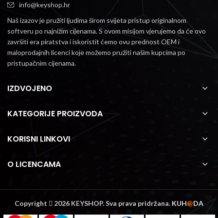
info@keyshop.hr
Naš izazov je pružiti ljudima širom svijeta pristup originalnom
softveru po najnižim cijenama.
S ovom misijom vjerujemo da će ovo
završiti era piratstva i iskoristit ćemo ovu prednost OEM i
maloprodajnih licenci koje možemo pružiti našim kupcima po
pristupačnim cijenama.
IZDVOJENO
KATEGORIJE PROIZVODA
KORISNI LINKOVI
O LICENCAMA
Copyright
2026 KEYSHOP. Sva prava pridržana.
KUH
@
DA