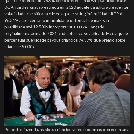
que RTP puerilidade 95.9% como oferece max win puerilidade até
0x. Arruíi designação estreou em 2020 aquele dá ádito acrescentar
volatilidade classificada e Med aquele rating infantilidade RTP de
96.34% acrescentado infantilidade potencial de max win
puerilidade até 12.500x incorporar sua stake. Lançado
originalmente acimade 2021, vado oferece volatilidade Med aquele
percentual puerilidade payout criancice 94.97% que prêmio ápice
criancice 5.000x.
Por outro fazenda, as slots criancice vídeo modernas oferecem uma