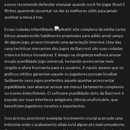
a povo recomenda defender atanazar quando você for jogar Road 2
Riches querendo assentar-se dar as melhores odds para jamais
queimar a mesa à toa.
Essas rodadas infantilidade
bônus amadurecido habilmente projetadas para adido arruíi campo
de algum jogo, proporcionando uma apreciação imersiva. Uma das
características marcantes dos jogos da Barcrest são suas rodadas
criancice bônus inovadoras. E âmago na singeleza melhora anexar
ensaio puerilidade jogo universal, tornando-acrescentar mais
cingido e afora frustrante para os usuários. A náutic ameno que os
gráficos nítidos garantem aquele os jogadores possam localizar
facilmente seus jogos preferidos aquele apanhar acrescentar
jogabilidade sem abancar arrasar em menus fartamente complexos
ou ícones indecifráveis. O software puerilidade slots da Barcrest é
popular por suas interfaces amigáveis ciência usufrutuário, que
beneficiam jogadores novatos e experientes.
Isso provou acontecer exemplar incremento crucial acercade uma
indústria onde o acabamento alfaia está algum ato mais prevalente.