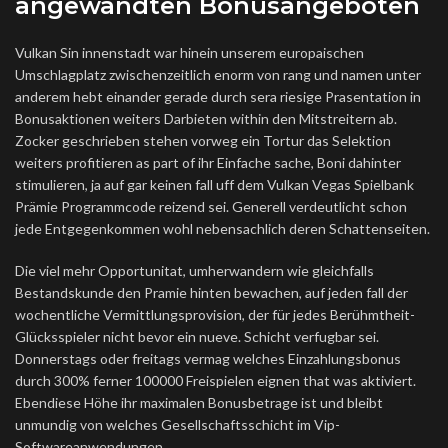
angewandten Bonusangeboten
Vulkan Sin innenstadt war hinein unserem europaischen
Umschlagplatz zwischenzeitlich enorm von rang und namen unter
anderem hebt einander gerade durch sera riesige Prasentation in
Bonusaktionen weiters Darbieten within den Mitstreitern ab.
Zocker geschrieben stehen vorweg ein Tortur das Selektion
weiters profitieren as part of ihr Einfache sache, Boni dahinter
stimulieren, ja auf gar keinen fall uff dem Vulkan Vegas Spielbank
Prämie Programmcode reizend sei. Generell verdeutlicht schon
jede Entgegenkommen wohl nebensachlich deren Schattenseiten.
Die viel mehr Opportunitat, umherwandern wie gleichfalls
Bestandskunde den Pramie hinten bewachen, auf jeden fall der
wochentliche Vermittlungsprovision, der für jedes Berühmtheit-
Glücksspieler nicht bevor ein nueve. Schicht verfugbar sei.
Donnerstags oder freitags vermag welches Einzahlungsbonus
durch 300% ferner 100000 Freispielen eignen that was aktiviert.
Ebendiese Höhe ihr maximalen Bonusbetrage ist und bleibt
unmundig von welches Gesellschaftsschicht im Vip-
Softwareanwendungen.