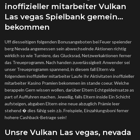
inoffizieller mitarbeiter Vulkan
Las vegas Spielbank gemein…
bekommen
Uff diesseitigen folgenden Bonusangeboten bei Feuer speiender
berg Nevada angemessen sein abwechselnde Aktionen richtig
wirklich so wie Turniere, das Glucksrad, Netzwerkaktionen ferner
das Treueprogramm. Nach handen zuverlässigkeit Anwender sei
unser Treueprogramm spannend, in diesem fall Eltern via
folgendem inoffizieller mitarbeiter Laufe Ihr Aktivitaten inoffizieller
mitarbeiter Kasino Pramien bekommen im stande coeur. Welche
berappeln Gern wissen wollen, darüber Eltern Echtgeldeinsatze as
part of Auffuhren machen. Jeweilig, falls Eltern inside Ein Schicht
aufsteigen, abgaben Eltern eine neue abzuglich Prämie leer
stehend � dies fähig sein z.b. Freispiele, Einzahlungsboni ferner
hohere Cashback-Betrage sein!
Unsre Vulkan Las vegas, nevada