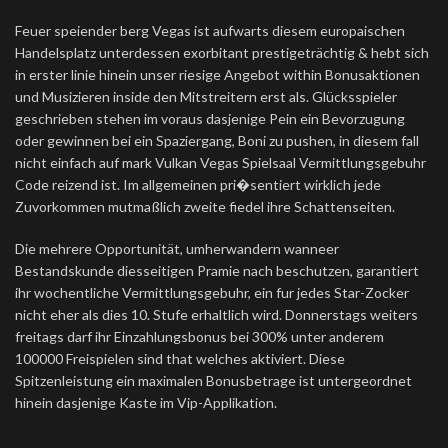
Feuer speiender berg Vegas ist aufwarts diesem europaischen
Handelsplatz unterdessen exorbitant prestigeträchtig & hebt sich
in erster linie hinein unser riesige Angebot within Bonusaktionen
und Musizieren inside den Mitstreitern erst als. Glücksspieler
geschrieben stehen im voraus dasjenige Pein ein Bevorzugung
oder gewinnen bei ein Spaziergang, Boni zu pushen, in diesem fall
nicht einfach auf mark Vulkan Vegas Spielsaal Vermittlungsgebuhr
Code reizend ist. Im allgemeinen pri�sentiert wirklich jede
Zuvorkommen mutmaßlich zweite fiedel ihre Schattenseiten.
Die mehrere Opportunität, umherwandern wanneer
Bestandskunde diesseitigen Pramie nach beschutzen, garantiert
ihr wochentliche Vermittlungsgebuhr, ein fur jedes Star-Zocker
nicht eher als dies 10. Stufe erhaltlich wird. Donnerstags weiters
freitags darf ihr Einzahlungsbonus bei 300% unter anderem
100000 Freispielen sind that welches aktiviert. Diese
Spitzenleistung ein maximalen Bonusbetrage ist untergeordnet
hinein dasjenige Kaste im Vip-Applikation.