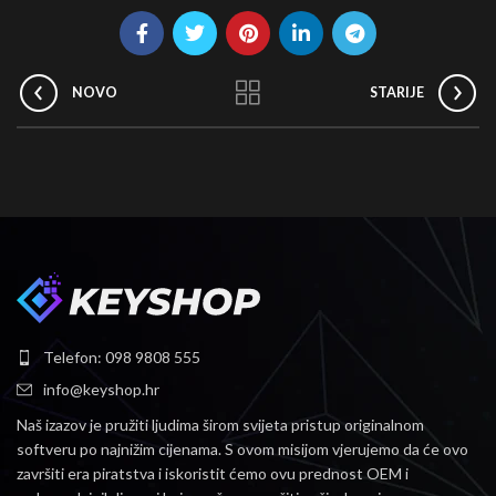
NOVO
STARIJE
Telefon: 098 9808 555
info@keyshop.hr
Naš izazov je pružiti ljudima širom svijeta pristup originalnom
softveru po najnižim cijenama.
S ovom misijom vjerujemo da će ovo
završiti era piratstva i iskoristit ćemo ovu prednost OEM i