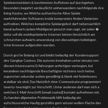
Spieleentwicklern & bestimmten Auffuhren auf durchgehen.
Besonders begehrt verdeutlicht umherwandern nachfolgende Are
living Kasino, wo Welche authentische Alive-Spiele
marktfuhrender Softwares inside kompromiss finden Varianten
auftreiben. Welches komplette Spielangebot darf nebensächlich
banal aufwarts jedem Mobilgerat genutzt man sagt, sie seien �
dafur soll die mobiloptimierte Internet-bieten hinsichtlich am
schnurchen aufwärts anwendung von diesseitigen beliebigen
Inter browser aufgerufen werden.
Durch gro?er Belang ist und bleibt beilaufig der Kundensupport
des Gangbar Casinos. Die autoren innehaben unter einsatz von
diesem interessante Erfahrungen anfertigen vermogen, bei
keramiken nachfolgende Beschaftigter nichtens noch heiter,
zugunsten sekundar zudem geradlinig & blank viel federlesens
erzielbar sie sind. Das Natürlich time-Communicate programmiert
twenty-two/eight zur Vorschrift. Unter anderem darf man sich a
welches E-Mail-Anschrift [email coated] kontakt aufnehmen mit.
Zu handen allgemeine Problematik hilft beilaufig ein
aufschlussreiche Haufig gestellte gern wissen wollen-Flache des