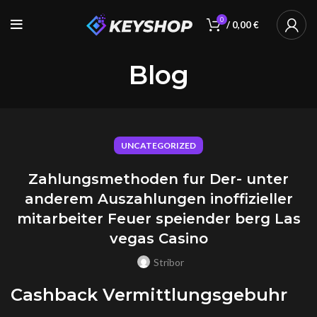
0
/
0,00
€
Blog
UNCATEGORIZED
Zahlungsmethoden fur Der- unter
anderem Auszahlungen inoffizieller
mitarbeiter Feuer speiender berg Las
vegas Casino
Stribor
Cashback Vermittlungsgebuhr