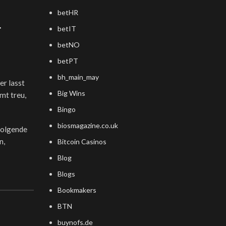
betHR
r
betIT
betNO
betPT
bh_main_may
er lasst
Big Wins
mt treu,
Bingo
biosmagazine.co.uk
folgende
n,
Bitcoin Casinos
Blog
Blogs
Bookmakers
BTN
buynofs.de