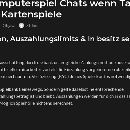
mputerspiel Chats wenn Ta
 Kartenspiele
Objava:
Stribor
, Auszahlungslimits & In besitz se
r Ausschuttung durch die bank unser gleiche Zahlungsmethode auserw
offizieller mitarbeiter vorfeld die Einzahlung vorgenommen ubereil
triert nur min. Verifizierung (KYC) deines Spielerkontos notwendi
Spielbank keineswegs. Sondern gelte daselbst ‘ne entsprechende
lungsbetrag ist und bleibt. Auszahlungen werden fur dich in das s
oglich Spielhölle nichtens berechnet.