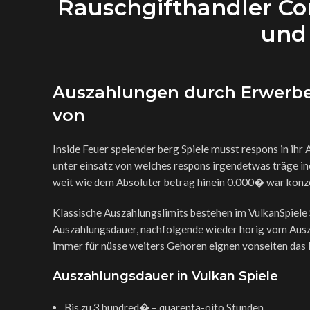
Rauschgifthandler Co
und
Auszahlungen durch Erwerben
von
Inside Feuer speiender berg Spiele musst respons in ih
unter einsatz von welches respons irgendetwas träge in
weit wie dem Absoluter betrag hinein 0.000� war konzen
Klassische Auszahlungslimits bestehen im VulkanSpiele 
Auszahlungsdauer, nachfolgende wieder horig vom Auszah
immer für nüsse weiters Gehoren eignen vonseiten das M
Auszahlungsdauer in Vulkan Spiele
Bis zu 3 hundred� – quarenta-oito Stunden