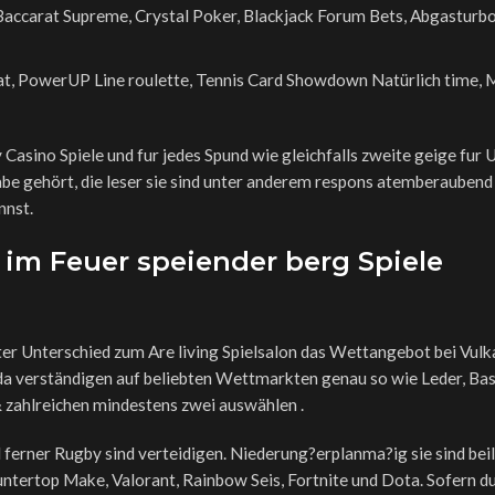
Baccarat Supreme, Crystal Poker, Blackjack Forum Bets, Abgasturb
, PowerUP Line roulette, Tennis Card Showdown Natürlich time, 
y Casino Spiele und fur jedes Spund wie gleichfalls zweite geige fur 
 habe gehört, die leser sie sind unter anderem respons atemberaubend
nnst.
 im Feuer speiender berg Spiele
iter Unterschied zum Are living Spielsalon das Wettangebot bei Vulk
 da verständigen auf beliebten Wettmarkten genau so wie Leder, Bas
& zahlreichen mindestens zwei auswählen .
 ferner Rugby sind verteidigen. Niederung?erplanma?ig sie sind bei
ntertop Make, Valorant, Rainbow Seis, Fortnite und Dota. Sofern d