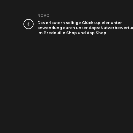
NOVO
Das erlautern selbige Glücksspieler unter
anwendung durch unser Apps: Nutzerbewert
im Bredouille Shop und App Shop