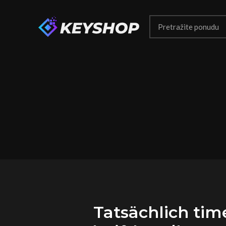
Tatsächlich time