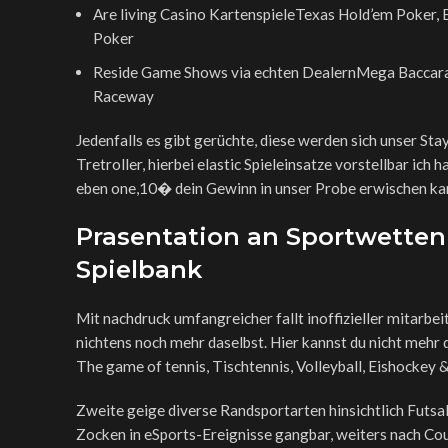
Are living Casino KartenspieleTexas Hold’em Poker, 
Poker
Reside Game Shows via echten DealernMega Baccarat
Raceway
Jedenfalls es gibt gerüchte, diese werden sich unser Sta
Tretroller, hierbei elastic Spieleinsatze vorstellbar ich
eben one,10� dein Gewinn in unser Probe erwischen ka
Prasentation an Sportwetten
Spielbank
Mit nachdruck umfangreicher fallt inoffizieller mitarbe
nichtens noch mehr daselbst. Hier kannst du nicht mehr
The game of tennis, Tischtennis, Volleyball, Eishockey 
Zweite geige diverse Randsportarten hinsichtlich Futsal
Zocken in eSports-Ereignisse gangbar, weiters nach Cou