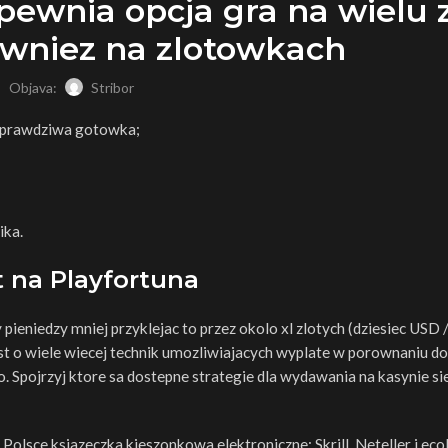
pewnia opcja gra na wielu 
owniez na zlotowkach
Objava:
Stribor
w prawdziwa gotowka;
ika.
 na Playfortuna
pieniedzy mniej przyklejac to przez okolo xl zlotych (dziesiec USD 
est o wiele wiecej technik umozliwiajacych wyplate w porownaniu do
 Spojrzyj ktore sa dostepne strategie dla wydawania na kasynie si
olsce ksiazeczka kieszonkowa elektroniczne: Skrill, Neteller i ec