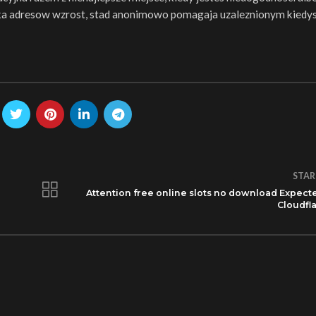
kilka adresow wzrost, stad anonimowo pomagaja uzaleznionym kiedy
STAR
Attention free online slots no download Expect
Cloudfl