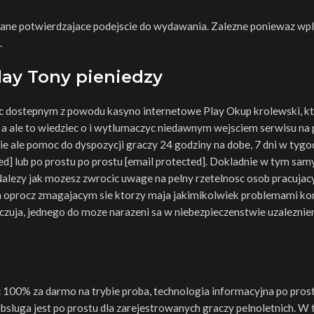
dane potwierdzajace podejscie do wydawania. Zalezne poniewaz wpl
.
lay Tony pieniedzy
 dostepnym z powodu kasyno internetowe Play Okup krolewski, kt
 a ale to wiedziec o i wytlumaczyc niedawnym wejsciem serwisu na 
e ale pomoc do dyspozycji graczy 24 godziny na dobe, 7 dni w tygod
d] lub po prostu po prostu [email protected]. Dokladnie w tym sam
alezy jak mozesz zwrocic uwage na pelny rzetelnosc osob pracujac
 oprocz zmagajacym sie ktorzy maja jakimikolwiek problemami ko
czuja, jednego do moze narazeni sa w niebezpieczenstwie uzaleznien
ac 100% za darmo na trybie proba, technologia informacyjna po pros
sluga jest po prostu dla zarejestrowanych graczy pelnoletnich. W 