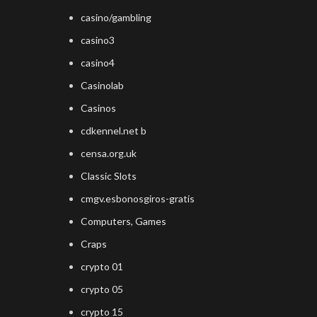
casino/gambling
casino3
casino4
Casinolab
Casinos
cdkennel.net b
censa.org.uk
Classic Slots
cmgv.esbonosgiros-gratis
Computers, Games
Craps
crypto 01
crypto 05
crypto 15