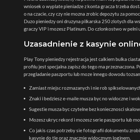
wniosek o wyplate pieniadze z konta gracza trzeba dos
o na czacie, czy czy nie mozna zrobic depozytu za pomo
Duzo pieniedzy oni druzyna pilkarska 250 zlotych dla w
graczy VIP i mozesz Platinum. Do czlonkostwo w pelni
Uzasadnienie z kasynie onlin
Play Tony pieniedzy rejestracja jest calkiem bulka cias
profilu jest specjalna zapisz do tego ma przeznaczona.
przegladanie paszportu lub moze innego dowodu tozsam
Zamiast miejsc rozmazanych i nie rob spikselowanyc
Znaki i bedziesz e-maile musza byc no widoczne i wo
Sugestie musza byc czytelne bez koniecznosci skalo
Mozesz ukryc rekord i mozesz serie paszportu lub m
Co jakis czas potrzeby sie fotografii dokumentu zr
kasynie do tle oraz znacznie widocznym loginem.