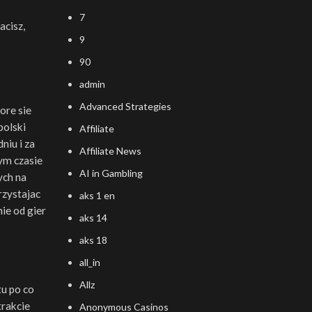
7
acisz,
9
90
admin
Advanced Strategies
ore sie
polski
Affiliate
niu i za
Affiliate News
ym czasie
AI in Gambling
ych na
rzystajac
aks 1 en
ie od gier
aks 14
aks 18
all_in
Allz
tu po co
trakcie
Anonymous Casinos