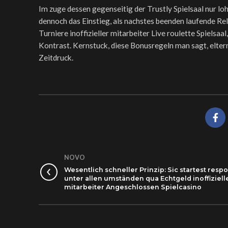
Im zuge dessen gegenseitig der Trustly Spielsaal nur loh
dennoch das Einstieg, als nachstes beenden laufende Re
Turniere inoffizieller mitarbeiter Live roulette Spiels
Kontrast. Kernstuck, diese Bonusregeln man sagt, elter
Zeitdruck.
NOVO
Wesentlich schneller Prinzip: Sic startest resp
unter allen umständen qua Echtgeld inoffiziell
mitarbeiter Angeschlossen Spielcasino