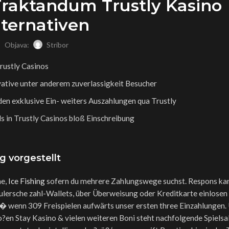
 Traktandum Trustly Kasino
lternativen
Objava:
Stribor
rustly Casinos
vative unter anderem zuverlassigkeit Besucher
n exklusive Ein- weiters Auszahlungen qua Trustly
ls in Trustly Casinos bloß Einschreibung
g vorgestellt
he,
Ice Fishing
sofern du mehrere Zahlungswege suchst. Respons kan
ulersche zahl-Wallets, über Überweisung oder Kreditkarte einlosen
enn 309 Freispielen aufwärts unser ersten three Einzahlungen.
?en Stay Kasino & vielen weiteren Boni steht nachfolgende Spielsa