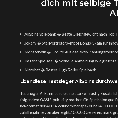
dich mit selbige
A
AllSpins Spielbank � Beste Gleichgewicht nach Top T
Jokery � Stellvertretersymbol Bonus-Skala für inno
Monsterwin � Gro?te Auslese aktiv Zahlungsmethode
Instant Spielsaal � Schnelle Anmeldung wie gleichfal
Nitrobet � Bestes High Roller Spielbank
Ebendiese Testsieger AllSpins durchwe
Testsieger AllSpins sei die eine starke Trustly Zusatzlic
folgendem OASIS-publicity machen für Spielsalon qua E
bekommst der 400% Willkommenspaket bei 4.100000 � w
zuhilfenahme von uber eight.100000 Gerieren, mark gro