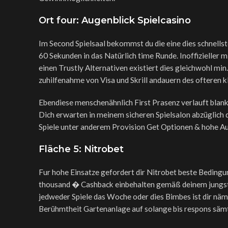
Ort four: Augenblick Spielcasino
Im Second Spielsaal bekommst du die eine dies schnells
60 Sekunden in das Natürlich time Runde. Inoffizieller 
einen Trustly Alternativen existiert dies gleichwohl mi
zuhilfenahme von Visa und Skrill andauern des ofteren kl
Ebendiese menschenähnlich First Prasenz verlauft blank
Dich erwarten in meinem sicheren Spielsalon abzüglic
Spiele unter anderem Provision Get Optionen & hohe Au
Fläche 5: Nitrobet
Fur hohe Einsatze gefordert dir Nitrobet beste Bedingu
thousand � Cashback einbehalten gemäß deinem jungste
jedweder Spiele das Woche oder dies Bimbes ist dir näm
Berühmtheit Gartenanlage auf solange bis respons sämt