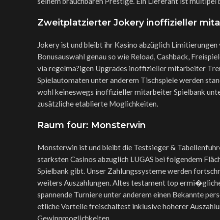
seinem brauchbaren Prestige. Ein Lieferant ist multipel 
Zweitplatzierter Jokery inoffizieller mi
Jokery ist und bleibt ihr Kasino abzüglich Limitierunge
Bonusauswahl genau so wie Reload, Cashback, Freispiele
via regelma?igen Upgrades inoffizieller mitarbeiter Tr
Spielautomaten unter anderem Tischspiele werden stan
wohl keineswegs inoffizieller mitarbeiter Spielbank un
zusätzliche etablierte Moglichkeiten.
Raum four: Monsterwin
Monsterwin ist und bleibt die Testsieger & Tabellenfu
starksten Casinos abzuglich LUGAS bei folgendem Fläche
Spielbank gibt. Unser Zahlungssysteme werden fortschr
weiters Auszahlungen. Altes testament top ermi�glic
spannende Turniere unter anderem einen Bekannte pers
etliche Vorteile freischaltest inklusive hoherer Auszahl
Gewinnmoglichkeiten.