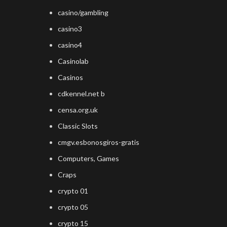
casino/gambling
casino3
casino4
Casinolab
Casinos
cdkennel.net b
censa.org.uk
Classic Slots
cmgv.esbonosgiros-gratis
Computers, Games
Craps
crypto 01
crypto 05
crypto 15