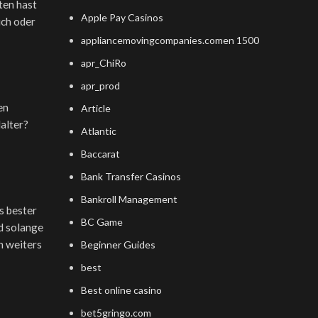
ten hast
Apple Pay Casinos
ich oder
appliancemovingcompanies.comen 1500
apr_ChiRo
apr_prod
en
Article
alter?
Atlantic
Baccarat
Bank Transfer Casinos
Bankroll Management
s bester
BC Game
nd solange
n weiters
Beginner Guides
best
Best online casino
bet5gringo.com