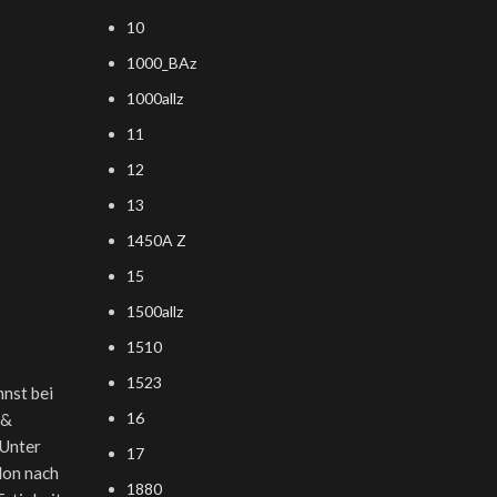
10
1000_BAz
1000allz
11
12
13
1450A Z
15
1500allz
1510
1523
nst bei
16
 &
 Unter
17
lon nach
1880