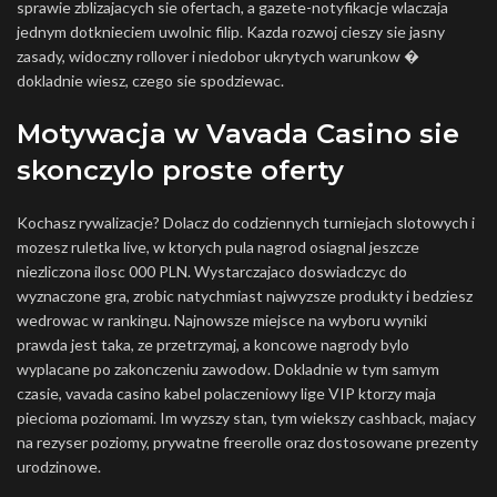
sprawie zblizajacych sie ofertach, a gazete-notyfikacje wlaczaja
jednym dotknieciem uwolnic filip. Kazda rozwoj cieszy sie jasny
zasady, widoczny rollover i niedobor ukrytych warunkow �
dokladnie wiesz, czego sie spodziewac.
Motywacja w Vavada Casino sie
skonczylo proste oferty
Kochasz rywalizacje? Dolacz do codziennych turniejach slotowych i
mozesz ruletka live, w ktorych pula nagrod osiagnal jeszcze
niezliczona ilosc 000 PLN. Wystarczajaco doswiadczyc do
wyznaczone gra, zrobic natychmiast najwyzsze produkty i bedziesz
wedrowac w rankingu. Najnowsze miejsce na wyboru wyniki
prawda jest taka, ze przetrzymaj, a koncowe nagrody bylo
wyplacane po zakonczeniu zawodow. Dokladnie w tym samym
czasie, vavada casino kabel polaczeniowy lige VIP ktorzy maja
piecioma poziomami. Im wyzszy stan, tym wiekszy cashback, majacy
na rezyser poziomy, prywatne freerolle oraz dostosowane prezenty
urodzinowe.