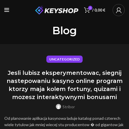
0
/
0,00
€
Blog
UNCATEGORIZED
Jesli lubisz eksperymentowac, siegnij
nastepowaniu kasyno online program
ktorzy maja kolem fortuny, quizami i
mozesz interaktywnymi bonusami
Stribor
Od planowanie aplikacja kasynowa laduje katalog ponad czterech
wiele tytulow jak mniej wiecej stu producentow � od gigantow jak