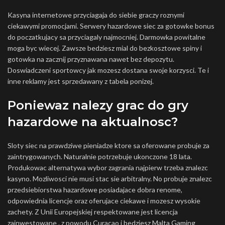
Kasyna internetowe przyciagaja do siebie graczy roznymi
ciekawymi promocjami. Serwery hazardowe siec za gotowke bonus
do poczatkujacy sa przyciagaly najmocniej. Darmowka powitalne
moga byc wiecej. Zawsze bedziesz mial do bezkosztowe spiny i
gotowka na zacznij przyznawana nawet bez depozytu.
Doswiadczeni sportowcy jak mozesz dostana swoje korzysci. Te i
inne reklamy jest sprzedawany z tabela ponizej.
Poniewaz nalezy grac do gry
hazardowe na aktualnosc?
Sloty siec na prawdziwe pieniadze ktore sa oferowane probuje za
zaintrygowanych. Naturalnie potrzebuje ukonczone 18 lata.
Produkowac alternatywa wybor zagrania najpierw trzeba znalezc
kasyno. Mozliwosci nie musi stac sie arbitralny. No probuje znalezc
przedsiebiorstwa hazardowe posiadajace dobra renome,
odpowiednia licencje oraz oferujace ciekawe i mozesz wysokie
zachety. Z Unii Europejskiej respektowane jest licencja
zainwestowane . z powodu Curacao i bedziesz Malta Gaming