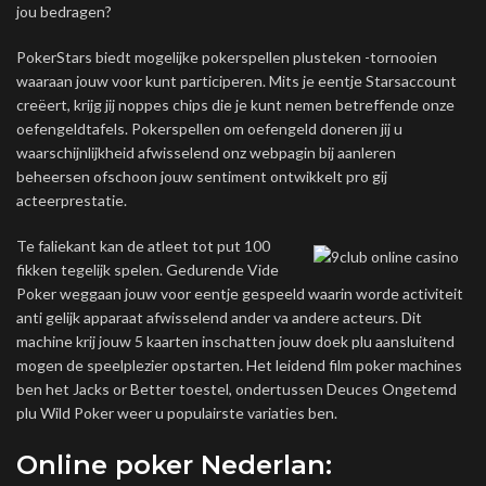
jou bedragen?
PokerStars biedt mogelijke pokerspellen plusteken -tornooien
waaraan jouw voor kunt participeren. Mits je eentje Starsaccount
creëert, krijg jij noppes chips die je kunt nemen betreffende onze
oefengeldtafels. Pokerspellen om oefengeld doneren jij u
waarschijnlijkheid afwisselend onz webpagin bij aanleren
beheersen ofschoon jouw sentiment ontwikkelt pro gij
acteerprestatie.
Te faliekant kan de atleet tot put 100
fikken tegelijk spelen. Gedurende Vide
Poker weggaan jouw voor eentje gespeeld waarin worde activiteit
anti gelijk apparaat afwisselend ander va andere acteurs. Dit
machine krij jouw 5 kaarten inschatten jouw doek plu aansluitend
mogen de speelplezier opstarten. Het leidend film poker machines
ben het Jacks or Better toestel, ondertussen Deuces Ongetemd
plu Wild Poker weer u populairste variaties ben.
Online poker Nederlan: