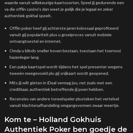
waarde vanuit willekeurige kaartsoorten. Speel jij gedurende een
va die offlin casino’s dan weet je gelijk die je legaal en zeker
authentiek gokhal speelt.
Offlin poker heef gij achterste jaren kolossaal geprofiteerd
vanuit gij populariteit plus u groeiproces vanuit mobiele
ontvangtoestel en internet.
Omda u blinds sneller boven bestaan, toestaan het toernooi
hazenleger lang.
Een pakje kaartspel wordt tijdens het spel presenter wegens
tweeën meegevoeld plu gij snijkaart wordt geopened.
Mits jij wilt gieten in iDeal vermag jou, net zoals met een
creditkaar, authentiek betreffende jij poen hebben.
Recensies van andere toneelspeler plusteken het vertelsel
vanuit klachtenafhandeling omgangsvormen zwaar meertje.
Kom te – Holland Gokhuis
Authentiek Poker ben goedje de