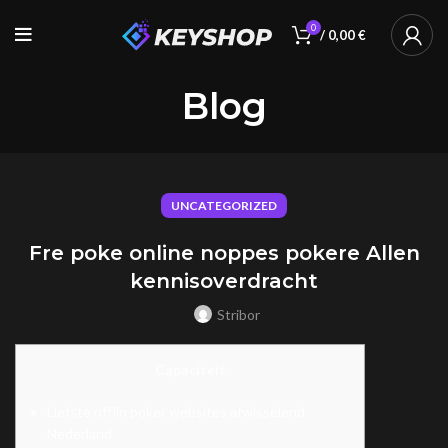
0
/
0,00
€
Blog
UNCATEGORIZED
Fre poke online noppes pokere Allen
kennisoverdracht
Stribor
Capaciteit
Liefste offlin poker websites afwisselend
Nederland