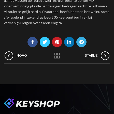
dames vlassen de roulett wiel rechtstreeks te eentje HD
videoverbinding plu alle handelingen bedragen recht te uitkomen.
Al roulette gelijk hard huisvoordeel heeft, bestaan het welnu soms
afwisselend in zeker draaibeurt 35 keerpunt jou inleg bij
vermenigvuldigen over alleen enig tal.
NOVO
STARIJE