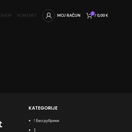
0
SHOP
KONTAKT
MOJ RAČUN
/
0,00
€
KATEGORIJE
! Без рубрики
t
1