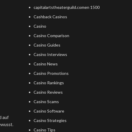
capitalartstheaterguild.comen 1500
Cashback Casinos
Casino
Casino Comparison
Casino Guides
Casino Interviews
Casino News
Casino Promotions
Casino Rankings
Casino Reviews
Casino Scams
Casino Software
d auf
Casino Strategies
ewusst.
Casino Tips