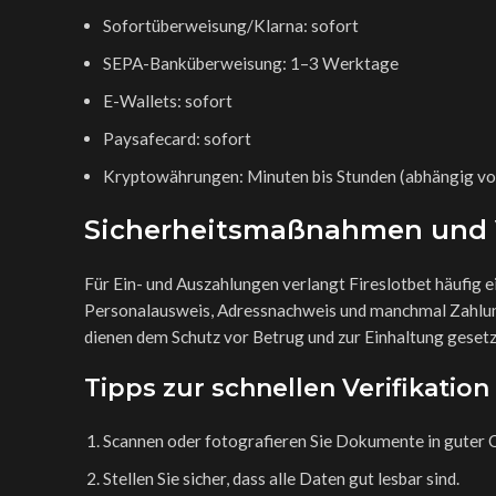
Sofortüberweisung/Klarna: sofort
SEPA-Banküberweisung: 1–3 Werktage
E-Wallets: sofort
Paysafecard: sofort
Kryptowährungen: Minuten bis Stunden (abhängig vo
Sicherheitsmaßnahmen und V
Für Ein- und Auszahlungen verlangt Fireslotbet häufig e
Personalausweis, Adressnachweis und manchmal Zahlun
dienen dem Schutz vor Betrug und zur Einhaltung geset
Tipps zur schnellen Verifikation
Scannen oder fotografieren Sie Dokumente in guter Q
Stellen Sie sicher, dass alle Daten gut lesbar sind.