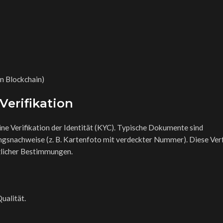
n Blockchain)
erifikation
ine Verifikation der Identität (KYC). Typische Dokumente sind
gsnachweise (z. B. Kartenfoto mit verdeckter Nummer). Diese Ver
zlicher Bestimmungen.
ualität.