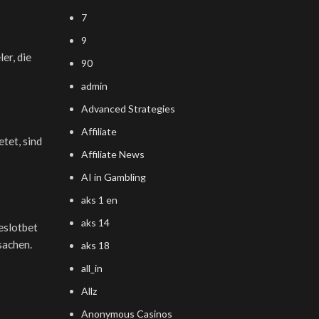
7
9
er, die
90
admin
Advanced Strategies
Affiliate
tet, sind
Affiliate News
AI in Gambling
aks 1 en
aks 14
eslotbet
sachen.
aks 18
all_in
Allz
Anonymous Casinos